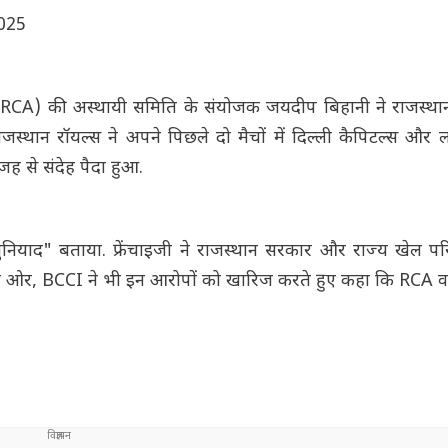
2025
(RCA) की अस्थायी समिति के संयोजक जयदीप बिहानी ने राजस्था
जस्थान रॉयल्स ने अपने पिछले दो मैचों में दिल्ली कैपिटल्स औ
ह से संदेह पैदा हुआ.
ुनियाद" बताया. फ्रेंचाइजी ने राजस्थान सरकार और राज्य खेल पर
ी ओर, BCCI ने भी इन आरोपों को खारिज करते हुए कहा कि RCA वर्त