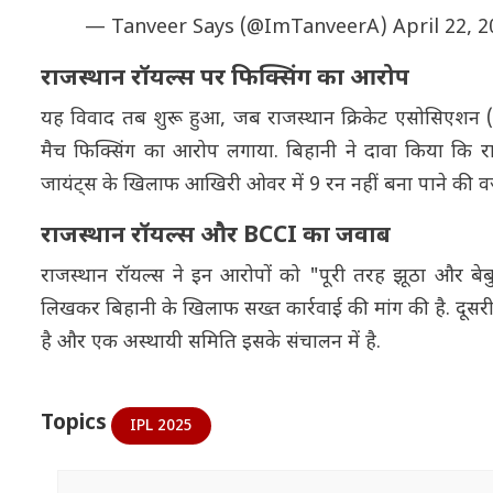
— Tanveer Says (@ImTanveerA)
April 22, 
राजस्थान रॉयल्स पर फिक्सिंग का आरोप
यह विवाद तब शुरू हुआ, जब राजस्थान क्रिकेट एसोसिएशन 
मैच फिक्सिंग का आरोप लगाया. बिहानी ने दावा किया कि रा
जायंट्स के खिलाफ आखिरी ओवर में 9 रन नहीं बना पाने की वज
राजस्थान रॉयल्स और BCCI का जवाब
राजस्थान रॉयल्स ने इन आरोपों को "पूरी तरह झूठा और बेब
लिखकर बिहानी के खिलाफ सख्त कार्रवाई की मांग की है. दूसर
है और एक अस्थायी समिति इसके संचालन में है.
Topics
IPL 2025