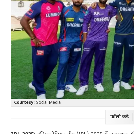
Courtesy:
Social Media
फॉलो करें: