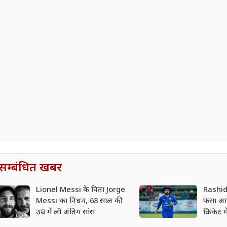
सम्बंधित खबर
Lionel Messi के पिता Jorge
Rashid
Messi का निधन, 68 साल की
फंसा आ
उम्र में ली अंतिम सांस
क्रिकेट 
6 विकेट 