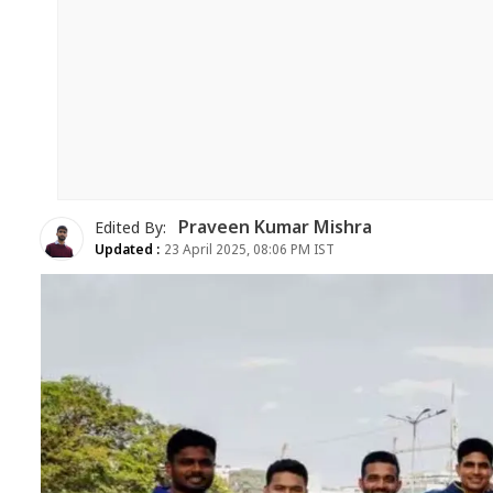
Praveen Kumar Mishra
Edited By:
Updated :
23 April 2025, 08:06 PM IST