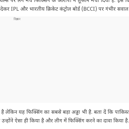
रॉयल्स पर लगे मैच फिक्सिंग के आरोपों ने तूफान मचा दिया है. इस 
देकर IPL और भारतीय क्रिकेट कंट्रोल बोर्ड (BCCI) पर गंभीर सवाल 
है लेकिन यह फिक्सिंग का सबसे बड़ा अड्डा भी है. बता दें कि पाकिस्
न्होंने ऐसा ही किया है और लीग में फिक्सिंग करने का दावा किया है.