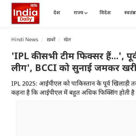
देश
राज्य
विदेश
स्वतंत्
Hindi News
ख़बरें
खेल
'IPL की सभी टीम फिक्सर हैं...', प
लीग', BCCI को सुनाई जमकर खरी
IPL 2025: आईपीएल को पाकिस्तान के पूर्व खिलाड़ी तन
कहना है कि आईपीएल में बहुत अधिक फिक्सिंग होती है और 