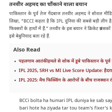
तनवीर अहमद का चौंकाने वाला बयान
पाकिस्तान के पूर्व तेज गेंदबाज तनवीर अहमद ने सोशल मीडि
लिखा, "BCCI कहता है कि IPL दुनिया की सबसे बड़ी लीग है. ह
फिक्सरों के हाथों में हैं." तनवीर के इस बयान ने क्रिकेट प्रश
इसे बेबुनियाद बता रहे हैं.
Also Read
पहलगाम आतंकी हमले से शोक में डूबे पाकिस्तान के पूर्व द
IPL 2025, SRH vs MI Live Score Update: हैदराबा
IPL 2025: मैच फिक्सिंग के आरोपों के बीच राजस्थान
BCCi bolta ha humari IPL duniya ke sab say
bari hote ha ziyada tar tou team's fixer's 