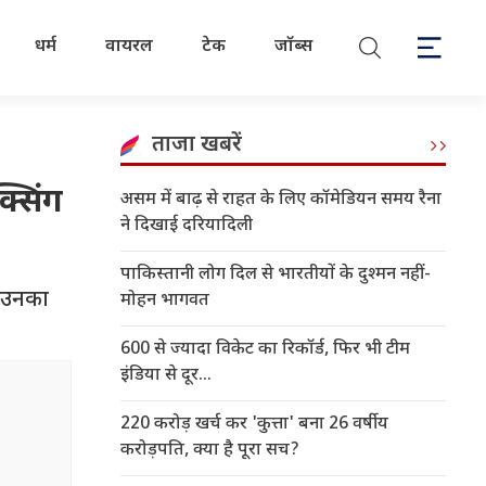
धर्म
वायरल
टेक
जॉब्स
ताजा खबरें
्सिंग
असम में बाढ़ से राहत के लिए कॉमेडियन समय रैना
ने दिखाई दरियादिली
पाकिस्तानी लोग दिल से भारतीयों के दुश्मन नहीं-
, उनका
मोहन भागवत
600 से ज्यादा विकेट का रिकॉर्ड, फिर भी टीम
इंडिया से दूर...
220 करोड़ खर्च कर 'कुत्ता' बना 26 वर्षीय
करोड़पति, क्या है पूरा सच?