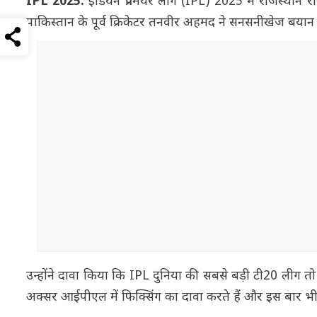
IPL 2025:
इंडियन प्रीमियर लीग (IPL) 2025 में राजस्थान 
पाकिस्तान के पूर्व क्रिकेटर तनवीर अहमद ने सनसनीखेज बयान 
उन्होंने दावा किया कि IPL दुनिया की सबसे बड़ी टी20 लीग तो 
अक्सर आईपीएल में फिक्सिंग का दावा करते हैं और इस बार भी उ