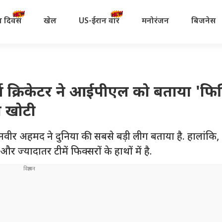
रता दिवस
खेल
US-ईरान वॉर
मनोरंजन
बिजनेस
ूर्व क्रिकेटर ने आईपीएल को बताया 'फिक
 खोटी
वीर अहमद ने दुनिया की सबसे बड़ी लीग बताया है. हालांकि
ज्यादातर टीमें फिक्सरों के हाथों में है.