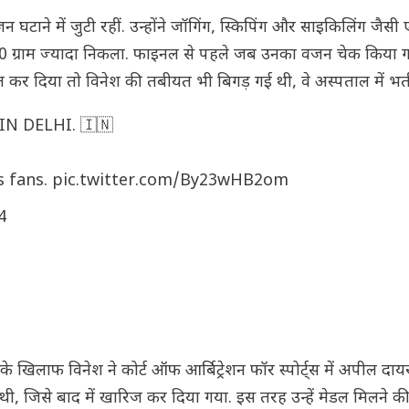
 घटाने में जुटी रहीं. उन्होंने जॉगिंग, स्किपिंग और साइकिलिंग जैस
0 ग्राम ज्यादा निकला. फाइनल से पहले जब उनका वजन चेक किया 
 कर दिया तो विनेश की तबीयत भी बिगड़ गई थी, वे अस्पताल में भर्ती
N DELHI. 🇮🇳
s fans.
pic.twitter.com/By23wHB2om
4
 खिलाफ विनेश ने कोर्ट ऑफ आर्बिट्रेशन फॉर स्पोर्ट्स में अपील दाय
 थी, जिसे बाद में खारिज कर दिया गया. इस तरह उन्हें मेडल मिलने की