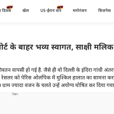
रता दिवस
खेल
US-ईरान वॉर
मनोरंजन
बिजनेस
ट के बाहर भव्य स्वागत, साक्षी मलिक
पसी हो गई है. जैसे ही वो दिल्ली के इंदिरा गांधी अंतरराष
इस रेसलर को पेरिस ओलंपिक में मुश्किल हालात का सामना कर
ग्राम ज्यादा वजन के चलते उन्हें अयोग्य घोषित कर दिया गया