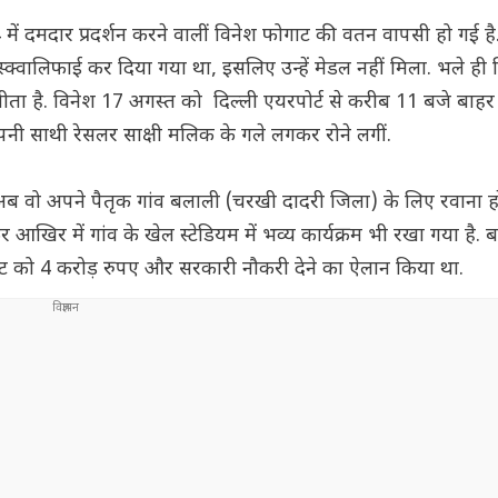
ं दमदार प्रदर्शन करने वालीं विनेश फोगाट की वतन वापसी हो गई है. 
स्क्वालिफाई कर दिया गया था, इसलिए उन्हें मेडल नहीं मिला. भले ही
िल जीता है. विनेश 17 अगस्त को दिल्ली एयरपोर्ट से करीब 11 बजे बा
पनी साथी रेसलर साक्षी मलिक के गले लगकर रोने लगीं.
ं. अब वो अपने पैतृक गांव बलाली (चरखी दादरी जिला) के लिए रवाना ह
आखिर में गांव के खेल स्टेडियम में भव्य कार्यक्रम भी रखा गया है. ब
फोगाट को 4 करोड़ रुपए और सरकारी नौकरी देने का ऐलान किया था.