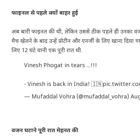
फाइनल से पहले क्यों बाहर हुईं
अब बारी फाइनल की थी, लेकिन उससे ठीक पहले ही उनका वजन 1
मैच खेलने के बाद उन्हें प्रोटीन और एनर्जी के लिए खाना दि
लिए 12 घंटे यानी एक पूरी रात थी.
Vinesh Phogat in tears ...!!!
- Vinesh is back in India! 🇮🇳
pic.twitter.c
— Mufaddal Vohra (@mufaddal_vohra)
Aug
वजन घटाने पूरी रात मेहनत की