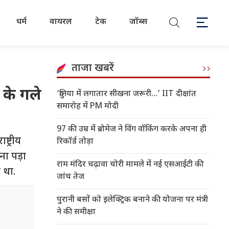
धर्म
वायरल
टेक
जॉब्स
ताजा खबरें
 के गले
‘दुनिया में लगातार सीखना जरूरी…’ IIT दीक्षांत
समारोह में PM मोदी
97 की उम्र में ब्रोमेज ने विंग वॉकिंग करके अपना ही
्ट्रीय
रिकॉर्ड तोड़ा
ना पड़ा
राम मंदिर चढ़ावा चोरी मामले में नई एसआईटी की
 था.
जांच तेज
पुरानी बसों को इलेक्ट्रिक बनाने की योजना पर मंत्री
ने की समीक्षा