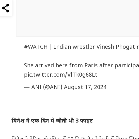
#WATCH
| Indian wrestler Vinesh Phogat r
She arrived here from Paris after particip
pic.twitter.com/VlTk0g68Lt
— ANI (@ANI)
August 17, 2024
विनेश ने एक दिन में जीती थी 3 फाइट