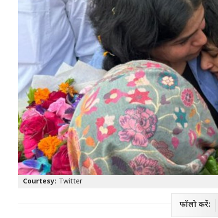
Courtesy:
Twitter
फॉलो करें: