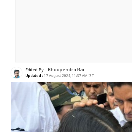
Bhoopendra Rai
Edited By:
Updated :
17 August 2024, 11:37 AM IST