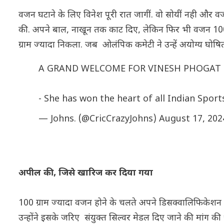
वजन घटाने के लिए विनेश पूरी रात जागीं. वो सोयीं नही और वजन
की. अपने बाल, नाखून तक काट दिए, लेकिन फिर भी वजन 10
ग्राम ज्यादा निकला. जब ओलंपिक कमेटी ने उन्हें अयोग्य घोषित
A GRAND WELCOME FOR VINESH PHOGAT I
- She has won the heart of all Indian Sport
— Johns. (@CricCrazyJohns)
August 17, 202
अपील की, जिसे खारिज कर दिया गया
100 ग्राम ज्यादा वजन होने के चलते अपने डिसक्वालिफिकेशन के
उन्होंने इसके जरिए संयुक्त सिल्वर मेडल दिए जाने की मांग की