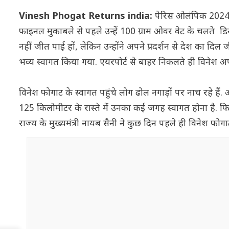
Vinesh Phogat Returns india:
पेरिस ओलंपिक 2024 मे
फाइनल मुकाबले से पहले उन्हें 100 ग्राम ओवर वेट के चलते डि
नहीं जीत पाई हों, लेकिन उन्होंने अपने प्रदर्शन से देश का द
भव्य स्वागत किया गया. एयरपोर्ट से बाहर निकलते ही विनेश अ
विनेश फोगाट के स्वागत पहुंचे लोग ढोल नगाड़ों पर नाच रहे है
125 किलोमीटर के रास्ते में उनका कई जगह स्वागत होना है. फिर 
राज्य के मुख्यमंत्री नायब सैनी ने कुछ दिन पहले ही विनेश 