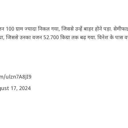
00 ग्राम ज्यादा निकल गया, जिससे उन्हें बाहर होने पड़ा. सेमी
या गया, जिससे उनका वजन 52.700 किग्रा तक बढ़ गया. विनेश के पास 
om/ulzn7A8JI9
ust 17, 2024