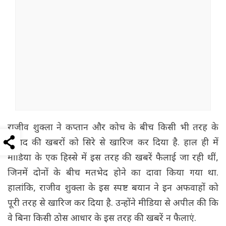
राजीव शुक्ला ने कप्तान और कोच के बीच किसी भी तरह के
विवाद की खबरों को सिरे से खारिज कर दिया है. हाल ही में
मीडिया के एक हिस्से में इस तरह की खबरें फैलाई जा रही थीं,
जिनमें दोनों के बीच मतभेद होने का दावा किया गया था.
हालांकि, राजीव शुक्ला के इस स्पष्ट बयान ने इन अफवाहों को
पूरी तरह से खारिज कर दिया है. उन्होंने मीडिया से अपील की कि
वे बिना किसी ठोस आधार के इस तरह की खबरें न फैलाएं.