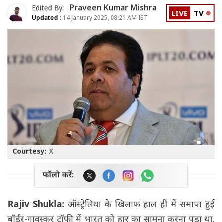
Praveen Kumar Mishra
Edited By:
LIVE
TV
Updated :
14 January 2025, 08:21 AM IST
Courtesy:
X
फॉलो करें:
Rajiv Shukla:
ऑस्ट्रेलिया के खिलाफ हाल ही में समाप्त हुई
बॉर्डर-गावस्कर ट्रॉफी में भारत को हार का सामना करना पड़ा था.