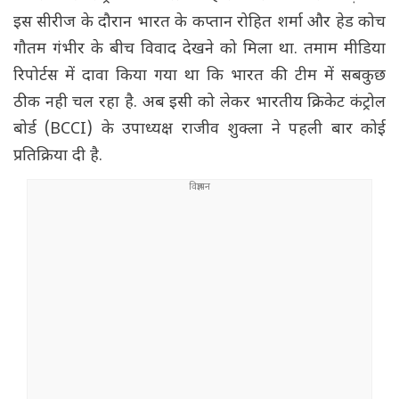
इस सीरीज के दौरान भारत के कप्तान रोहित शर्मा और हेड कोच
गौतम गंभीर के बीच विवाद देखने को मिला था. तमाम मीडिया
रिपोर्टस में दावा किया गया था कि भारत की टीम में सबकुछ
ठीक नही चल रहा है. अब इसी को लेकर भारतीय क्रिकेट कंट्रोल
बोर्ड (BCCI) के उपाध्यक्ष राजीव शुक्ला ने पहली बार कोई
प्रतिक्रिया दी है.