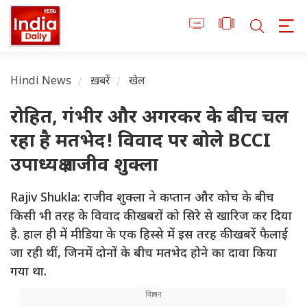
Hindi News
ख़बरें
खेल
रोहित, गंभीर और अगरकर के बीच चल
रहा है मतभेद! विवाद पर बोले BCCI
उपाध्यक्ष राजीव शुक्ला
Rajiv Shukla: राजीव शुक्ला ने कप्तान और कोच के बीच
किसी भी तरह के विवाद की खबरों को सिरे से खारिज कर दिया
है. हाल ही में मीडिया के एक हिस्से में इस तरह की खबरें फैलाई
जा रही थीं, जिनमें दोनों के बीच मतभेद होने का दावा किया
गया था.