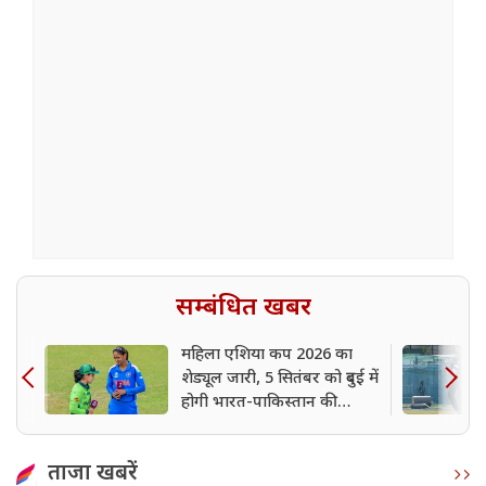
सम्बंधित खबर
महिला एशिया कप 2026 का
शेड्यूल जारी, 5 सितंबर को दुबई में
होगी भारत-पाकिस्तान की
टक्कर
ताजा खबरें