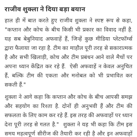
राजीव शुक्ला ने दिया बड़ा बयान
हाल ही में बात करते हुए राजीव शुक्ला ने स्पष्ट रूप से कहा,
"कप्तान और कोच के बीच किसी भी प्रकार का विवाद नहीं है.
यह सब बेबुनियाद अफवाहें हैं, जिन्हें कुछ मीडिया प्लेटफॉर्म्स
द्वारा फैलाया जा रहा है. टीम का माहौल पूरी तरह से सकारात्मक
है और सभी खिलाड़ी, कोच और टीम प्रबंधन आने वाले मैचों पर
अपना ध्यान केंद्रित कर रहे हैं. ऐसी अफवाहें न केवल अनुचित
हैं, बल्कि टीम की एकता और मनोबल को भी प्रभावित कर
सकती हैं."
शुक्ला ने आगे कहा कि कप्तान और कोच के बीच आपसी समझ
और सहयोग का रिश्ता है. दोनों ही अनुभवी हैं और टीम की
सफलता के लिए काम कर रहे हैं. इस तरह की अफवाहों पर ध्यान
देना पूरी तरह से गलत है." शुक्ला ने यह भी कहा कि टीम इस
समय महत्वपूर्ण सीरीज की तैयारी कर रही है और इन अफवाहों