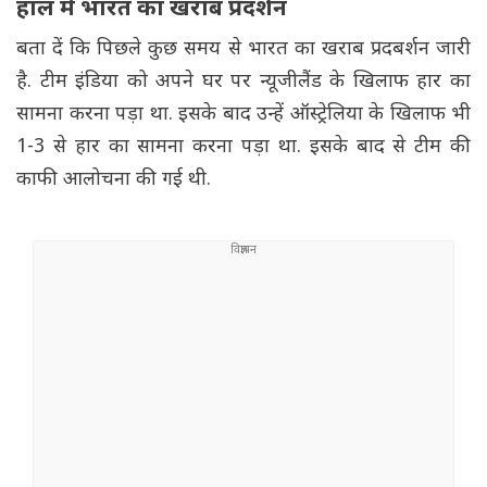
हाल में भारत का खराब प्रदर्शन
बता दें कि पिछले कुछ समय से भारत का खराब प्रदबर्शन जारी
है. टीम इंडिया को अपने घर पर न्यूजीलैंड के खिलाफ हार का
सामना करना पड़ा था. इसके बाद उन्हें ऑस्ट्रेलिया के खिलाफ भी
1-3 से हार का सामना करना पड़ा था. इसके बाद से टीम की
काफी आलोचना की गई थी.