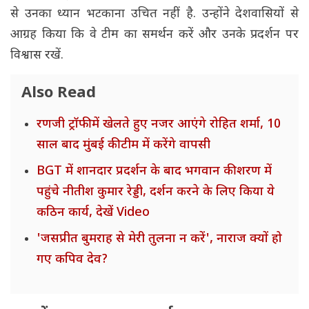
से उनका ध्यान भटकाना उचित नहीं है. उन्होंने देशवासियों से
आग्रह किया कि वे टीम का समर्थन करें और उनके प्रदर्शन पर
विश्वास रखें.
Also Read
रणजी ट्रॉफी में खेलते हुए नजर आएंगे रोहित शर्मा, 10
साल बाद मुंबई की टीम में करेंगे वापसी
BGT में शानदार प्रदर्शन के बाद भगवान की शरण में
पहुंचे नीतीश कुमार रेड्डी, दर्शन करने के लिए किया ये
कठिन कार्य, देखें Video
'जसप्रीत बुमराह से मेरी तुलना न करें', नाराज क्यों हो
गए कपिव देव?