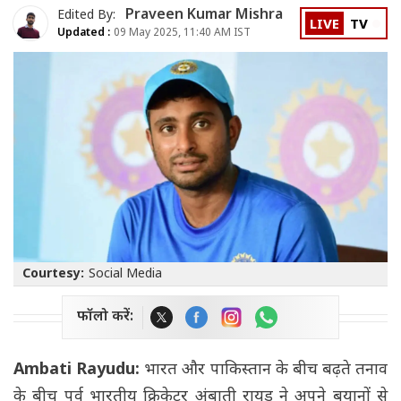
Praveen Kumar Mishra
Edited By:
LIVE
TV
Updated :
09 May 2025, 11:40 AM IST
Courtesy:
Social Media
फॉलो करें:
Ambati Rayudu:
भारत और पाकिस्तान के बीच बढ़ते तनाव
के बीच पूर्व भारतीय क्रिकेटर अंबाती रायुडू ने अपने बयानों से