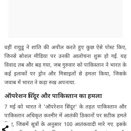
वहीं रायुडू ने शांति की अपील करते हुए कुछ ऐसे पोस्ट किए,
जिनसे सोशल मीडिया पर उनकी आलोचना शुरू हो गई. यह
विवाद तब और बढ़ गया, जब गुरुवार को पाकिस्तान ने भारत के
कई इलाकों पर ड्रोन और मिसाइलों से हमला किया, जिसके
जवाब में भारत ने कड़ा रुख अपनाया.
ऑपरेशन सिंदूर और पाकिस्तान का हमला
7 मई को भारत ने 'ऑपरेशन सिंदूर' के तहत पाकिस्तान और
पाकिस्तान अधिकृत कश्मीर में आतंकी ठिकानों पर सटीक हमले
किए, जिसमें सूत्रों के अनुसार 100 आतंकवादी मारे गए. इसके