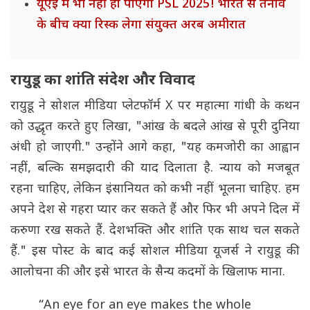
यूएई में भी नहीं हो पाएगा PSL 2025! भारत से तनाव
के बीच क्या रिस्क लेगा संयुक्त अरब अमीरात
रायुडू का शांति संदेश और विवाद
रायुडू ने सोशल मीडिया प्लेटफॉर्म X पर महात्मा गांधी के कथन
को उद्धृत करते हुए लिखा, "आंख के बदले आंख से पूरी दुनिया
अंधी हो जाएगी." उन्होंने आगे कहा, "यह कमजोरी का आह्वान
नहीं, बल्कि समझदारी की याद दिलाता है. न्याय को मजबूत
रहना चाहिए, लेकिन इंसानियत को कभी नहीं भूलना चाहिए. हम
अपने देश से गहरा प्यार कर सकते हैं और फिर भी अपने दिल में
करुणा रख सकते हैं. देशभक्ति और शांति एक साथ चल सकते
हैं." इस पोस्ट के बाद कई सोशल मीडिया यूजर्स ने रायुडू की
आलोचना की और इसे भारत के सैन्य कदमों के खिलाफ माना.
“An eye for an eye makes the whole