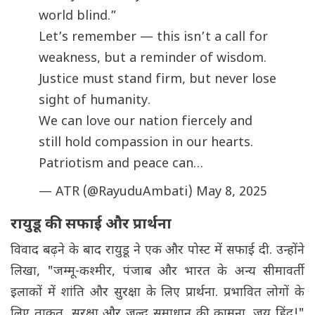
world blind.”
Let’s remember — this isn’t a call for
weakness, but a reminder of wisdom.
Justice must stand firm, but never lose
sight of humanity.
We can love our nation fiercely and
still hold compassion in our hearts.
Patriotism and peace can…
— ATR (@RayuduAmbati)
May 8, 2025
रायुडू की सफाई और प्रार्थना
विवाद बढ़ने के बाद रायुडू ने एक और पोस्ट में सफाई दी. उन्होंने
लिखा, "जम्मू-कश्मीर, पंजाब और भारत के अन्य सीमावर्ती
इलाकों में शांति और सुरक्षा के लिए प्रार्थना. प्रभावित लोगों के
लिए ताकत, सुरक्षा और जल्द समाधान की कामना. जय हिंद!"