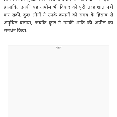
हालांकि, उनकी यह अपील भी विवाद को पूरी तरह शांत नहीं
कर सकी. कुछ लोगों ने उनके बयानों को समय के हिसाब से
अनुचित बताया, जबकि कुछ ने उनकी शांति की अपील का
समर्थन किया.