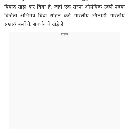
विवाद खड़ा कर दिया है. जहां एक तरफ ओलंपिक स्वर्ण पदक
विजेता अभिनव बिंद्रा सहित कई भारतीय खिलाड़ी भारतीय
सशस्त्र बलों के समर्थन में खड़े हैं.