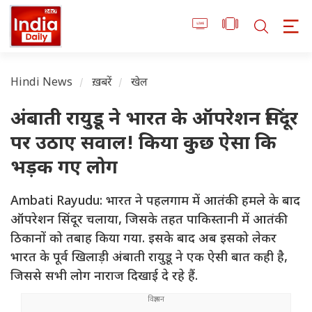
Hindi News
ख़बरें
खेल
अंबाती रायुडू ने भारत के ऑपरेशन सिंदूर
पर उठाए सवाल! किया कुछ ऐसा कि
भड़क गए लोग
Ambati Rayudu: भारत ने पहलगाम में आतंकी हमले के बाद
ऑपरेशन सिंदूर चलाया, जिसके तहत पाकिस्तानी में आतंकी
ठिकानों को तबाह किया गया. इसके बाद अब इसको लेकर
भारत के पूर्व खिलाड़ी अंबाती रायुडू ने एक ऐसी बात कही है,
जिससे सभी लोग नाराज दिखाई दे रहे हैं.