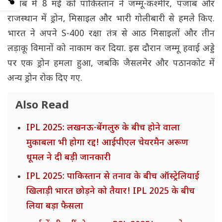
जवाब में 8 मई को पाकिस्तान ने जम्मू-कश्मीर, पंजाब और
राजस्थान में ड्रोन, मिसाइल और भारी गोलीबारी से हमले किए.
भारत ने अपने S-400 रक्षा तंत्र से आठ मिसाइलों और तीन
लड़ाकू विमानों को नाकाम कर दिया. इस दौरान जम्मू हवाई अड्डे
पर एक ड्रोन हमला हुआ, जबकि जैसलमेर और पठानकोट में
अन्य ड्रोन रोक दिए गए.
Also Read
IPL 2025: लखनऊ-बेंगलुरु के बीच होने वाला
मुकाबला भी होगा रद्द! आईपीएल चेयरमैन अरूण
धूमल ने दी बड़ी जानकारी
IPL 2025: पाकिस्तान से तनाव के बीच ऑस्ट्रेलियाई
खिलाड़ी भारत छोड़ने को तैयार! IPL 2025 के बीच
लिया बड़ा फैसला