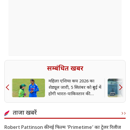
सम्बंधित खबर
महिला एशिया कप 2026 का
शेड्यूल जारी, 5 सितंबर को दुबई में
होगी भारत-पाकिस्तान की
टक्कर
ताजा खबरें
Robert Pattinson की नई फिल्म ‘Primetime’ का ट्रेलर रिलीज