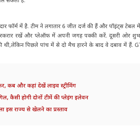
िल सकता है.
दार फॉर्म में है. टीम ने लगातार 6 जीत दर्ज की हैं और पॉइंट्स टेबल मे
करार रखें और प्लेऑफ में अपनी जगह पक्की करें. दूसरी ओर शु
लेकिन पिछले पांच में से दो मैच हारने के बाद वे दबाव में हैं. G
 कब और कहां देखें लाइव स्ट्रीमिंग
, कैसी होगी दोनों टीमें की प्लेइंग इलेवन
िला इस राज्य से खेलने का प्रस्ताव