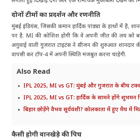
लगाती हुई दिखाई देंगी और एक रोमांचक मुकाबला देखने को म
दोनों टीमों का प्रदर्शन और रणनीति
मुंबई इंडियंस, जिसकी कमान हार्दिक पांड्या के हाथों में है, शान
पर है. MI की कोशिश होगी कि वे अपनी जीत की लय को बर
अगुवाई वाली गुजरात टाइटंस ने सीजन की शुरुआत शानदार की थी,
वापसी कर टॉप-4 में अपनी स्थिति मजबूत करना चाहेगी.
Also Read
IPL 2025, MI vs GT: मुंबई और गुजरात के बीच टक्कर,
IPL 2025, MI vs GT: हार्दिक के सामने होंगे शुभमन गिल
बिहार छोड़ेंगे वैभव सूर्यवंशी? कोलकाता में हुए मैच में म
कैसी होगी वानखेड़े की पिच