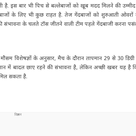
हती है. इस बार भी पिच से बल्लेबाजों को खूब मदद मिलने की उम्मी
बाजों के लिए भी कुछ राहत है. तेज गेंदबाजों को शुरुआती ओवरों म
ओस की संभावना के चलते टॉस जीतने वाली टीम पहले गेंदबाजी करना प
ौसम विशेषज्ञों के अनुसार, मैच के दौरान तापमान 29 से 30 डिग्री
ान में बादल छाए रहने की संभावना है, लेकिन अच्छी खबर यह है 
 मिल सकता है.