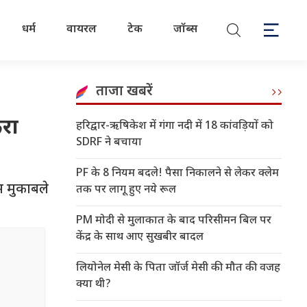
धर्म
वायरल
टेक
जॉब्स
ताजा खबरें
रा
हरिद्वार-ऋषिकेश में गंगा नदी में 18 कांवड़ियों को
SDRF ने बचाया
PF के 8 नियम बदले! पैसा निकालने से लेकर क्लेम
स मुकाबले
तक पर लागू हुए नये रूल
PM मोदी से मुलाकात के बाद परिसीमन बिल पर
केंद्र के साथ आए सुखबीर बादल
लियोनेल मेसी के पिता जॉर्ज मेसी की मौत की वजह
क्या थी?