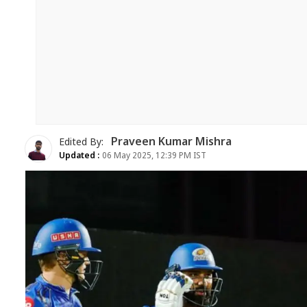
Praveen Kumar Mishra
Edited By:
Updated :
06 May 2025, 12:39 PM IST