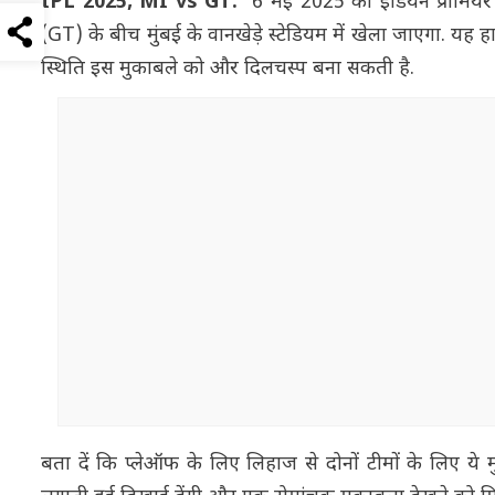
IPL 2025, MI vs GT:
6 मई 2025 को इंडियन प्रीमियर 
(GT) के बीच मुंबई के वानखेड़े स्टेडियम में खेला जाएगा. यह 
स्थिति इस मुकाबले को और दिलचस्प बना सकती है.
बता दें कि प्लेऑफ के लिए लिहाज से दोनों टीमों के लिए ये 