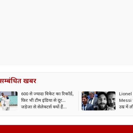
सम्बंधित खबर
600 से ज्यादा विकेट का रिकॉर्ड,
Lionel
फिर भी टीम इंडिया से दूर...
Messi 
जड़ेजा से सेलेक्टर्स क्यों हैं
उम्र में
नाराज?