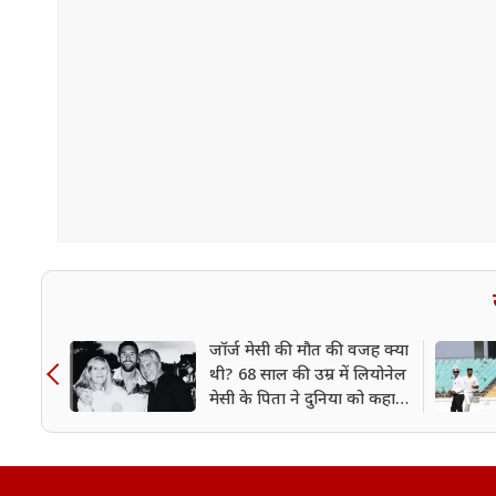
जॉर्ज मेसी की मौत की वजह क्या
थी? 68 साल की उम्र में लियोनेल
मेसी के पिता ने दुनिया को कहा
अलविदा