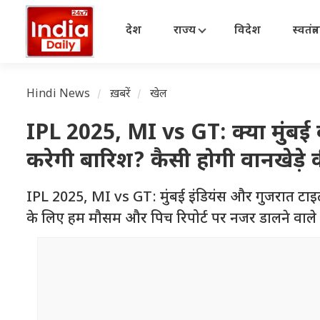
देश
राज्य
विदेश
स्वतंत्
Hindi News
ख़बरें
खेल
IPL 2025, MI vs GT: क्या मुंबई
करेगी बारिश? कैसी होगी वानखेड़े की
IPL 2025, MI vs GT: मुंबई इंडियंस और गुजरात टाइटं
के लिए हम मौसम और पिच रिपोर्ट पर नजर डालने वाले है