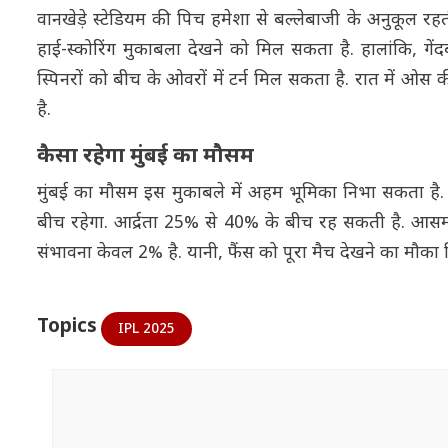
वानखेड़े स्टेडियम की पिच हमेशा से बल्लेबाजी के अनुकूल र
हाई-स्कोरिंग मुकाबला देखने को मिल सकता है. हालांकि, गेंद
स्पिनरों को बीच के ओवरों में टर्न मिल सकता है. रात में 
है.
कैसा रहेगा मुंबई का मौसम
मुंबई का मौसम इस मुकाबले में अहम भूमिका निभा सकता है. म
बीच रहेगा. आर्द्रता 25% से 40% के बीच रह सकती है. आसम
संभावना केवल 2% है. यानी, फैंस को पूरा मैच देखने का मौका
Topics
IPL 2025