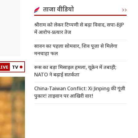
ताजा वीडियो
श्रीराम को लेकर टिप्पणी से बढ़ा विवाद, सपा-BJP
में आरोप-प्रत्यार तेज
सावन का पहला सोमवार, शिव पूजा से मिलेगा
मनचाहा फल
LIVE
TV
रूस का बड़ा मिसाइल हमला, यूक्रेन में तबाही;
NATO ने बढ़ाई सतर्कता
China-Taiwan Conflict: Xi Jinping की गूंजी
पुकार! ताइवान पर आखिरी वार!