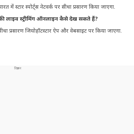
में स्टार स्पोर्ट्स नेटवर्क पर सीधा प्रसारण किया जाएगा.
 लाइव स्ट्रीमिंग ऑनलाइन कैसे देख सकते हैं?
सीधा प्रसारण जियोहॉटस्टार ऐप और वेबसाइट पर किया जाएगा.