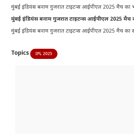
मुंबई इंडियंस बनाम गुजरात टाइटन्स आईपीएल 2025 मैच का भारत 
मुंबई इंडियंस बनाम गुजरात टाइटन्स आईपीएल 2025 मैच की
मुंबई इंडियंस बनाम गुजरात टाइटन्स आईपीएल 2025 मैच का 
Topics
IPL 2025