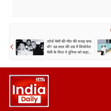
जॉर्ज मेसी की मौत की वजह क्या
थी? 68 साल की उम्र में लियोनेल
मेसी के पिता ने दुनिया को कहा
अलविदा