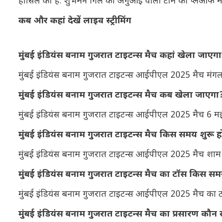
हासिल की है. शुभमन गिल की अगुआई वाली टीम को प्लेऑफ में 
कब और कहां देखें लाइव स्ट्रीमिंग
मुंबई इंडियंस बनाम गुजरात टाइटन्स मैच कहां खेला जाएग
मुंबई इंडियंस बनाम गुजरात टाइटन्स आईपीएल 2025 मैच मंगलवार
मुंबई इंडियंस बनाम गुजरात टाइटन्स मैच कब खेला जाएगा
मुंबई इंडियंस बनाम गुजरात टाइटन्स आईपीएल 2025 मैच 6 म
मुंबई इंडियंस बनाम गुजरात टाइटन्स मैच किस समय शुरू 
मुंबई इंडियंस बनाम गुजरात टाइटन्स आईपीएल 2025 मैच शाम 
मुंबई इंडियंस बनाम गुजरात टाइटन्स मैच का टॉस किस स
मुंबई इंडियंस बनाम गुजरात टाइटन्स आईपीएल 2025 मैच का 
मुंबई इंडियंस बनाम गुजरात टाइटन्स मैच का प्रसारण कौन