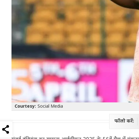
Courtesy:
Social Media
फॉलो करें: