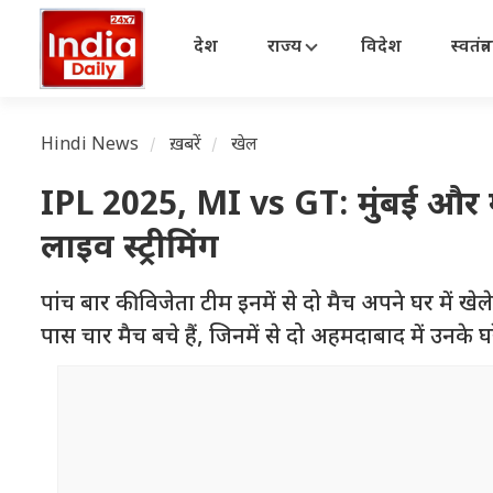
देश
राज्य
विदेश
स्वतंत्
Hindi News
ख़बरें
खेल
IPL 2025, MI vs GT: मुंबई और ग
लाइव स्ट्रीमिंग
पांच बार की विजेता टीम इनमें से दो मैच अपने घर में खेले
पास चार मैच बचे हैं, जिनमें से दो अहमदाबाद में उनके घरेल