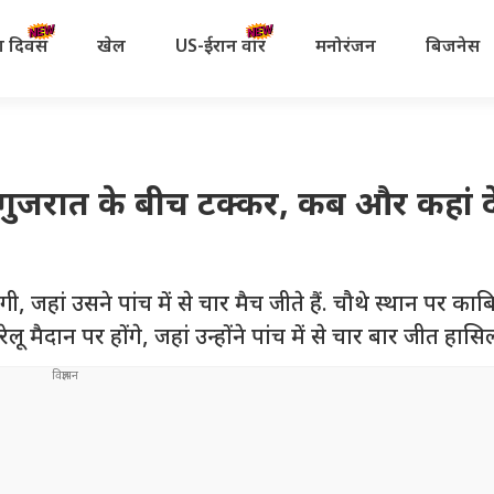
रता दिवस
खेल
US-ईरान वॉर
मनोरंजन
बिजनेस
ुजरात के बीच टक्कर, कब और कहां दे
गी, जहां उसने पांच में से चार मैच जीते हैं. चौथे स्थान पर का
ू मैदान पर होंगे, जहां उन्होंने पांच में से चार बार जीत हासिल