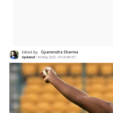
Gyanendra Sharma
Edited By:
Updated :
06 May 2025, 10:54 AM IST