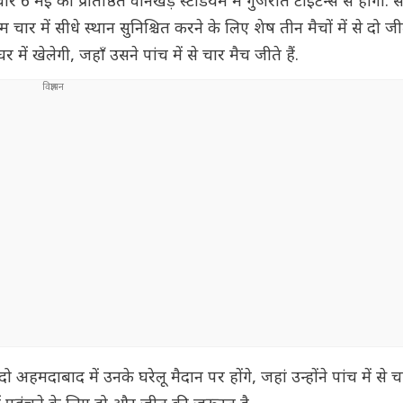
 6 मई को प्रतिष्ठित वानखेड़े स्टेडियम में गुजरात टाइटन्स से होगा. सभ
म चार में सीधे स्थान सुनिश्चित करने के लिए शेष तीन मैचों में से दो 
ें खेलेगी, जहाँ उसने पांच में से चार मैच जीते हैं.
 अहमदाबाद में उनके घरेलू मैदान पर होंगे, जहां उन्होंने पांच में से