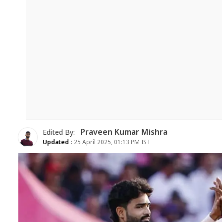
Praveen Kumar Mishra
Edited By:
Updated :
25 April 2025, 01:13 PM IST