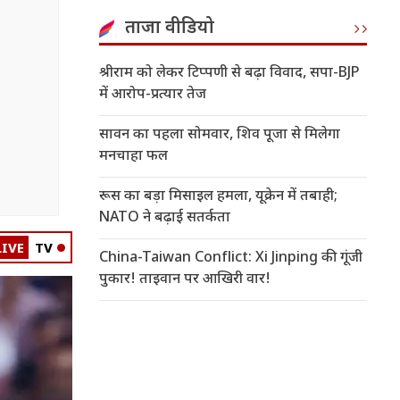
ताजा वीडियो
श्रीराम को लेकर टिप्पणी से बढ़ा विवाद, सपा-BJP
में आरोप-प्रत्यार तेज
सावन का पहला सोमवार, शिव पूजा से मिलेगा
मनचाहा फल
रूस का बड़ा मिसाइल हमला, यूक्रेन में तबाही;
NATO ने बढ़ाई सतर्कता
LIVE
TV
China-Taiwan Conflict: Xi Jinping की गूंजी
पुकार! ताइवान पर आखिरी वार!