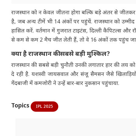
राजस्थान को न केवल जीतना होगा बल्कि बड़े अंतर से जीतकर 
है, जब अन्य टीमें भी 14 अंकों पर पहुंचें. राजस्थान को उम्मी
हासिल करें. वर्तमान में गुजरात टाइटंस, दिल्ली कैपिटल्स और रॉ
से कम से कम 2 मैच जीत लेती हैं, तो वे 16 अंकों तक पहुंच 
क्या है राजस्थान की सबसे बड़ी मुश्किल?
राजस्थान की सबसे बड़ी चुनौती उनकी लगातार हार की लय को त
दे रही है. यशस्वी जायसवाल और संजू सैमसन जैसे खिलाड़ियो
गेंदबाजी में कमजोरी ने उन्हें बार-बार नुकसान पहुंचाया.
Topics
IPL 2025