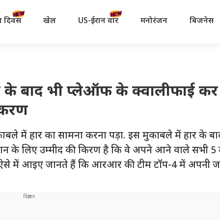
रता दिवस
खेल
US-ईरान वॉर
मनोरंजन
बिजनेस
रने के बाद भी प्लेऑफ के क्वालीफाई 
मीकरण
बले में हार का सामना करना पड़ा. इस मुकाबले में हार के ब
थान के लिए उम्मीद की किरण है कि वे अपने आने वाले सभी 5
 ऐसे में आइए जानते हैं कि आरआर की टीम टॉप-4 में अपनी ज