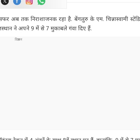
 अब तक निराशाजनक रहा है. बेंगलुरु के एम. चिन्नास्वामी स्टेडि
्थान ने अपने 9 में से 7 मुकाबले गंवा दिए हैं.