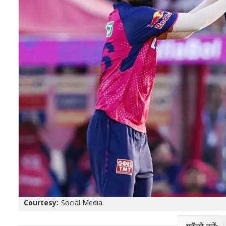
Courtesy:
Social Media