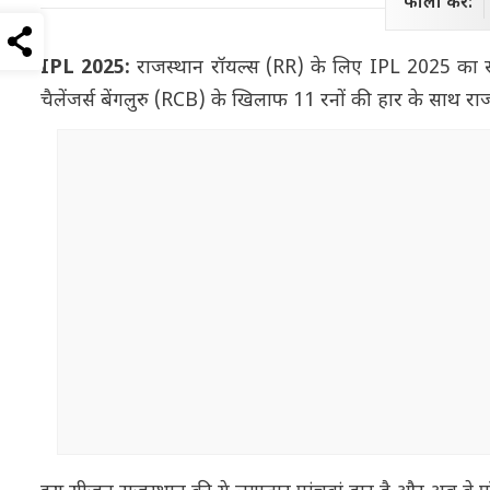
फॉलो करें:
IPL 2025:
राजस्थान रॉयल्स (RR) के लिए IPL 2025 का सफर
चैलेंजर्स बेंगलुरु (RCB) के खिलाफ 11 रनों की हार के साथ राजस