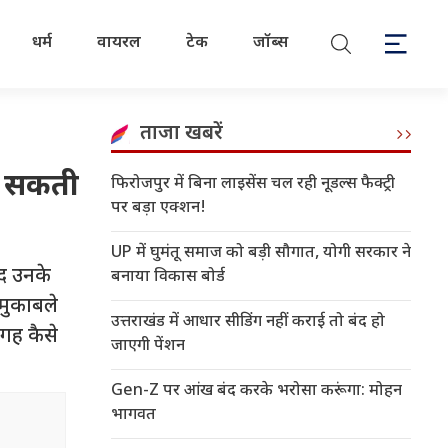
धर्म
वायरल
टेक
जॉब्स
ताजा खबरें
कर सकती
फिरोजपुर में बिना लाइसेंस चल रही नूडल्स फैक्ट्री
पर बड़ा एक्शन!
UP में घुमंतू समाज को बड़ी सौगात, योगी सरकार ने
ाद उनके
बनाया विकास बोर्ड
 मुकाबले
उत्तराखंड में आधार सीडिंग नहीं कराई तो बंद हो
गह कैसे
जाएगी पेंशन
Gen-Z पर आंख बंद करके भरोसा करूंगा: मोहन
भागवत