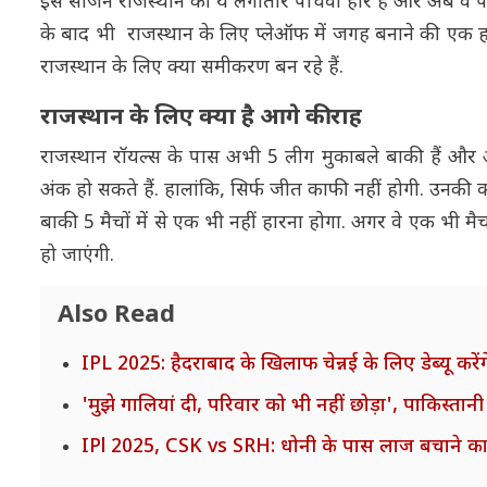
इस सीजन राजस्थान की ये लगातार पांचवां हार है और अब वे पॉइंट्स
के बाद भी राजस्थान के लिए प्लेऑफ में जगह बनाने की एक हल
राजस्थान के लिए क्या समीकरण बन रहे हैं.
राजस्थान के लिए क्या है आगे की राह
राजस्थान रॉयल्स के पास अभी 5 लीग मुकाबले बाकी हैं और 
अंक हो सकते हैं. हालांकि, सिर्फ जीत काफी नहीं होगी. उनकी क्
बाकी 5 मैचों में से एक भी नहीं हारना होगा. अगर वे एक भी मैच
हो जाएंगी.
Also Read
IPL 2025: हैदराबाद के खिलाफ चेन्नई के लिए डेब्यू करेंग
'मुझे गालियां दी, परिवार को भी नहीं छोड़ा', पाकिस्
IPl 2025, CSK vs SRH: धोनी के पास लाज बचाने का आ