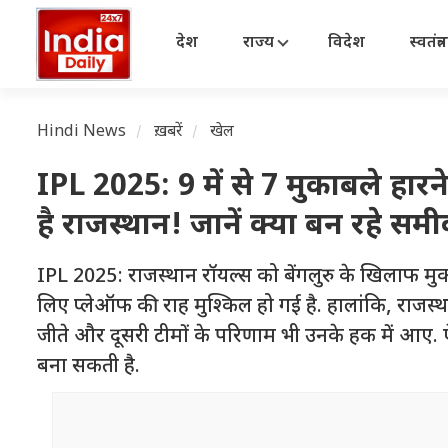
देश
राज्य
विदेश
स्वतंत्
Hindi News
ख़बरें
खेल
IPL 2025: 9 में से 7 मुकाबले हा
है राजस्थान! जानें क्या बन रहे स
IPL 2025: राजस्थान रॉयल्स को बेंगलुरु के खिलाफ मुका
लिए प्लेऑफ की राह मुश्किल हो गई है. हालांकि, राजस्
जीते और दूसरी टीमों के परिणाम भी उनके हक में आए.
बना सकती है.