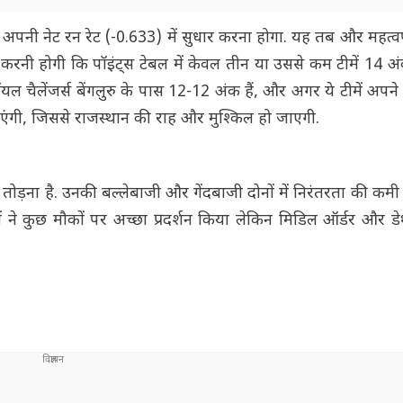
अपनी नेट रन रेट (-0.633) में सुधार करना होगा. यह तब और महत्वप
द करनी होगी कि पॉइंट्स टेबल में केवल तीन या उससे कम टीमें 14 अंक
यल चैलेंजर्स बेंगलुरु के पास 12-12 अंक हैं, और अगर ये टीमें अपने ब
जाएंगी, जिससे राजस्थान की राह और मुश्किल हो जाएगी.
ोड़ना है. उनकी बल्लेबाजी और गेंदबाजी दोनों में निरंतरता की कम
ं ने कुछ मौकों पर अच्छा प्रदर्शन किया लेकिन मिडिल ऑर्डर और ड