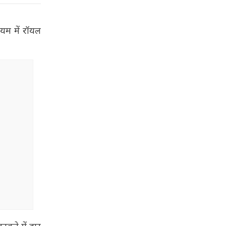
यम में रॉयल