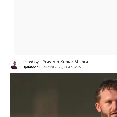
Praveen Kumar Mishra
Edited By:
Updated :
03 August 2025, 04:47 PM IST