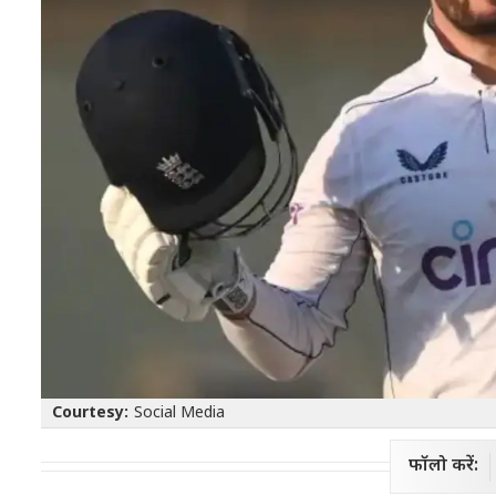
Courtesy:
Social Media
फॉलो करें: