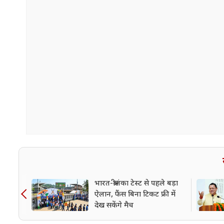
भारत-श्रीलंका टेस्ट से पहले बड़ा
ऐलान, फैंस बिना टिकट फ्री में
देख सकेंगे मैच