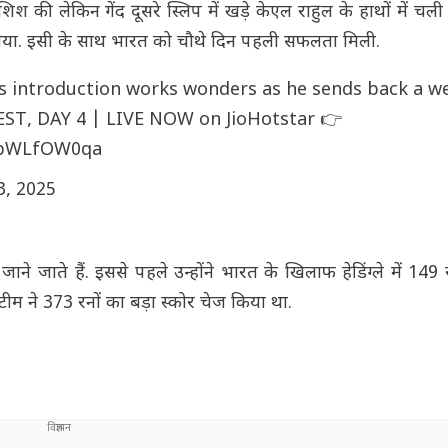
िश की लेकिन गेंद दूसरे स्लिप में खड़े केएल राहुल के हाथों में चली 
लिया. इसी के साथ भारत को चौथे दिन पहली सफलता मिली.
’s introduction works wonders as he sends back a we
EST, DAY 4 | LIVE NOW on JioHotstar 👉
/VbWLfOW0qa
3, 2025
 जाने जाते हैं. इससे पहले उन्होंने भारत के खिलाफ हेडिंग्ले में 149 
ीम ने 373 रनों का बड़ा स्कोर चेज किया था.