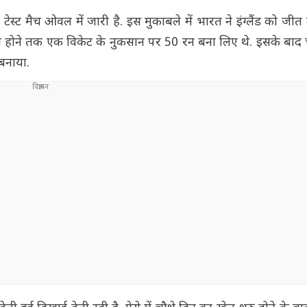
ं टेस्ट मैच ओवल में जारी है. इस मुकाबले में भारत ने इंग्लैंड को जी
माप्त होने तक एक विकेट के नुकसान पर 50 रन बना लिए थे. इसके बाद
 बनाया.