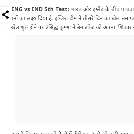
ENG vs IND 5th Test:
भारत और इंग्लैंड के बीच पांचवा
रनों का लक्ष्य दिया है. इंग्लिश टीम ने तीसरे दिन का खेल स
खेल शुरु होने पर प्रसिद्ध कृष्णा ने बेन डकेट को अपना शिकार