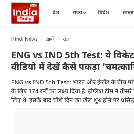
देश
राज्य
विदेश
स्वतंत्
Hindi News
ख़बरें
खेल
ENG vs IND 5th Test: ये विकेट प्र
वीडियो में देखें कैसे पकड़ा 'चमत्क
ENG vs IND 5th Test: भारत और इंग्लैंड के बीच पांचवां
के लिए 374 रनों का लक्ष्य दिया है. इंग्लिश टीम ने त
लिए थे. इसके बाद चौथे दिन का खेल शुरु होने पर प्रसि