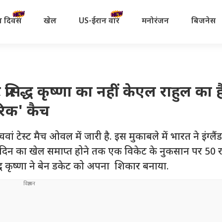
रता दिवस
खेल
US-ईरान वॉर
मनोरंजन
बिजनेस
सिद्ध कृष्णा का नहीं केएल राहुल का है
ारिक' कैच
 टेस्ट मैच ओवल में जारी है. इस मुकाबले में भारत ने इंग्लै
ीसरे दिन का खेल समाप्त होने तक एक विकेट के नुकसान पर 50 
द्ध कृष्णा ने बेन डकेट को अपना शिकार बनाया.