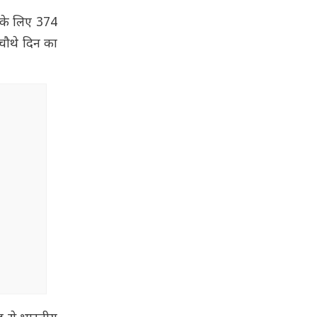
त के लिए 374
 चौथे दिन का