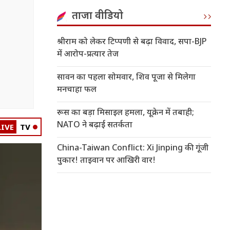
ताजा वीडियो
श्रीराम को लेकर टिप्पणी से बढ़ा विवाद, सपा-BJP
में आरोप-प्रत्यार तेज
सावन का पहला सोमवार, शिव पूजा से मिलेगा
मनचाहा फल
रूस का बड़ा मिसाइल हमला, यूक्रेन में तबाही;
NATO ने बढ़ाई सतर्कता
LIVE
TV
China-Taiwan Conflict: Xi Jinping की गूंजी
पुकार! ताइवान पर आखिरी वार!