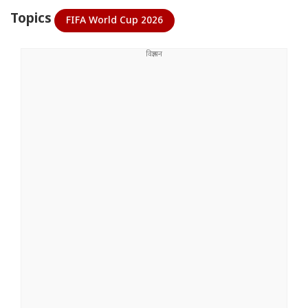
Topics
FIFA World Cup 2026