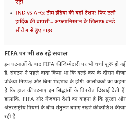
एंट्री
IND vs AFG: टीम इंडिया की बढ़ी टेंशन! फिर टली
हार्दिक की वापसी... अफगानिस्तान के खिलाफ वनडे
सीरीज से हुए बाहर
FIFA पर भी उठ रहे सवाल
इन घटनाओं के बाद FIFA की जिम्मेदारी पर भी चर्चा शुरू हो गई
है. संगठन ने पहले वादा किया था कि वर्ल्ड कप के दौरान वीजा
प्रक्रिया निष्पक्ष और बिना भेदभाव के होगी. आलोचकों का कहना
है कि हाल की घटनाएं इन सिद्धांतों के विपरीत दिखाई देती हैं.
हालांकि, FIFA और मेजबान देशों का कहना है कि सुरक्षा और
अंतरराष्ट्रीय नियमों के बीच संतुलन बनाए रखने की कोशिश की जा
रही है.