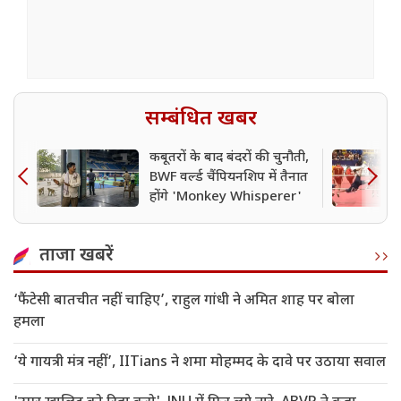
सम्बंधित खबर
कबूतरों के बाद बंदरों की चुनौती,
BWF वर्ल्ड चैंपियनशिप में तैनात
होंगे 'Monkey Whisperer'
ताजा खबरें
‘फैंटेसी बातचीत नहीं चाहिए’, राहुल गांधी ने अमित शाह पर बोला
हमला
‘ये गायत्री मंत्र नहीं’, IITians ने शमा मोहम्मद के दावे पर उठाया सवाल