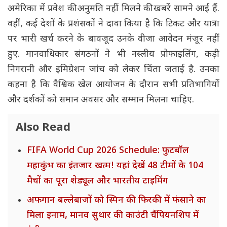
अमेरिका में प्रवेश की अनुमति नहीं मिलने की खबरें सामने आई हैं.
वहीं, कई देशों के प्रशंसकों ने दावा किया है कि टिकट और यात्रा
पर भारी खर्च करने के बावजूद उनके वीजा आवेदन मंजूर नहीं
हुए. मानवाधिकार संगठनों ने भी नस्लीय प्रोफाइलिंग, कड़ी
निगरानी और इमिग्रेशन जांच को लेकर चिंता जताई है. उनका
कहना है कि वैश्विक खेल आयोजन के दौरान सभी प्रतिभागियों
और दर्शकों को समान अवसर और सम्मान मिलना चाहिए.
Also Read
FIFA World Cup 2026 Schedule: फुटबॉल
महाकुंभ का इंतजार खत्म! यहां देखें 48 टीमों के 104
मैचों का पूरा शेड्यूल और भारतीय टाइमिंग
अफगान बल्लेबाजों को स्पिन की फिरकी में फंसाने का
मिला इनाम, मानव सुथार की काउंटी चैंपियनशिप में