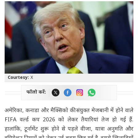
Courtesy:
X
फॉलो करें:
अमेरिका, कनाडा और मैक्सिको की संयुक्त मेजबानी में होने वाले
FIFA वर्ल्ड कप 2026 को लेकर तैयारियां तेज हो गई हैं.
हालांकि, टूर्नामेंट शुरू होने से पहले वीजा, यात्रा अनुमति और