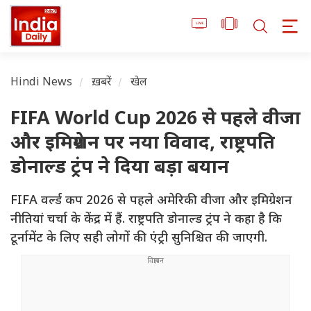
Hindi News
ख़बरें
खेल
FIFA World Cup 2026 से पहले वीजा
और इमिग्रेशन पर नया विवाद, राष्ट्रपति
डोनाल्ड ट्रंप ने दिया बड़ा बयान
FIFA वर्ल्ड कप 2026 से पहले अमेरिकी वीजा और इमिग्रेशन
नीतियां चर्चा के केंद्र में हैं. राष्ट्रपति डोनाल्ड ट्रंप ने कहा है कि
टूर्नामेंट के लिए सही लोगों की एंट्री सुनिश्चित की जाएगी.