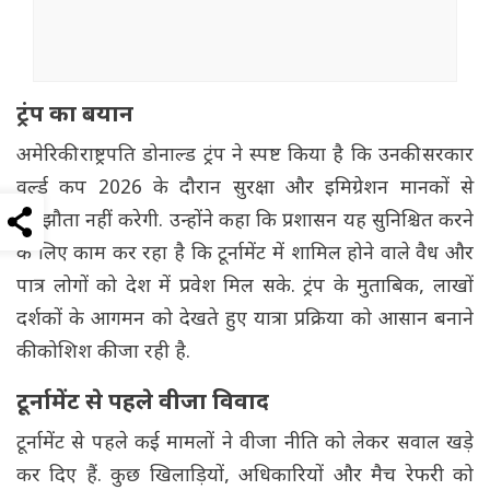
ट्रंप का बयान
अमेरिकी राष्ट्रपति डोनाल्ड ट्रंप ने स्पष्ट किया है कि उनकी सरकार
वर्ल्ड कप 2026 के दौरान सुरक्षा और इमिग्रेशन मानकों से
समझौता नहीं करेगी. उन्होंने कहा कि प्रशासन यह सुनिश्चित करने
के लिए काम कर रहा है कि टूर्नामेंट में शामिल होने वाले वैध और
पात्र लोगों को देश में प्रवेश मिल सके. ट्रंप के मुताबिक, लाखों
दर्शकों के आगमन को देखते हुए यात्रा प्रक्रिया को आसान बनाने
की कोशिश की जा रही है.
टूर्नामेंट से पहले वीजा विवाद
टूर्नामेंट से पहले कई मामलों ने वीजा नीति को लेकर सवाल खड़े
कर दिए हैं. कुछ खिलाड़ियों, अधिकारियों और मैच रेफरी को