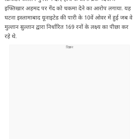
इफ्तिखार अहमद पर गेंद को चकमा देने का आरोप लगाया. यह
घटना इस्लामाबाद यूनाइटेड की पारी के 10वें ओवर में हुई जब वे
मुल्तान सुल्तान द्वारा निर्धारित 169 रनों के लक्ष्य का पीछा कर
रहे थे.