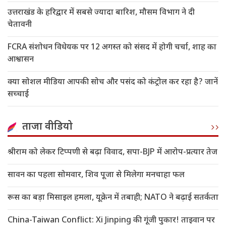
उत्तराखंड के हरिद्वार में सबसे ज्यादा बारिश, मौसम विभाग ने दी
चेतावनी
FCRA संशोधन विधेयक पर 12 अगस्त को संसद में होगी चर्चा, शाह का
आश्वासन
क्या सोशल मीडिया आपकी सोच और पसंद को कंट्रोल कर रहा है? जानें
सच्चाई
ताजा वीडियो
श्रीराम को लेकर टिप्पणी से बढ़ा विवाद, सपा-BJP में आरोप-प्रत्यार तेज
सावन का पहला सोमवार, शिव पूजा से मिलेगा मनचाहा फल
रूस का बड़ा मिसाइल हमला, यूक्रेन में तबाही; NATO ने बढ़ाई सतर्कता
China-Taiwan Conflict: Xi Jinping की गूंजी पुकार! ताइवान पर