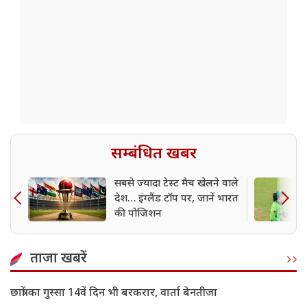
सम्बंधित खबर
सबसे ज्यादा टेस्ट मैच खेलने वाले
देश… इंग्लैंड टॉप पर, जानें भारत
की पोजिशन
ताजा खबरें
छात्रों का गुस्सा 14वें दिन भी बरकरार, वार्ता बेनतीजा