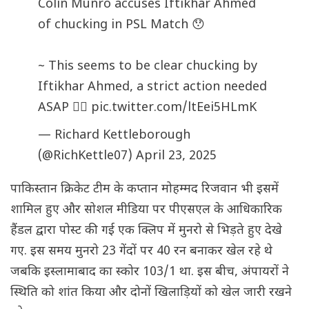
Colin Munro accuses Iftikhar Ahmed
of chucking in PSL Match 😯
~ This seems to be clear chucking by
Iftikhar Ahmed, a strict action needed
ASAP 😶‍🌫️
pic.twitter.com/ltEei5HLmK
— Richard Kettleborough
(@RichKettle07)
April 23, 2025
पाकिस्तान क्रिकेट टीम के कप्तान मोहम्मद रिजवान भी इसमें
शामिल हुए और सोशल मीडिया पर पीएसएल के आधिकारिक
हैंडल द्वारा पोस्ट की गई एक क्लिप में मुनरो से भिड़ते हुए देखे
गए. इस समय मुनरो 23 गेंदों पर 40 रन बनाकर खेल रहे थे
जबकि इस्लामाबाद का स्कोर 103/1 था. इस बीच, अंपायरों ने
स्थिति को शांत किया और दोनों खिलाड़ियों को खेल जारी रखने