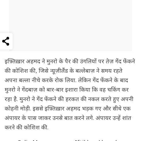
इफ़्तिख़ार अहमद ने मुनरो के पैर की उंगलियों पर तेज़ गेंद फेंकने
की कोशिश की, जिसे न्यूज़ीलैंड के बल्लेबाज़ ने समय रहते
अपना बल्ला नीचे करके रोक लिया. लेकिन गेंद फेंकने के बाद
मुनरो ने गेंदबाज़ को बार-बार इशारा किया कि वह चकिंग कर
रहा है. मुनरो ने गेंद फेंकने की हरकत की नकल करते हुए अपनी
कोहनी मोड़ी. इससे इफ़्तिख़ार अहमद भड़क गए और सीधे एक
अंपायर के पास जाकर उनसे बात करने लगे. अंपायर उन्हें शांत
करने की कोशिश की.