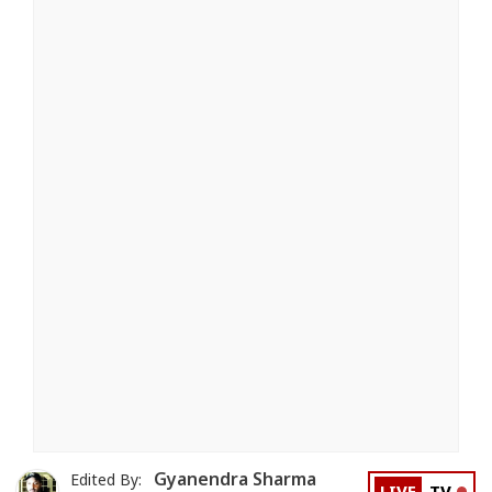
Gyanendra Sharma
Edited By: