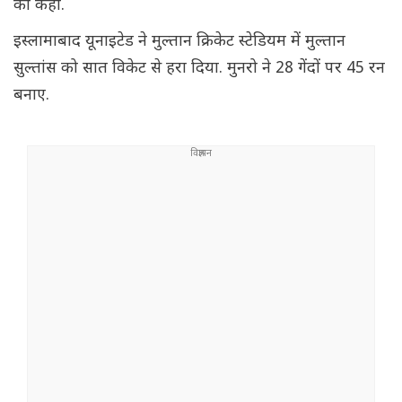
को कहा.
इस्लामाबाद यूनाइटेड ने मुल्तान क्रिकेट स्टेडियम में मुल्तान
सुल्तांस को सात विकेट से हरा दिया. मुनरो ने 28 गेंदों पर 45 रन
बनाए.