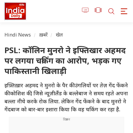
Hindi News
ख़बरें
खेल
PSL: कॉलिन मुनरो ने इफ्तिखार अहमद
पर लगया चकिंग का आरोप, भड़क गए
पाकिस्तानी खिलाड़ी
इफ़्तिख़ार अहमद ने मुनरो के पैर की उंगलियों पर तेज़ गेंद फेंकने
की कोशिश की, जिसे न्यूज़ीलैंड के बल्लेबाज ने समय रहते अपना
बल्ला नीचे करके रोक लिया. लेकिन गेंद फेंकने के बाद मुनरो ने
गेंदबाज को बार-बार इशारा किया कि वह चकिंग कर रहा है.