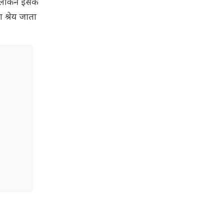
 लेकिन इसके
श्रेय जाता