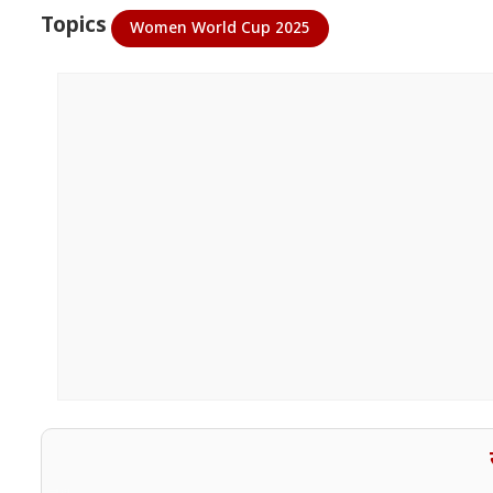
Topics
Women World Cup 2025