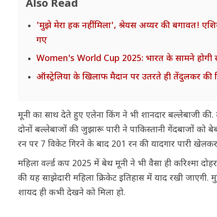
Also Read
'मुझे मेरा हक नहीं मिला', श्रेयस अय्यर की बगावत! एशि
गए
Women's World Cup 2025: भारत के सामने होगी साउथ अफ
ऑस्ट्रेलिया के खिलाफ मैदान पर उतरते ही तेंदुलकर की क
मूनी का साथ देते हुए एलेना किंग ने भी शानदार बल्लेबाजी की
दोनों बल्लेबाजों की जुझारू पारी ने पाकिस्तानी गेंदबाजों को 
रन पर 7 विकेट गिरने के बाद 201 रन की यादगार पारी खेलकर 
महिला वर्ल्ड कप 2025 में बेथ मूनी ने भी वैसा ही करिश्मा 
की यह साझेदारी महिला क्रिकेट इतिहास में याद रखी जाएगी. मुश्
शायद ही कभी देखने को मिला हो.