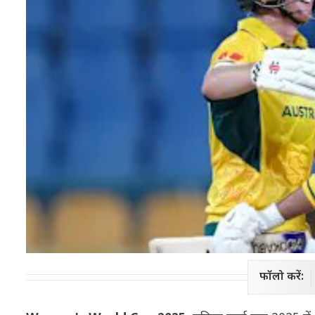
फॉलो करें: