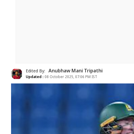
Anubhaw Mani Tripathi
Edited By:
Updated :
08 October 2025, 07:06 PM IST