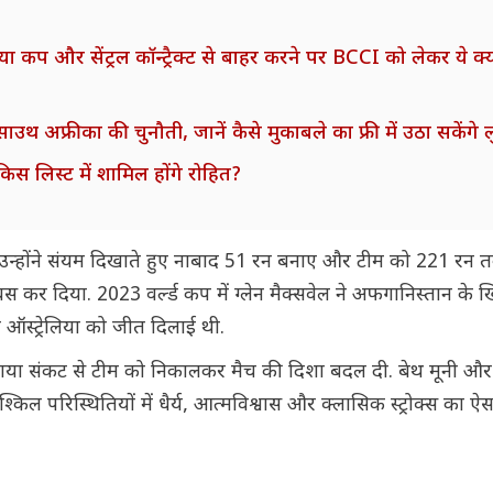
या कप और सेंट्रल कॉन्ट्रैक्ट से बाहर करने पर BCCI को लेकर ये क
्रीका की चुनौती, जानें कैसे मुकाबले का फ्री में उठा सकेंगे ल
िस लिस्ट में शामिल होंगे रोहित?
. उन्होंने संयम दिखाते हुए नाबाद 51 रन बनाए और टीम को 221 रन त
बेबस कर दिया. 2023 वर्ल्ड कप में ग्लेन मैक्सवेल ने अफगानिस्तान क
ऑस्ट्रेलिया को जीत दिलाई थी.
दोहराया संकट से टीम को निकालकर मैच की दिशा बदल दी. बेथ मूनी और
किल परिस्थितियों में धैर्य, आत्मविश्वास और क्लासिक स्ट्रोक्स का 