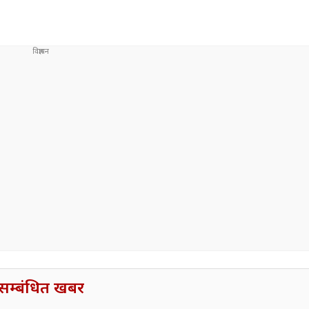
सम्बंधित खबर