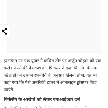
इंस्टाग्राम पर एक यूजर ने कथित तौर पर अर्जुन चौहान को एक
करोड़ रुपये की पेशकश की. फिक्सर ने कहा कि टीम के एक
खिलाड़ी को उसकी रणनीति के अनुसार खेलना होगा. यह भी
कहा गया कि पैसे अमेरिकी डॉलर में ऑनलाइन ट्रांसफर किए
जाएंगे.
फिक्सिंग के आरोपों को लेकर एफआईआर दर्ज