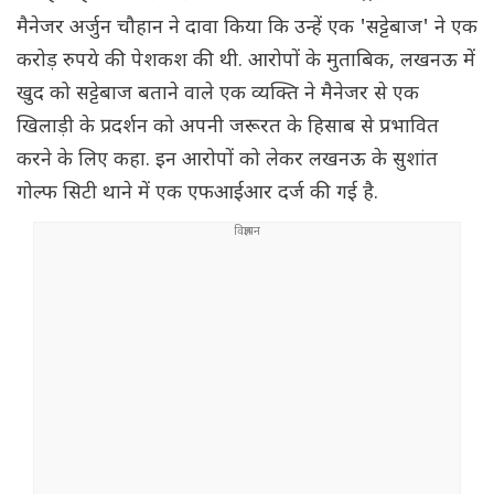
मैनेजर अर्जुन चौहान ने दावा किया कि उन्हें एक 'सट्टेबाज' ने एक
करोड़ रुपये की पेशकश की थी. आरोपों के मुताबिक, लखनऊ में
खुद को सट्टेबाज बताने वाले एक व्यक्ति ने मैनेजर से एक
खिलाड़ी के प्रदर्शन को अपनी जरूरत के हिसाब से प्रभावित
करने के लिए कहा. इन आरोपों को लेकर लखनऊ के सुशांत
गोल्फ सिटी थाने में एक एफआईआर दर्ज की गई है.