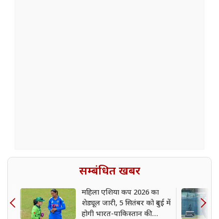
सम्बंधित खबर
महिला एशिया कप 2026 का
शेड्यूल जारी, 5 सितंबर को दुबई में
होगी भारत-पाकिस्तान की