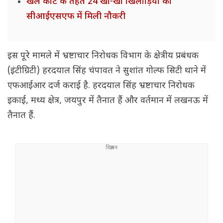
खेल कोटे के तहत 24 खो-खो खिलाड़ियों को
सीआईएसएफ में मिली नौकरी
इस पूरे मामले में भ्रष्टाचार निरोधक विभाग के क्षेत्रीय प्रबंधक
(इंटीग्रिटी) हरदयाल सिंह चंपावत ने सुशांत गोल्फ सिटी थाने में
एफआईआर दर्ज कराई है. हरदयाल सिंह भ्रष्टाचार निरोधक
इकाई, मध्य क्षेत्र, जयपुर में तैनात हैं और वर्तमान में लखनऊ में
तैनात हैं.