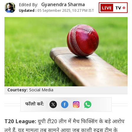
Gyanendra Sharma
Edited By:
LIVE
TV
Updated :
05 September 2025, 10:27 PM IST
Courtesy:
Social Media
फॉलो करें:
T20 League:
यूपी टी20 लीग में मैच फिक्सिंग के बड़े आरोप
लगे हैं. यह मामला तब सामने आया जब काशी रुद्रस टीम के