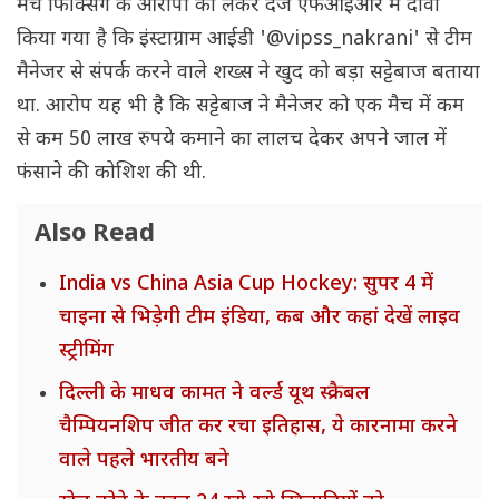
मैच फिक्सिंग के आरोपों को लेकर दर्ज एफआईआर में दावा
किया गया है कि इंस्टाग्राम आईडी '@vipss_nakrani' से टीम
मैनेजर से संपर्क करने वाले शख्स ने खुद को बड़ा सट्टेबाज बताया
था. आरोप यह भी है कि सट्टेबाज ने मैनेजर को एक मैच में कम
से कम 50 लाख रुपये कमाने का लालच देकर अपने जाल में
फंसाने की कोशिश की थी.
Also Read
India vs China Asia Cup Hockey: सुपर 4 में
चाइना से भिड़ेगी टीम इंडिया, कब और कहां देखें लाइव
स्ट्रीमिंग
दिल्ली के माधव कामत ने वर्ल्ड यूथ स्क्रैबल
चैम्पियनशिप जीत कर रचा इतिहास, ये कारनामा करने
वाले पहले भारतीय बने