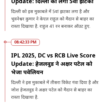
Update: दिल्ली को लगा 5वां झटका
दिल्ली को इस मुकाबले में 5वां झटका लगा है और
भुवनेश्वर कुमार ने केएल राहुल को मैदान से बाहर का
रास्ता दिखाया है. राहुल 41 रन बनाकर ऑउट हुए.
08:42:33 PM
IPL 2025, DC vs RCB Live Score
Update: हेजलवुड ने अक्षर पटेल को
भेजा पवेलियन
दिल्ली ने इस मुकाबले में तीसरा विकेट गंवा दिया है और
जोश हेजलवुड ने अक्षर पटेल को मैदान से बाहर का
रास्ता दिखाया है.