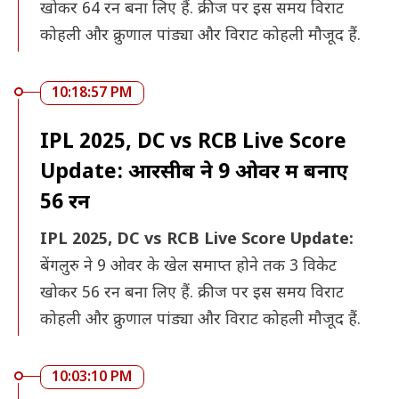
खोकर 64 रन बना लिए हैं. क्रीज पर इस समय विराट
कोहली और क्रुणाल पांड्या और विराट कोहली मौजूद हैं.
10:18:57 PM
IPL 2025, DC vs RCB Live Score
Update: आरसीब ने 9 ओवर में बनाए
56 रन
IPL 2025, DC vs RCB Live Score Update:
बेंगलुरु ने 9 ओवर के खेल समाप्त होने तक 3 विकेट
खोकर 56 रन बना लिए हैं. क्रीज पर इस समय विराट
कोहली और क्रुणाल पांड्या और विराट कोहली मौजूद हैं.
10:03:10 PM