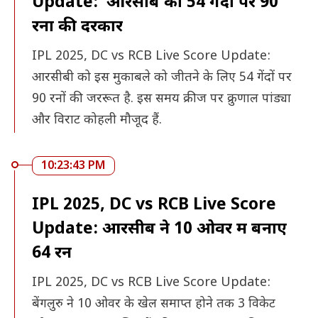
Update: आरसीब को 54 गेंदों पर 90
रनों की दरकार
IPL 2025, DC vs RCB Live Score Update:
आरसीबी को इस मुकाबले को जीतने के लिए 54 गेंदों पर
90 रनों की जररूत है. इस समय क्रीज पर क्रुणाल पांड्या
और विराट कोहली मौजूद हैं.
10:23:43 PM
IPL 2025, DC vs RCB Live Score
Update: आरसीब ने 10 ओवर में बनाए
64 रन
IPL 2025, DC vs RCB Live Score Update:
बेंगलुरु ने 10 ओवर के खेल समाप्त होने तक 3 विकेट