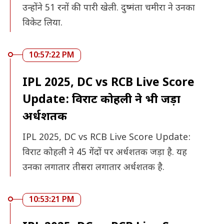
उन्होंने 51 रनों की पारी खेली. दुष्मंता चमीरा ने उनका
विकेट लिया.
10:57:22 PM
IPL 2025, DC vs RCB Live Score
Update: विराट कोहली ने भी जड़ा
अर्धशतक
IPL 2025, DC vs RCB Live Score Update:
विराट कोहली ने 45 गेंदों पर अर्धशतक जड़ा है. यह
उनका लगातार तीसरा लगातार अर्धशतक है.
10:53:21 PM