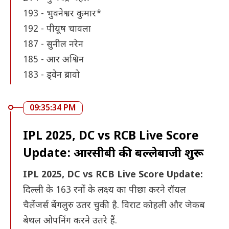
193 - भुवनेश्वर कुमार*
192 - पीयूष चावला
187 - सुनील नरेन
185 - आर अश्विन
183 - ड्वेन ब्रावो
09:35:34 PM
IPL 2025, DC vs RCB Live Score
Update: आरसीबी की बल्लेबाजी शुरू
IPL 2025, DC vs RCB Live Score Update:
दिल्ली के 163 रनों के लक्ष्य का पीछा करने रॉयल
चैलेंजर्स बेंगलुरु उतर चुकी है. विराट कोहली और जेकब
बेथल ओपनिंग करने उतरे हैं.