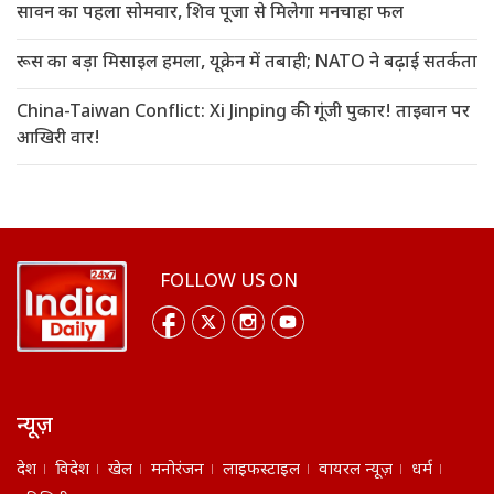
सावन का पहला सोमवार, शिव पूजा से मिलेगा मनचाहा फल
रूस का बड़ा मिसाइल हमला, यूक्रेन में तबाही; NATO ने बढ़ाई सतर्कता
China-Taiwan Conflict: Xi Jinping की गूंजी पुकार! ताइवान पर
आखिरी वार!
FOLLOW US ON
न्यूज़
देश
विदेश
खेल
मनोरंजन
लाइफस्टाइल
वायरल न्यूज़
धर्म