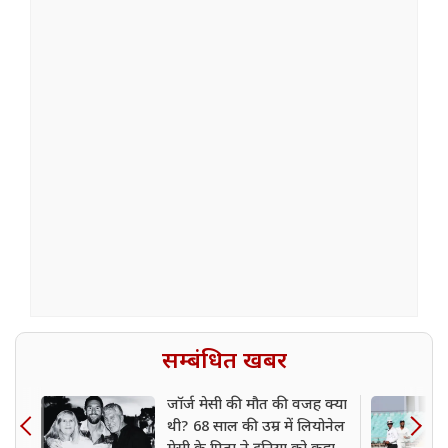
सम्बंधित खबर
जॉर्ज मेसी की मौत की वजह क्या
थी? 68 साल की उम्र में लियोनेल