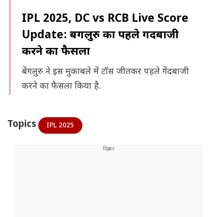
IPL 2025, DC vs RCB Live Score
Update: बेंगलुरु का पहले गेंदबाजी
करने का फैसला
बेंगलुरु ने इस मुकाबले में टॉस जीतकर पहले गेंदबाजी
करने का फैसला किया है.
Topics
IPL 2025