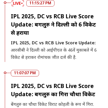
11:15:27 PM
IPL 2025, DC vs RCB Live Score
Update: बेंगलुरु ने दिल्ली को 6 विकेट
से हराया
IPL 2025, DC vs RCB Live Score Update:
आरसीबी ने दिल्ली को आईपीएल के 46वें मुकाबले में 6
विकेट से हराकर रोमांचक जीत दर्ज की है.
11:07:07 PM
IPL 2025, DC vs RCB Live Score
Update: बेंगलुरु का गिरा चौथा विकेट
बेंगलुरु का चौथा विकेट विराट कोहली के रूप में गिरा.