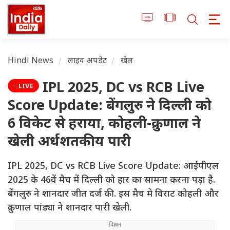
Hindi News
लाइव अपडेट
खेल
IPL 2025, DC vs RCB Live
LIVE
Score Update: बेंगलुरु ने दिल्ली को
6 विकेट से हराया, कोहली-क्रुणाल ने
खेली अर्धशतकीय पारी
IPL 2025, DC vs RCB Live Score Update: आईपीएल
2025 के 46वें मैच में दिल्ली को हार का सामना करना पड़ा है.
बेंगलुरु ने शानदार जीत दर्ज की. इस मैच मे विराट कोहली और
क्रुणाल पांड्या ने शानदार पारी खेली.