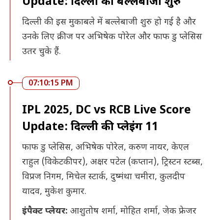
Update: दिल्ली की बल्लेबाजी शुरु
दिल्ली की इस मुकाबले में बल्लेबाजी शुरु हो गई है और
उनके लिए क्रीज पर अभिषेक पोरेल और फाफ डु प्लेसिस
उतर चुके हैं.
07:10:15 PM
IPL 2025, DC vs RCB Live Score
Update: दिल्ली की प्लेइंग 11
फाफ डु प्लेसिस, अभिषेक पोरेल, करुण नायर, केएल
राहुल (विकेटकीपर), अक्षर पटेल (कप्तान), ट्रिस्टन स्टब्स,
विप्रज निगम, मिचेल स्टार्क, दुष्मंथा चमीरा, कुलदीप
यादव, मुकेश कुमार.
इंपैक्ट प्लेयर:
आशुतोष शर्मा, मोहित शर्मा, जेक फ्रेजर