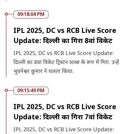
09:18:04 PM
IPL 2025, DC vs RCB Live Score
Update: दिल्ली का गिरा 8वां विकेट
IPL 2025, DC vs RCB Live Score Update:
दिल्ली का 8वां विकेट ट्रिस्टन स्टब्स के रूप में गिरा. उन्हें
भुवनेश्वर कुमार ने चलता किया.
09:15:49 PM
IPL 2025, DC vs RCB Live Score
Update: दिल्ली का गिरा 7वां विकेट
IPL 2025, DC vs RCB Live Score Update: