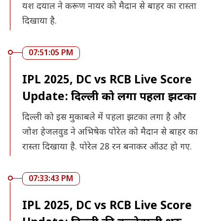
यश दयाल ने करूण नायर को मैदान से बाहर का रास्ता
दिखाया है.
07:51:05 PM
IPL 2025, DC vs RCB Live Score
Update: दिल्ली को लगा पहला झटका
दिल्ली को इस मुकाबले में पहला झटका लगा है और
जोश हेजलवुड ने अभिषेक पोरेल को मैदान से बाहर का
रास्ता दिखाया है. पोरेल 28 रन बनाकर ऑउट हो गए.
07:33:43 PM
IPL 2025, DC vs RCB Live Score