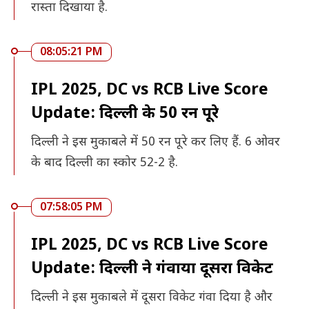
रास्ता दिखाया है.
08:05:21 PM
IPL 2025, DC vs RCB Live Score
Update: दिल्ली के 50 रन पूरे
दिल्ली ने इस मुकाबले में 50 रन पूरे कर लिए हैं. 6 ओवर
के बाद दिल्ली का स्कोर 52-2 है.
07:58:05 PM
IPL 2025, DC vs RCB Live Score
Update: दिल्ली ने गंवाया दूसरा विकेट
दिल्ली ने इस मुकाबले में दूसरा विकेट गंवा दिया है और