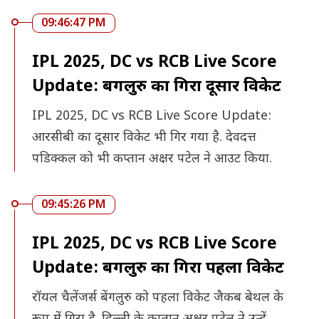
09:46:47 PM
IPL 2025, DC vs RCB Live Score
Update: बेंगलुरु का गिरा दूसार विकेट
IPL 2025, DC vs RCB Live Score Update:
आरसीबी का दूसार विकेट भी गिर गया है. देवदत्त
पडिक्कल को भी कप्तान अक्षर पटेल ने आउट किया.
09:45:26 PM
IPL 2025, DC vs RCB Live Score
Update: बेंगलुरु का गिरा पहला विकेट
रॉयल चैलेंजर्स बेंगलुरु को पहला विकेट जैकब बेथल के