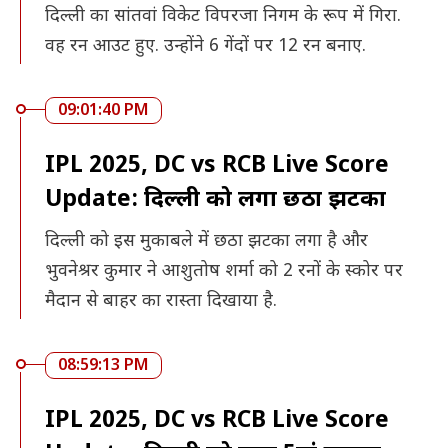
दिल्ली का सांतवां विकेट विपरजा निगम के रूप में गिरा.
वह रन आउट हुए. उन्होंने 6 गेंदों पर 12 रन बनाए.
09:01:40 PM
IPL 2025, DC vs RCB Live Score
Update: दिल्ली को लगा छठा झटका
दिल्ली को इस मुकाबले में छठा झटका लगा है और
भुवनेश्रर कुमार ने आशुतोष शर्मा को 2 रनों के स्कोर पर
मैदान से बाहर का रास्ता दिखाया है.
08:59:13 PM
IPL 2025, DC vs RCB Live Score