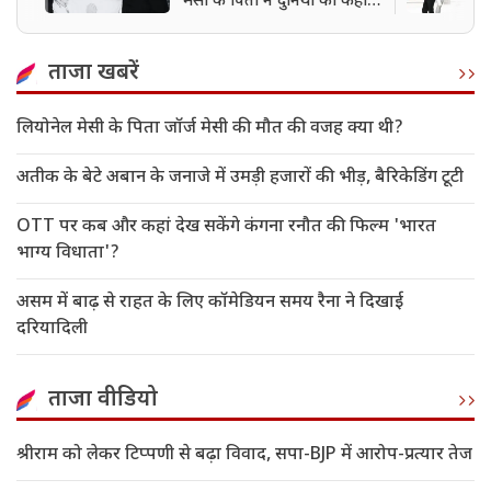
मेसी के पिता ने दुनिया को कहा
अलविदा
ताजा खबरें
लियोनेल मेसी के पिता जॉर्ज मेसी की मौत की वजह क्या थी?
अतीक के बेटे अबान के जनाजे में उमड़ी हजारों की भीड़, बैरिकेडिंग टूटी
OTT पर कब और कहां देख सकेंगे कंगना रनौत की फिल्म 'भारत
भाग्य विधाता'?
असम में बाढ़ से राहत के लिए कॉमेडियन समय रैना ने दिखाई
दरियादिली
ताजा वीडियो
श्रीराम को लेकर टिप्पणी से बढ़ा विवाद, सपा-BJP में आरोप-प्रत्यार तेज