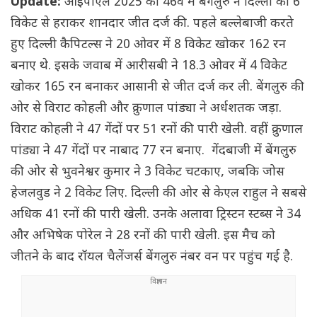
Update:
आईपीएल 2025 का 46वें में बेंगलुरु ने दिल्ली को 6
विकेट से हराकर शानदार जीत दर्ज की. पहले बल्लेबाजी करते
हुए दिल्ली कैपिटल्स ने 20 ओवर में 8 विकेट खोकर 162 रन
बनाए थे. इसके जवाब में आरीसबी ने 18.3 ओवर में 4 विकेट
खोकर 165 रन बनाकर आसानी से जीत दर्ज कर ली. बेंगलुरु की
ओर से विराट कोहली और क्रुणाल पांड्या ने अर्धशतक जड़ा.
विराट कोहली ने 47 गेंदों पर 51 रनों की पारी खेली. वहीं क्रुणाल
पांड्या ने 47 गेंदों पर नाबाद 77 रन बनाए. गेंदबाजी में बेंगलुरु
की ओर से भुवनेश्वर कुमार ने 3 विकेट चटकाए, जबकि जोस
हेजलवुड ने 2 विकेट लिए. दिल्ली की ओर से केएल राहुल ने सबसे
अधिक 41 रनों की पारी खेली. उनके अलावा ट्रिस्टन स्टब्स ने 34
और अभिषेक पोरेल ने 28 रनों की पारी खेली. इस मैच को
जीतने के बाद रॉयल चैलेंजर्स बेंगलुरु नंबर वन पर पहुंच गई है.