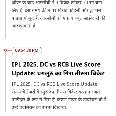
ओवर के बाद आरसीबी ने 3 विकेट खोकर 30 रन बना
लिए हैं. इस समय क्रीज पर विराट कोहली और क्रुणाल
पांड्या मौजूद हैं. आरसीबी को एक मजबूत साझेदारी की
आवश्यकता है.
09:54:30 PM
IPL 2025, DC vs RCB Live Score
Update: बेंगलुरु का गिरा तीसरा विकेट
IPL 2025, DC vs RCB Live Score Update:
रॉयल चैलेंजर्स बेंगलुरु का तीसरा विकेट कप्तान रजत
पाटीदार के रूप में गिरा है. करुण नायर के डायरेक्ट थ्रो ने
उन्हें पवेलियन का रास्ता दिखाया.