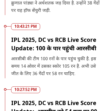
क्रुणाल पांड्या ने अर्धशतक जड़ दिया है. उन्होंने 38 गेंदों
पर यह हॉफ सेंचुरी जड़ी.
10:43:21 PM
IPL 2025, DC vs RCB Live Score
Update: 100 के पार पहुंची आरसीबी
आरसीबी की टीम 100 रनों के पार पहुंच चुकी है. इस
समय 14 ओवर में उसका स्कोर 105 रन है. अभी उसे
जीत के लिए 36 गेंदों पर 58 रन चाहिए.
10:27:52 PM
IPL 2025, DC vs RCB Live Score