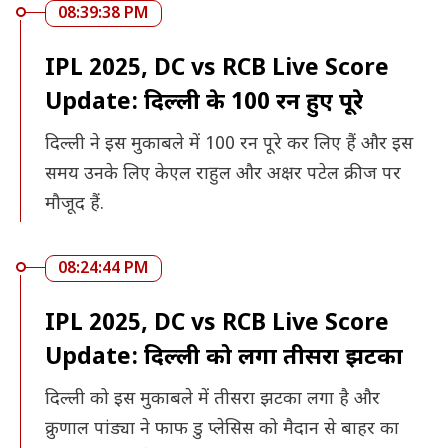
08:39:38 PM
IPL 2025, DC vs RCB Live Score
Update: दिल्ली के 100 रन हुए पूरे
दिल्ली ने इस मुकाबले में 100 रन पूरे कर लिए हैं और इस
समय उनके लिए केएल राहुल और अक्षर पटेल क्रीज पर
मौजूद हैं.
08:24:44 PM
IPL 2025, DC vs RCB Live Score
Update: दिल्ली को लगा तीसरा झटका
दिल्ली को इस मुकाबले में तीसरा झटका लगा है और
क्रुणाल पांड्या ने फाफ डु प्लेसिस को मैदान से बाहर का