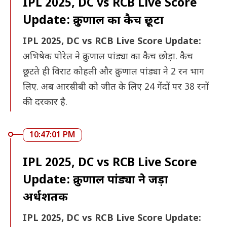
IPL 2025, DC vs RCB Live Score
Update: क्रुणाल का कैच छूटा
IPL 2025, DC vs RCB Live Score Update:
अभिषेक पोरेल ने क्रुणाल पांड्या का कैच छोड़ा. कैच
छूटते ही विराट कोहली और क्रुणाल पांड्या ने 2 रन भाग
लिए. अब आरसीबी को जीत के लिए 24 गेंदों पर 38 रनों
की दरकार है.
10:47:01 PM
IPL 2025, DC vs RCB Live Score
Update: क्रुणाल पांड्या ने जड़ा
अर्धशतक
IPL 2025, DC vs RCB Live Score Update: