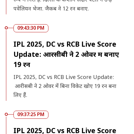
रूप में गिरा है. दिल्ली के कप्तान अक्षर पटेल ने उन्हें
पवेलियन भेजा. जैकब ने 12 रन बनाए.
09:43:30 PM
IPL 2025, DC vs RCB Live Score
Update: आरसीबी ने 2 ओवर में बनाए
19 रन
IPL 2025, DC vs RCB Live Score Update:
आरीसबी ने 2 ओवर में बिना विकेट खोए 19 रन बना
लिए हैं.
09:37:25 PM
IPL 2025, DC vs RCB Live Score