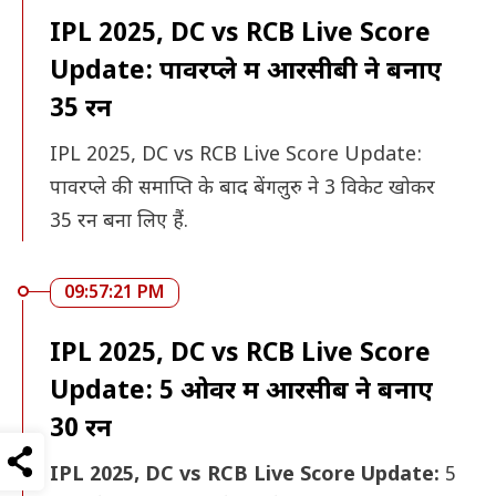
IPL 2025, DC vs RCB Live Score
Update: पावरप्ले में आरसीबी ने बनाए
35 रन
IPL 2025, DC vs RCB Live Score Update:
पावरप्ले की समाप्ति के बाद बेंगलुरु ने 3 विकेट खोकर
35 रन बना लिए हैं.
09:57:21 PM
IPL 2025, DC vs RCB Live Score
Update: 5 ओवर में आरसीब ने बनाए
30 रन
IPL 2025, DC vs RCB Live Score Update:
5