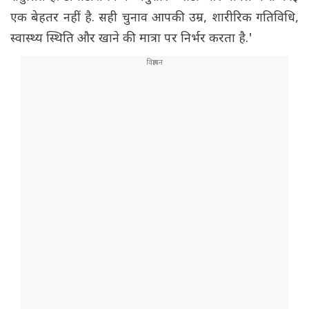
एक बेहतर नहीं है. सही चुनाव आपकी उम्र, शारीरिक गतिविधि,
स्वास्थ्य स्थिति और खाने की मात्रा पर निर्भर करता है.'