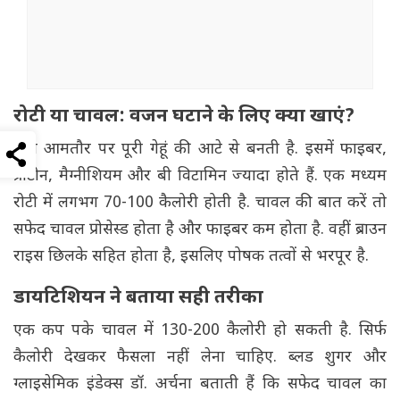
रोटी या चावल: वजन घटाने के लिए क्या खाएं?
रोटी आमतौर पर पूरी गेहूं की आटे से बनती है. इसमें फाइबर,
प्रोटीन, मैग्नीशियम और बी विटामिन ज्यादा होते हैं. एक मध्यम
रोटी में लगभग 70-100 कैलोरी होती है. चावल की बात करें तो
सफेद चावल प्रोसेस्ड होता है और फाइबर कम होता है. वहीं ब्राउन
राइस छिलके सहित होता है, इसलिए पोषक तत्वों से भरपूर है.
डायटिशियन
ने बताया सही तरीका
एक कप पके चावल में 130-200 कैलोरी हो सकती है. सिर्फ
कैलोरी देखकर फैसला नहीं लेना चाहिए. ब्लड शुगर और
ग्लाइसेमिक इंडेक्स डॉ. अर्चना बताती हैं कि सफेद चावल का