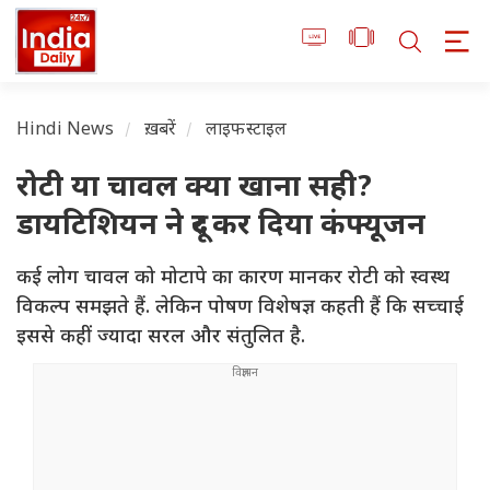
Hindi News
ख़बरें
लाइफस्टाइल
रोटी या चावल क्या खाना सही?
डायटिशियन ने दूर कर दिया कंफ्यूजन
कई लोग चावल को मोटापे का कारण मानकर रोटी को स्वस्थ
विकल्प समझते हैं. लेकिन पोषण विशेषज्ञ कहती हैं कि सच्चाई
इससे कहीं ज्यादा सरल और संतुलित है.