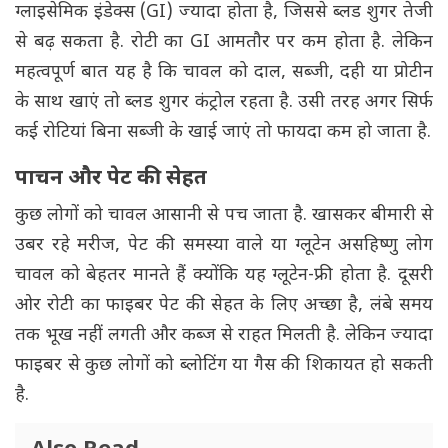
ग्लाइसेमिक इंडेक्स (GI) ज्यादा होता है, जिससे ब्लड शुगर तेजी
से बढ़ सकता है. रोटी का GI आमतौर पर कम होता है. लेकिन
महत्वपूर्ण बात यह है कि चावल को दाल, सब्जी, दही या प्रोटीन
के साथ खाएं तो ब्लड शुगर कंट्रोल रहता है. उसी तरह अगर सिर्फ
कई रोटियां बिना सब्जी के खाई जाएं तो फायदा कम हो जाता है.
पाचन और पेट की सेहत
कुछ लोगों को चावल आसानी से पच जाता है. खासकर बीमारी से
उबर रहे मरीज, पेट की समस्या वाले या ग्लूटेन असहिष्णु लोग
चावल को बेहतर मानते हैं क्योंकि यह ग्लूटेन-फ्री होता है. दूसरी
ओर रोटी का फाइबर पेट की सेहत के लिए अच्छा है, लंबे समय
तक भूख नहीं लगती और कब्ज से राहत मिलती है. लेकिन ज्यादा
फाइबर से कुछ लोगों को ब्लोटिंग या गैस की शिकायत हो सकती
है.