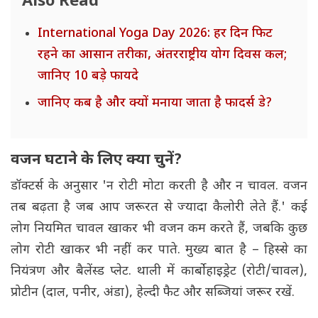
Also Read
International Yoga Day 2026: हर दिन फिट
रहने का आसान तरीका, अंतरराष्ट्रीय योग दिवस कल;
जानिए 10 बड़े फायदे
जानिए कब है और क्यों मनाया जाता है फादर्स डे?
वजन घटाने के लिए क्या चुनें?
डॉक्टर्स के अनुसार 'न रोटी मोटा करती है और न चावल. वजन
तब बढ़ता है जब आप जरूरत से ज्यादा कैलोरी लेते हैं.' कई
लोग नियमित चावल खाकर भी वजन कम करते हैं, जबकि कुछ
लोग रोटी खाकर भी नहीं कर पाते. मुख्य बात है – हिस्से का
नियंत्रण और बैलेंस्ड प्लेट. थाली में कार्बोहाइड्रेट (रोटी/चावल),
प्रोटीन (दाल, पनीर, अंडा), हेल्दी फैट और सब्जियां जरूर रखें.