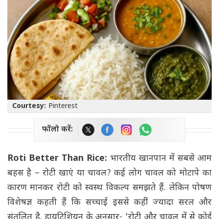
Courtesy:
Pinterest
फॉलो करें:
Roti Better Than Rice:
भारतीय खानपान में सबसे आम
बहस है – रोटी खाएं या चावल? कई लोग चावल को मोटापे का
कारण मानकर रोटी को स्वस्थ विकल्प समझते हैं. लेकिन पोषण
विशेषज्ञ कहती हैं कि सच्चाई इससे कहीं ज्यादा सरल और
संतुलित है. डायटिशियन के अनुसार- 'रोटी और चावल में से कोई