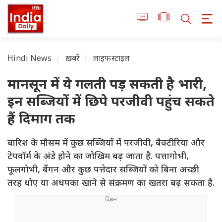
Hindi News
ख़बरें
लाइफस्टाइल
मानसून में ये गलती पड़ सकती है भारी,
इन सब्जियों में छिपे परजीवी पहुंच सकते
हैं दिमाग तक
बारिश के मौसम में कुछ सब्जियों में परजीवी, बैक्टीरिया और
टेपवॉर्म के अंडे होने का जोखिम बढ़ जाता है. पत्तागोभी,
फूलगोभी, बैंगन और कुछ पत्तेदार सब्जियों को बिना अच्छी
तरह धोए या अधपका खाने से संक्रमण का खतरा बढ़ सकता है.