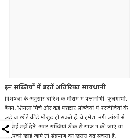
इन सब्जियों में बरतें अतिरिक्त सावधानी
विशेषज्ञों के अनुसार बारिश के मौसम में पत्तागोभी, फूलगोभी,
बैंगन, शिमला मिर्च और कई पत्तेदार सब्जियों में परजीवियों के
अंडे या छोटे कीड़े मौजूद हो सकते हैं. ये हमेशा नंगी आंखों से
दिखाई नहीं देते. अगर सब्जियां ठीक से साफ न की जाएं या
अधपकी खाई जाएं तो संक्रमण का खतरा बढ़ सकता है.