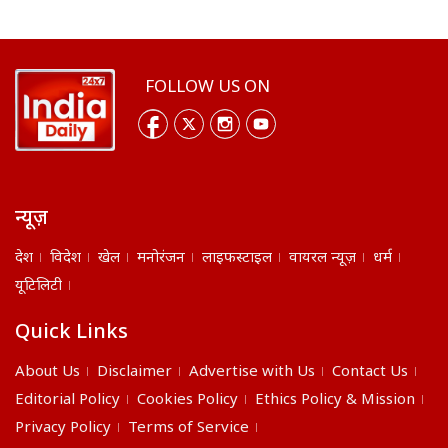
FOLLOW US ON
न्यूज़
देश
विदेश
खेल
मनोरंजन
लाइफस्टाइल
वायरल न्यूज़
धर्म
यूटिलिटी
Quick Links
About Us
Disclaimer
Advertise with Us
Contact Us
Editorial Policy
Cookies Policy
Ethics Policy & Mission
Privacy Policy
Terms of Service