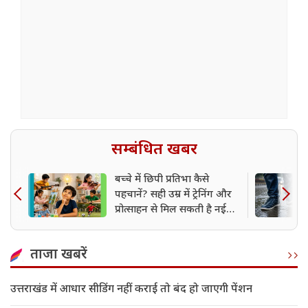
सम्बंधित खबर
बच्चे में छिपी प्रतिभा कैसे
पहचानें? सही उम्र में ट्रेनिंग और
प्रोत्साहन से मिल सकती है नई
उड़ान
ताजा खबरें
उत्तराखंड में आधार सीडिंग नहीं कराई तो बंद हो जाएगी पेंशन