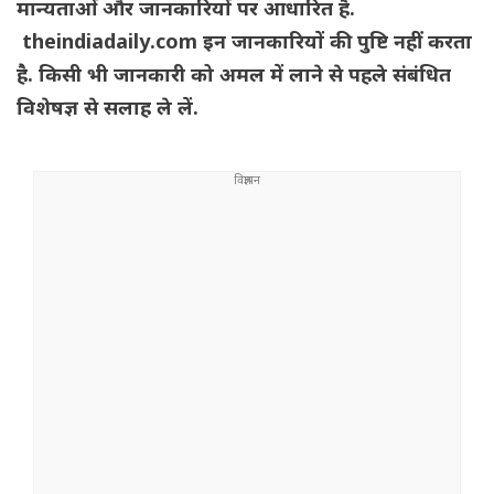
मान्यताओं और जानकारियों पर आधारित है.
theindiadaily.com इन जानकारियों की पुष्टि नहीं करता
है. किसी भी जानकारी को अमल में लाने से पहले संबंधित
विशेषज्ञ से सलाह ले लें.