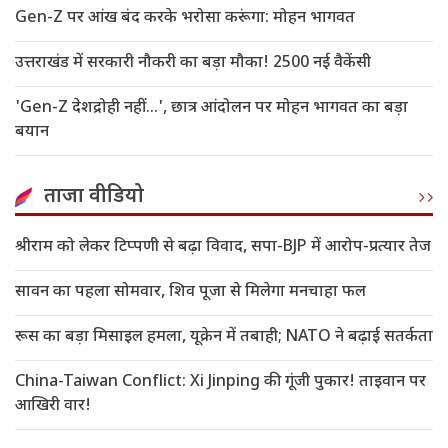
Gen-Z पर आंख बंद करके भरोसा करूंगा: मोहन भागवत
उत्तराखंड में सरकारी नौकरी का बड़ा मौका! 2500 नई वैकेंसी
'Gen-Z देशद्रोही नहीं...', छात्र आंदोलन पर मोहन भागवत का बड़ा
बयान
ताजा वीडियो
श्रीराम को लेकर टिप्पणी से बढ़ा विवाद, सपा-BJP में आरोप-प्रत्यार तेज
सावन का पहला सोमवार, शिव पूजा से मिलेगा मनचाहा फल
रूस का बड़ा मिसाइल हमला, यूक्रेन में तबाही; NATO ने बढ़ाई सतर्कता
China-Taiwan Conflict: Xi Jinping की गूंजी पुकार! ताइवान पर
आखिरी वार!