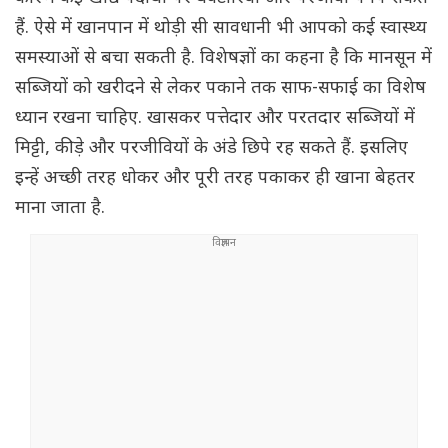
हैं. ऐसे में खानपान में थोड़ी सी सावधानी भी आपको कई स्वास्थ्य
समस्याओं से बचा सकती है. विशेषज्ञों का कहना है कि मानसून में
सब्जियों को खरीदने से लेकर पकाने तक साफ-सफाई का विशेष
ध्यान रखना चाहिए. खासकर पत्तेदार और परतदार सब्जियों में
मिट्टी, कीड़े और परजीवियों के अंडे छिपे रह सकते हैं. इसलिए
इन्हें अच्छी तरह धोकर और पूरी तरह पकाकर ही खाना बेहतर
माना जाता है.