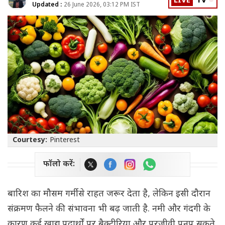
LIVE
TV
Updated :
26 June 2026, 03:12 PM IST
Courtesy:
Pinterest
फॉलो करें:
बारिश का मौसम गर्मी से राहत जरूर देता है, लेकिन इसी दौरान
संक्रमण फैलने की संभावना भी बढ़ जाती है. नमी और गंदगी के
कारण कई खाद्य पदार्थों पर बैक्टीरिया और परजीवी पनप सकते