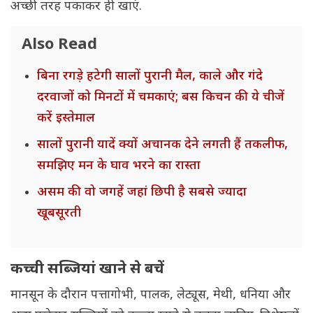
अच्छी तरह पकाकर ही खाएं.
Also Read
बिना रगड़े हटेगी सालों पुरानी मैल, काले और गंदे
दरवाजों को मिनटों में चमकाएं; बस किचन की ये चीजें
करें इस्तेमाल
सालों पुरानी यादें क्यों अचानक देने लगती हैं तकलीफ,
समझिए मन के घाव भरने का रास्ता
असम की वो जगहें जहां छिपी है सबसे ज्यादा
खूबसूरती
कच्ची सब्जियां खाने से बचें
मानसून के दौरान पत्तागोभी, पालक, लेट्यूस, मेथी, धनिया और