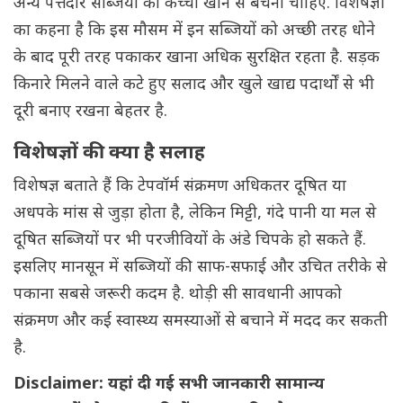
अन्य पत्तेदार सब्जियों को कच्चा खाने से बचना चाहिए. विशेषज्ञों
का कहना है कि इस मौसम में इन सब्जियों को अच्छी तरह धोने
के बाद पूरी तरह पकाकर खाना अधिक सुरक्षित रहता है. सड़क
किनारे मिलने वाले कटे हुए सलाद और खुले खाद्य पदार्थों से भी
दूरी बनाए रखना बेहतर है.
विशेषज्ञों की क्या है सलाह
विशेषज्ञ बताते हैं कि टेपवॉर्म संक्रमण अधिकतर दूषित या
अधपके मांस से जुड़ा होता है, लेकिन मिट्टी, गंदे पानी या मल से
दूषित सब्जियों पर भी परजीवियों के अंडे चिपके हो सकते हैं.
इसलिए मानसून में सब्जियों की साफ-सफाई और उचित तरीके से
पकाना सबसे जरूरी कदम है. थोड़ी सी सावधानी आपको
संक्रमण और कई स्वास्थ्य समस्याओं से बचाने में मदद कर सकती
है.
Disclaimer: यहां दी गई सभी जानकारी सामान्य