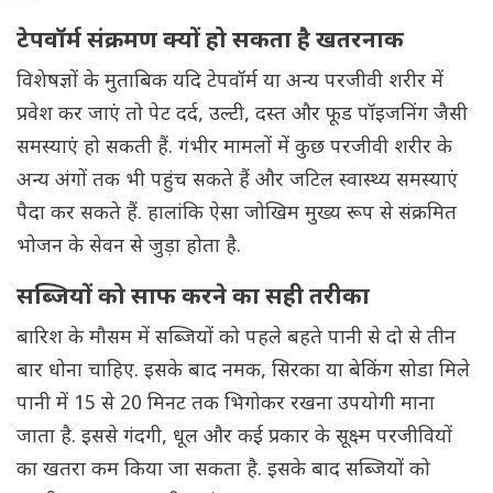
टेपवॉर्म संक्रमण क्यों हो सकता है खतरनाक
विशेषज्ञों के मुताबिक यदि टेपवॉर्म या अन्य परजीवी शरीर में
प्रवेश कर जाएं तो पेट दर्द, उल्टी, दस्त और फूड पॉइजनिंग जैसी
समस्याएं हो सकती हैं. गंभीर मामलों में कुछ परजीवी शरीर के
अन्य अंगों तक भी पहुंच सकते हैं और जटिल स्वास्थ्य समस्याएं
पैदा कर सकते हैं. हालांकि ऐसा जोखिम मुख्य रूप से संक्रमित
भोजन के सेवन से जुड़ा होता है.
सब्जियों को साफ करने का सही तरीका
बारिश के मौसम में सब्जियों को पहले बहते पानी से दो से तीन
बार धोना चाहिए. इसके बाद नमक, सिरका या बेकिंग सोडा मिले
पानी में 15 से 20 मिनट तक भिगोकर रखना उपयोगी माना
जाता है. इससे गंदगी, धूल और कई प्रकार के सूक्ष्म परजीवियों
का खतरा कम किया जा सकता है. इसके बाद सब्जियों को