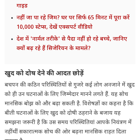
गाइड
नहीं जा पा रहे जिम? घर पर सिर्फ 65 मिनट में पूरा करें
10,000 स्टेप्स, देखें एक्सपर्ट वीडियो
देश में 'नार्मल तरीके' से पैदा नहीं हो रहे बच्चे, जानिए
क्यों बढ़ रहे हैं सिजेरियन के मामले?
खुद को दोष देने की आदत छोड़ें
बचपन की कठिन परिस्थितियों से गुजरे कई लोग अनजाने में खुद
को ही उन घटनाओं के लिए जिम्मेदार मानने लगते हैं. यह सोच
मानसिक बोझ को और बढ़ा सकती है. विशेषज्ञों का कहना है कि
बीती घटनाओं के लिए खुद को दोषी ठहराने के बजाय यह
समझना जरूरी है कि उस समय परिस्थितियां आपके नियंत्रण में
नहीं थीं. सकारात्मक सोच की ओर बढ़ना मानसिक राहत दिला