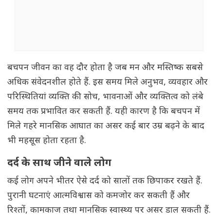
बचपन जीवन का वह दौर होता है जब मन और मस्तिष्क सबसे
अधिक संवेदनशील होते हैं. इस समय मिले अनुभव, व्यवहार और
परिस्थितियां व्यक्ति की सोच, भावनाओं और व्यक्तित्व को लंबे
समय तक प्रभावित कर सकती हैं. यही कारण है कि बचपन में
मिले गहरे मानसिक आघात का असर कई बार उम्र बढ़ने के बाद
भी महसूस होता रहता है.
दर्द के साथ जीने वाले लोग
कई लोग अपने भीतर ऐसे दर्द को सालों तक छिपाकर रखते हैं.
पुरानी घटनाएं आत्मविश्वास को कमजोर कर सकती हैं और
रिश्तों, कामकाज तथा मानसिक स्वास्थ्य पर असर डाल सकती हैं.