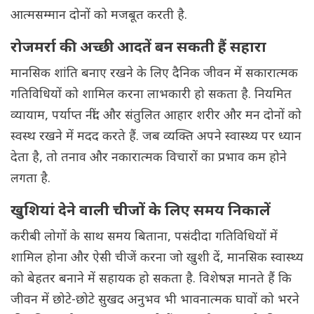
आत्मसम्मान दोनों को मजबूत करती है.
रोजमर्रा की अच्छी आदतें बन सकती हैं सहारा
मानसिक शांति बनाए रखने के लिए दैनिक जीवन में सकारात्मक
गतिविधियों को शामिल करना लाभकारी हो सकता है. नियमित
व्यायाम, पर्याप्त नींद और संतुलित आहार शरीर और मन दोनों को
स्वस्थ रखने में मदद करते हैं. जब व्यक्ति अपने स्वास्थ्य पर ध्यान
देता है, तो तनाव और नकारात्मक विचारों का प्रभाव कम होने
लगता है.
खुशियां देने वाली चीजों के लिए समय निकालें
करीबी लोगों के साथ समय बिताना, पसंदीदा गतिविधियों में
शामिल होना और ऐसी चीजें करना जो खुशी दें, मानसिक स्वास्थ्य
को बेहतर बनाने में सहायक हो सकता है. विशेषज्ञ मानते हैं कि
जीवन में छोटे-छोटे सुखद अनुभव भी भावनात्मक घावों को भरने