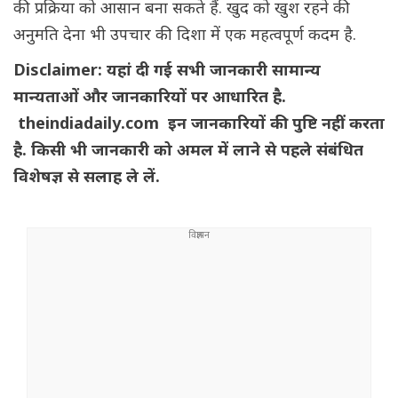
की प्रक्रिया को आसान बना सकते हैं. खुद को खुश रहने की
अनुमति देना भी उपचार की दिशा में एक महत्वपूर्ण कदम है.
Disclaimer: यहां दी गई सभी जानकारी सामान्य
मान्यताओं और जानकारियों पर आधारित है.
theindiadaily.com इन जानकारियों की पुष्टि नहीं करता
है. किसी भी जानकारी को अमल में लाने से पहले संबंधित
विशेषज्ञ से सलाह ले लें.