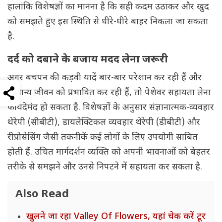
हालांकि विशेषज्ञों का मानना है कि सही कदम उठाकर और खुद
को समझते हुए इस स्थिति से धीरे-धीरे बाहर निकला जा सकता
है.
दर्द को दबाने के बजाय मदद लेना जरूरी
अगर बचपन की कड़वी यादें बार-बार परेशान कर रही हैं और
सामान्य जीवन को प्रभावित कर रही हैं, तो पेशेवर सहायता लेना
फायदेमंद हो सकता है. विशेषज्ञों के अनुसार संज्ञानात्मक-व्यवहार
थेरेपी (सीबीटी), डायलेक्टिकल व्यवहार थेरेपी (डीबीटी) और
रीप्रोसेसिंग जैसी तकनीकें कई लोगों के लिए उपयोगी साबित
होती हैं. उचित मार्गदर्शन व्यक्ति को अपनी भावनाओं को बेहतर
तरीके से समझने और उनसे निपटने में सहायता कर सकता है.
Also Read
खुलने जा रहा Valley Of Flowers, यहां चेक करें टूर