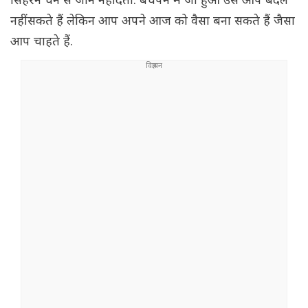
सिहरन चैन से जीने नहीं देती. बचपन में जो हुआ उसे आप बदल
नहीं सकते हैं लेकिन आप अपने आज को वैसा बना सकते हैं जैसा
आप चाहते हैं.