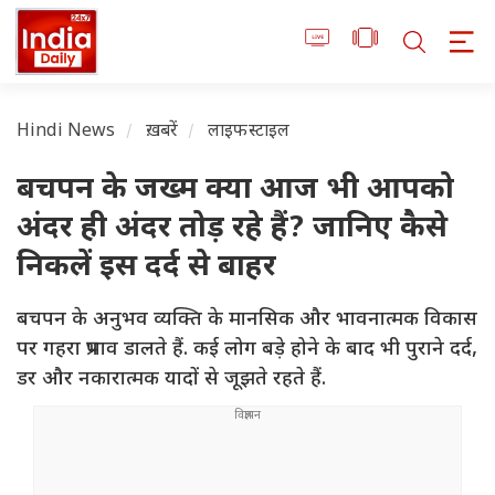
Hindi News
ख़बरें
लाइफस्टाइल
बचपन के जख्म क्या आज भी आपको
अंदर ही अंदर तोड़ रहे हैं? जानिए कैसे
निकलें इस दर्द से बाहर
बचपन के अनुभव व्यक्ति के मानसिक और भावनात्मक विकास
पर गहरा प्रभाव डालते हैं. कई लोग बड़े होने के बाद भी पुराने दर्द,
डर और नकारात्मक यादों से जूझते रहते हैं.