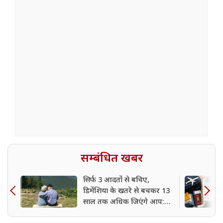
सम्बंधित खबर
सिर्फ 3 आदतों से बचिए,
डिमेंशिया के खतरे से बचकर 13
साल तक अधिक जिएंगे आप:
शोध