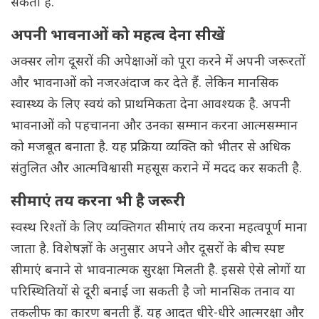
सकता है.
अपनी भावनाओं को महत्व देना सीखें
अक्सर लोग दूसरों की अपेक्षाओं को पूरा करने में अपनी जरूरतों
और भावनाओं को नजरअंदाज कर देते हैं. लेकिन मानसिक
स्वास्थ्य के लिए स्वयं को प्राथमिकता देना आवश्यक है. अपनी
भावनाओं को पहचानना और उनका सम्मान करना आत्मसम्मान
को मजबूत बनाता है. यह प्रक्रिया व्यक्ति को भीतर से अधिक
संतुलित और आत्मविश्वासी महसूस कराने में मदद कर सकती है.
सीमाएं तय करना भी है जरूरी
स्वस्थ रिश्तों के लिए व्यक्तिगत सीमाएं तय करना महत्वपूर्ण माना
जाता है. विशेषज्ञों के अनुसार अपने और दूसरों के बीच स्पष्ट
सीमाएं बनाने से भावनात्मक सुरक्षा मिलती है. इससे ऐसे लोगों या
परिस्थितियों से दूरी बनाई जा सकती है जो मानसिक तनाव या
तकलीफ का कारण बनती हैं. यह आदत धीरे-धीरे आत्मरक्षा और