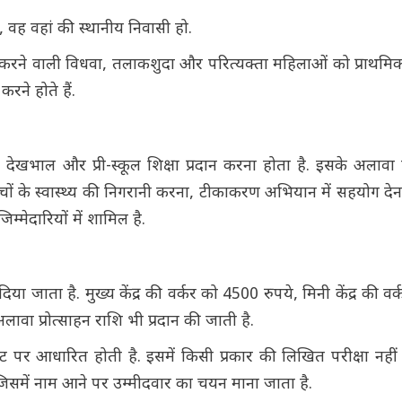
ै, वह वहां की स्थानीय निवासी हो.
यापन करने वाली विधवा, तलाकशुदा और परित्यक्ता महिलाओं को प्राथम
ने होते हैं.
 देखभाल और प्री-स्कूल शिक्षा प्रदान करना होता है. इसके अलावा
के स्वास्थ्य की निगरानी करना, टीकाकरण अभियान में सहयोग देना और
म्मेदारियों में शामिल है.
या जाता है. मुख्य केंद्र की वर्कर को 4500 रुपये, मिनी केंद्र की व
ावा प्रोत्साहन राशि भी प्रदान की जाती है.
ट पर आधारित होती है. इसमें किसी प्रकार की लिखित परीक्षा नहीं 
 जिसमें नाम आने पर उम्मीदवार का चयन माना जाता है.