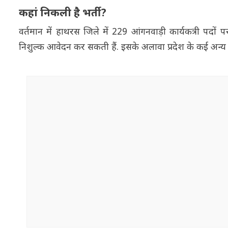
कहां निकली है भर्ती?
वर्तमान में हाथरस जिले में 229 आंगनवाड़ी कार्यकत्री पद
निशुल्क आवेदन कर सकती हैं. इसके अलावा प्रदेश के कई अन्य ज