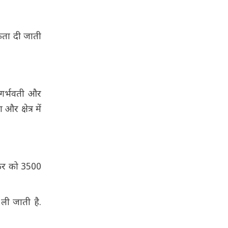
िकता दी जाती
 गर्भवती और
 क्षेत्र में
र्कर को 3500
ली जाती है.