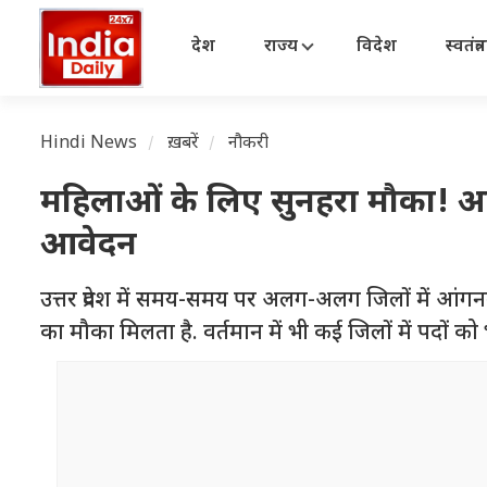
देश
राज्य
विदेश
स्वतंत्
Hindi News
ख़बरें
नौकरी
महिलाओं के लिए सुनहरा मौका! आंग
आवेदन
उत्तर प्रदेश में समय-समय पर अलग-अलग जिलों में आंग
का मौका मिलता है. वर्तमान में भी कई जिलों में पदों को भरन