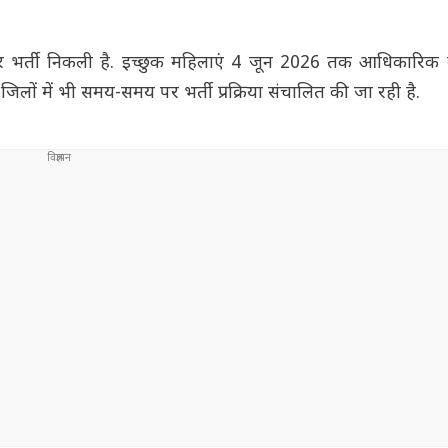
ों पर भर्ती निकली है. इच्छुक महिलाएं 4 जून 2026 तक आधिकारिक
िलों में भी समय-समय पर भर्ती प्रक्रिया संचालित की जा रही है.