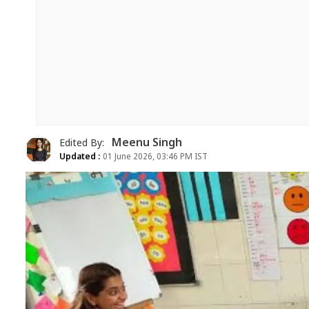
Meenu Singh
Edited By:
Updated :
01 June 2026, 03:46 PM IST