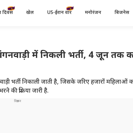
रता दिवस
खेल
US-ईरान वॉर
मनोरंजन
बिजनेस
नवाड़ी में निकली भर्ती, 4 जून तक कर
नवाड़ी भर्ती निकाली जाती है, जिसके जरिए हजारों महिलाओं 
े की प्रक्रिया जारी है.