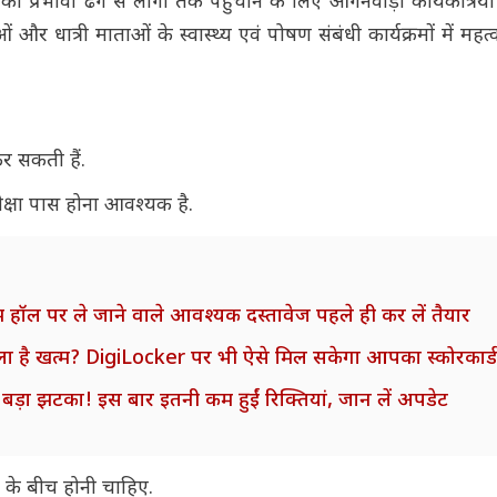
 प्रभावी ढंग से लोगों तक पहुंचाने के लिए आंगनवाड़ी कार्यकत्रियों
र धात्री माताओं के स्वास्थ्य एवं पोषण संबंधी कार्यक्रमों में महत्व
कर सकती हैं.
परीक्षा पास होना आवश्यक है.
्जाम हॉल पर ले जाने वाले आवश्यक दस्तावेज पहले ही कर लें तैयार
ा है खत्म? DigiLocker पर भी ऐसे मिल सकेगा आपका स्कोरकार्ड
ड़ा झटका! इस बार इतनी कम हुईं रिक्तियां, जान लें अपडेट
 के बीच होनी चाहिए.