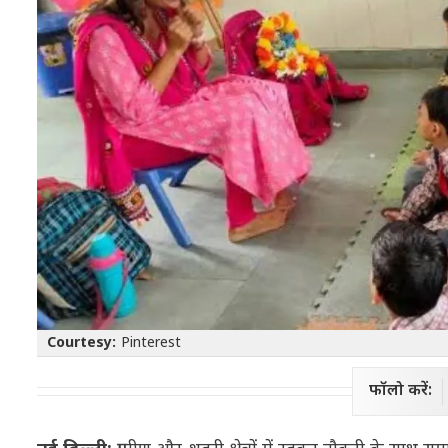
Courtesy:
Pinterest
फॉलो करें: