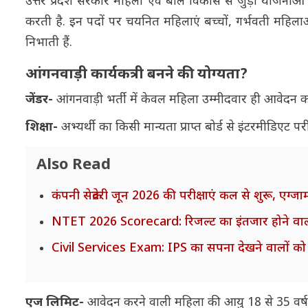
उत्तर प्रदेश सरकार महिला एवं बाल विकास से जुड़ी योजनाओं को
करती है. इन पदों पर चयनित महिलाएं बच्चों, गर्भवती महिलाओं औ
निभाती हैं.
आंगनवाड़ी कार्यकत्री बनने की योग्यता?
जेंडर-
आंगनवाड़ी भर्ती में केवल महिला उम्मीदवार ही आवेदन 
शिक्षा-
अभ्यर्थी का किसी मान्यता प्राप्त बोर्ड से इंटरमीडिएट 
Also Read
कंपनी सेक्रेटरी जून 2026 की परीक्षाएं कल से शुरू, एग
NTET 2026 Scorecard: रिजल्ट का इंतजार होने वाल
Civil Services Exam: IPS का सपना देखने वालों को ब
एज लिमिट-
आवेदन करने वाली महिला की आयु 18 से 35 वर्ष