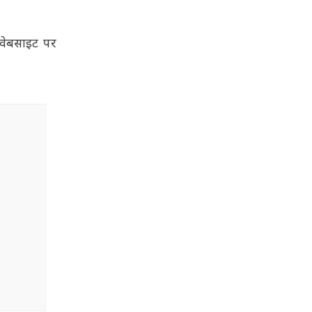
 वेबसाइट पर