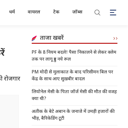
धर्म
वायरल
टेक
जॉब्स
ताजा खबरें
ें
PF के 8 नियम बदले! पैसा निकालने से लेकर क्लेम
तक पर लागू हुए नये रूल
PM मोदी से मुलाकात के बाद परिसीमन बिल पर
को रोजगार
केंद्र के साथ आए सुखबीर बादल
लियोनेल मेसी के पिता जॉर्ज मेसी की मौत की वजह
क्या थी?
अतीक के बेटे अबान के जनाजे में उमड़ी हजारों की
भीड़, बैरिकेडिंग टूटी