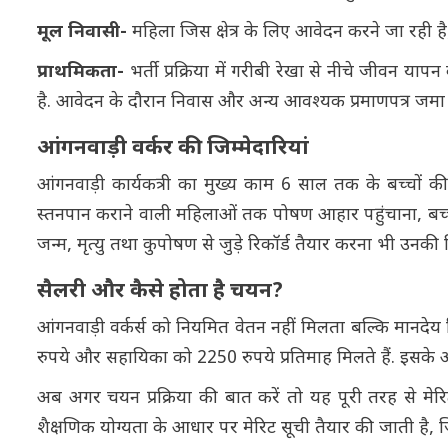
मूल निवासी-
महिला जिस क्षेत्र के लिए आवेदन करने जा रही ह
प्राथमिकता-
भर्ती प्रक्रिया में गरीबी रेखा से नीचे जीवन 
है. आवेदन के दौरान निवास और अन्य आवश्यक प्रमाणपत्र जमा कर
आंगनवाड़ी वर्कर की जिम्मेदारियां
आंगनवाड़ी कार्यकत्री का मुख्य काम 6 साल तक के बच्चों की
स्तनपान कराने वाली महिलाओं तक पोषण आहार पहुंचाना, बच्चों 
जन्म, मृत्यु तथा कुपोषण से जुड़े रिकॉर्ड तैयार करना भी उनकी जि
सैलरी और कैसे होता है चयन?
आंगनवाड़ी वर्कर्स को नियमित वेतन नहीं मिलता बल्कि मानदेय दि
रुपये और सहायिका को 2250 रुपये प्रतिमाह मिलते हैं. इसके अल
अब अगर चयन प्रक्रिया की बात करें तो यह पूरी तरह से मेरि
शैक्षणिक योग्यता के आधार पर मेरिट सूची तैयार की जाती है,