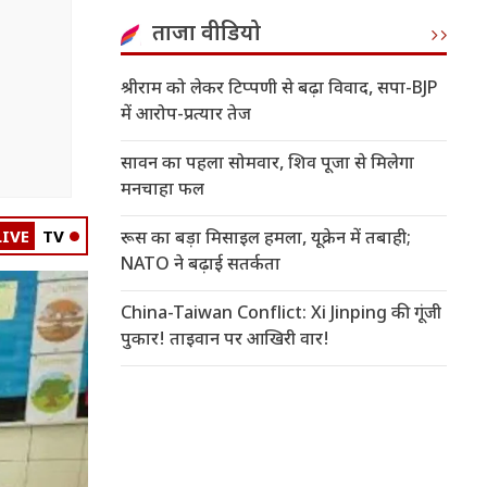
ताजा वीडियो
श्रीराम को लेकर टिप्पणी से बढ़ा विवाद, सपा-BJP
में आरोप-प्रत्यार तेज
सावन का पहला सोमवार, शिव पूजा से मिलेगा
मनचाहा फल
LIVE
TV
रूस का बड़ा मिसाइल हमला, यूक्रेन में तबाही;
NATO ने बढ़ाई सतर्कता
China-Taiwan Conflict: Xi Jinping की गूंजी
पुकार! ताइवान पर आखिरी वार!