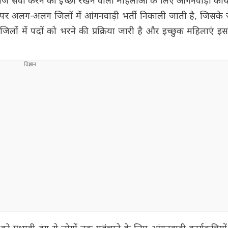
 समाज सेवा करने की इच्छा रखने वाली महिलाओं के लिए आंगनवाड़ी कार्
 पर अलग-अलग जिलों में आंगनवाड़ी भर्ती निकाली जाती है, जिसके 
िलों में पदों को भरने की प्रक्रिया जारी है और इच्छुक महिलाएं 