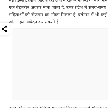
नई दिल्ली:
ग्रामीण और शहरी क्षेत्रों में रहकर नौकरी के साथ
एक बेहतरीन अवसर माना जाता है. उत्तर प्रदेश में समय-समय
महिलाओं को रोजगार का मौका मिलता है. वर्तमान में भी कई ज
ऑनलाइन आवेदन कर सकती हैं.