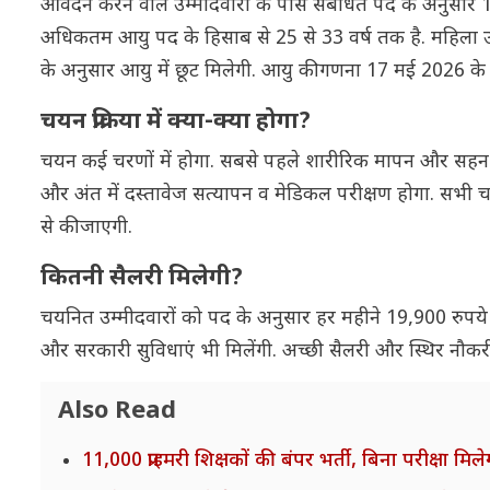
आवेदन करने वाले उम्मीदवारों के पास संबंधित पद के अनुसार 10व
अधिकतम आयु पद के हिसाब से 25 से 33 वर्ष तक है. महिला उम
के अनुसार आयु में छूट मिलेगी. आयु की गणना 17 मई 2026 क
चयन प्रक्रिया में क्या-क्या होगा?
चयन कई चरणों में होगा. सबसे पहले शारीरिक मापन और सहनशक्
और अंत में दस्तावेज सत्यापन व मेडिकल परीक्षण होगा. सभी चरण 
से की जाएगी.
कितनी सैलरी मिलेगी?
चयनित उम्मीदवारों को पद के अनुसार हर महीने 19,900 रुपये
और सरकारी सुविधाएं भी मिलेंगी. अच्छी सैलरी और स्थिर नौकर
Also Read
11,000 प्राइमरी शिक्षकों की बंपर भर्ती, बिना परीक्षा 