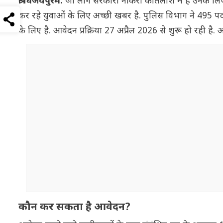
श्री विजयपुरम:
जो लोग सरकारी नौकरी की तलाश में हैं उनके ल
कर रहे युवाओं के लिए अच्छी खबर है. पुलिस विभाग ने 495 पदों प
के लिए है. आवेदन प्रक्रिया 27 अप्रैल 2026 से शुरू हो रही है.
कौन कर सकता है आवेदन?