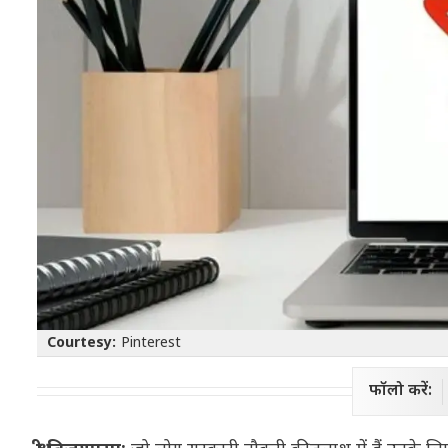
Courtesy:
Pinterest
फॉलो करें: