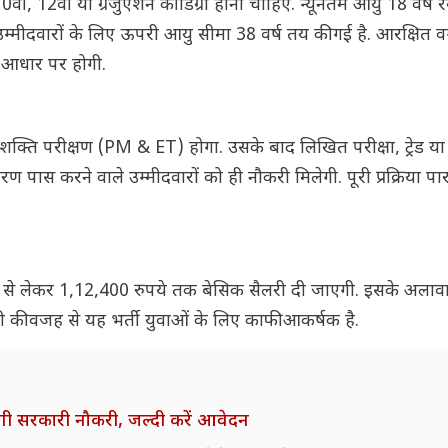
ीं, 12वीं या ग्रेजुएशन की डिग्री होनी चाहिए. न्यूनतम आयु 18 वर्ष र
्मीदवारों के लिए ऊपरी आयु सीमा 38 वर्ष तय की गई है. आरक्षित व
े आधार पर होगी.
ति परीक्षण (PM & ET) होगा. उसके बाद लिखित परीक्षा, ट्रेड या स
पास करने वाले उम्मीदवारों को ही नौकरी मिलेगी. पूरी प्रक्रिया पार
 से लेकर 1,12,400 रुपये तक बेसिक सैलरी दी जाएगी. इसके अलावा 
ी की वजह से यह भर्ती युवाओं के लिए काफी आकर्षक है.
मिलेगी सरकारी नौकरी, जल्दी करें आवेदन