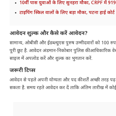
10वीं पास युवाओं के लिए सुनहरा मौका, CRPF में 919
टाइपिंग स्किल वालों के लिए बड़ा मौका, पटना हाई कोर्ट
आवेदन शुल्क और कैसे करें आवेदन?
सामान्य, ओबीसी और ईडब्ल्यूएस पुरुष उम्मीदवारों को 100 रुपय
पूरी छूट है. आवेदन अंडमान-निकोबार पुलिस की आधिकारिक व
साइज में अपलोड करें और शुल्क का भुगतान करें.
जरूरी टिप्स
आवेदन से पहले अपनी योग्यता और पद की शर्तें अच्छी तरह पढ़ 
सकता है. समय रहते आवेदन कर दें ताकि अंतिम तारीख में कोई