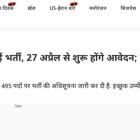
रता दिवस
खेल
US-ईरान वॉर
मनोरंजन
बिजनेस
भर्ती, 27 अप्रैल से शुरू होंगे आवेदन
ुल 495 पदों पर भर्ती की अधिसूचना जारी कर दी है. इच्छुक उम्