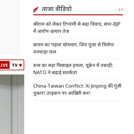
ताजा वीडियो
श्रीराम को लेकर टिप्पणी से बढ़ा विवाद, सपा-BJP
में आरोप-प्रत्यार तेज
सावन का पहला सोमवार, शिव पूजा से मिलेगा
मनचाहा फल
LIVE
TV
रूस का बड़ा मिसाइल हमला, यूक्रेन में तबाही;
NATO ने बढ़ाई सतर्कता
China-Taiwan Conflict: Xi Jinping की गूंजी
पुकार! ताइवान पर आखिरी वार!