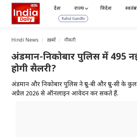
देश
राज्य
विदेश
स्वतंत्
Rahul Gandhi
Hindi News
ख़बरें
नौकरी
अंडमान-निकोबार पुलिस में 495 नई 
होगी सैलरी?
अंडमान और निकोबार पुलिस ने ग्रुप-बी और ग्रुप-सी के क
अप्रैल 2026 से ऑनलाइन आवेदन कर सकते हैं.