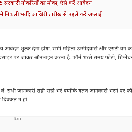
5 सरकारी नौकरियों का मौका; ऐसे करें आवेदन
 में निकली भर्ती; आखिरी तारीख से पहले करें अप्लाई
े आवेदन शुल्क देना होगा. सभी महिला उम्मीदवारों और एसटी वर्ग को 
ेबसाइट पर जाकर ऑनलाइन करना है. फॉर्म भरते समय फोटो, सिग्ने
लें. सभी जानकारी सही-सही भरें क्योंकि गलत जानकारी भरने पर फॉर्म
 दिक्कत न हो.