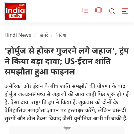
Hindi News
ख़बरें
विदेश
'होर्मुज से होकर गुजरने लगे जहाज', ट्रंप
ने किया बड़ा दावा; US-ईरान शांति
समझौता हुआ फाइनल
अमेरिका और ईरान के बीच शांति समझौते की घोषणा के बाद
होर्मुज जलडमरूमध्य से जहाजों की आवाजाही फिर शुरू हो गई
है, ऐसा दावा राष्ट्रपति ट्रंप ने किया है. शुक्रवार को दोनों देश
ऐतिहासिक समझौता ज्ञापन पर हस्ताक्षर करेंगे, लेकिन बारूदी
सुरंगों और टोल टैक्स विवाद जैसी चुनौतियां अभी भी बाकी हैं.