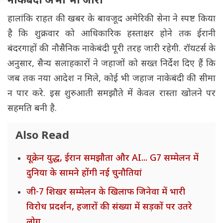
नाकेबंदी अभी भी जारी
हालांकि राहत की खबर के बावजूद अमेरिकी सेना ने स्पष्ट किया
है कि शुक्रवार को आधिकारिक हस्ताक्षर होने तक ईरानी
बंदरगाहों की नौसैनिक नाकेबंदी पूरी तरह जारी रहेगी. रॉयटर्स के
अनुसार, सैन्य सलाहकारों ने जहाजों को सख्त निर्देश दिए हैं कि
जब तक नया आदेश न मिले, कोई भी जहाज नाकेबंदी की सीमा
न पार करे. इस शुरुआती समझौते में केवल रास्ता खोलने पर
सहमति बनी है.
Also Read
यूक्रेन युद्ध, ईरान समझौता और AI... G7 सम्मेलन में
दुनिया के सामने होंगी नई चुनौतियां
जी-7 शिखर सम्मेलन के खिलाफ जिनेवा में भारी
विरोध प्रदर्शन, हजारों की संख्या में सड़कों पर उतरे
लोग