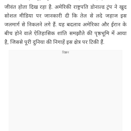
जीवंत होता दिख रहा है. अमेरिकी राष्ट्रपति डोनाल्ड ट्रंप ने खुद
सोशल मीडिया पर जानकारी दी कि तेल से लदे जहाज इस
जलमार्ग से निकलने लगे हैं. यह बदलाव अमेरिका और ईरान के
बीच होने वाले ऐतिहासिक शांति समझौते की पृष्ठभूमि में आया
है, जिससे पूरी दुनिया की निगाहें इस क्षेत्र पर टिकी हैं.