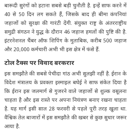
बारूदी सुरंगों को हटाना सबसे बड़ी चुनौती है. इन्हें साफ करने में
40 से 50 दिन लग सकते हैं, जिसके बाद ही बीमा कंपनियां
जहाजों को सुरक्षा की गारंटी देंगी. संयुक्त राष्ट्र के अंतरराष्ट्रीय
समुद्री संगठन ने युद्ध के दौरान 46 जहाज हमलों की पुष्टि की है.
इंटरनेशनल चैंबर ऑफ शिपिंग के मुताबिक, करीब 500 जहाज
और 20,000 कर्मचारी अभी भी इस क्षेत्र में फंसे हैं.
टोल टैक्स पर विवाद बरकरार
इस समझौते की सबसे पेचीदा गांठ अभी सुलझी नहीं है. ईरान के
विदेश मंत्रालय के प्रवक्ता इस्माइल बघेई ने साफ संकेत दिया है
कि ईरान इस जलमार्ग से गुजरने वाले जहाजों से शुल्क वसूलना
चाहता है और इस रास्ते पर अपना नियंत्रण बनाए रखना चाहता
है. यह मार्ग इसी साल 28 फरवरी से पहले पूरी तरह खुला था.
वैश्विक तेल बाजारों में इस समझौते की खबर से कुछ सुधार जरूर
आया है.