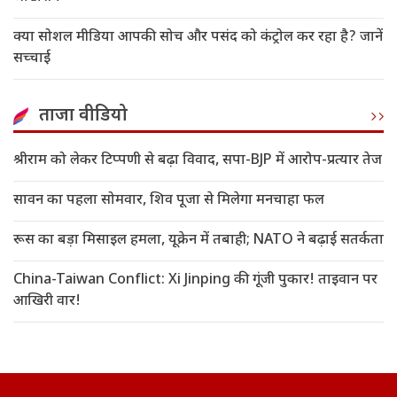
क्या सोशल मीडिया आपकी सोच और पसंद को कंट्रोल कर रहा है? जानें
सच्चाई
ताजा वीडियो
श्रीराम को लेकर टिप्पणी से बढ़ा विवाद, सपा-BJP में आरोप-प्रत्यार तेज
सावन का पहला सोमवार, शिव पूजा से मिलेगा मनचाहा फल
रूस का बड़ा मिसाइल हमला, यूक्रेन में तबाही; NATO ने बढ़ाई सतर्कता
China-Taiwan Conflict: Xi Jinping की गूंजी पुकार! ताइवान पर
आखिरी वार!