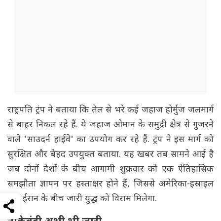
राष्ट्रपति ट्रंप ने बताया कि तेल से भरे कई जहाज होर्मुज जलमार्ग
से बाहर निकल रहे हैं. ये जहाज ओमान के समुद्री क्षेत्र से गुजरने
वाले 'साउदर्न हाईवे' का उपयोग कर रहे हैं. ट्रंप ने इस मार्ग को
सुरक्षित और बेहद उपयुक्त बताया. यह खबर तब सामने आई है
जब दोनों देशों के बीच आगामी शुक्रवार को एक ऐतिहासिक
समझौता ज्ञापन पर हस्ताक्षर होने हैं, जिससे अमेरिका-इस्राइल
और ईरान के बीच जारी युद्ध को विराम मिलेगा.