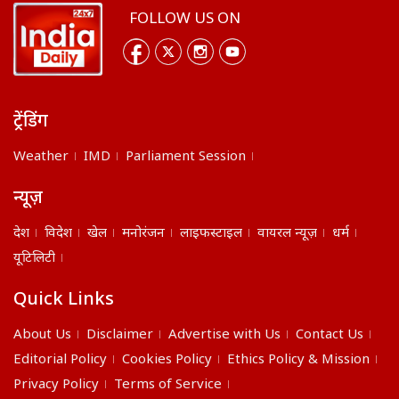
FOLLOW US ON
ट्रेंडिंग
Weather
IMD
Parliament Session
न्यूज़
देश
विदेश
खेल
मनोरंजन
लाइफस्टाइल
वायरल न्यूज़
धर्म
यूटिलिटी
Quick Links
About Us
Disclaimer
Advertise with Us
Contact Us
Editorial Policy
Cookies Policy
Ethics Policy & Mission
Privacy Policy
Terms of Service