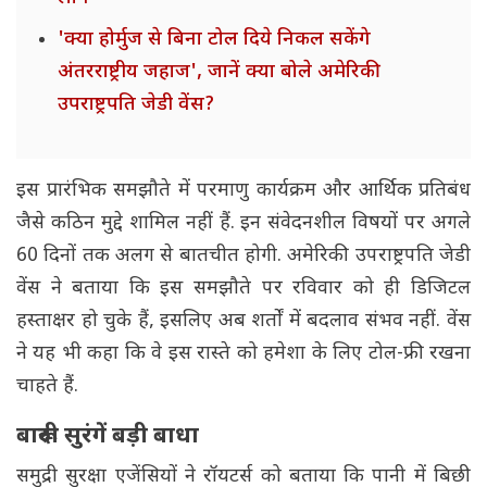
'क्या होर्मुज से बिना टोल दिये निकल सकेंगे
अंतरराष्ट्रीय जहाज', जानें क्या बोले अमेरिकी
उपराष्ट्रपति जेडी वेंस?
इस प्रारंभिक समझौते में परमाणु कार्यक्रम और आर्थिक प्रतिबंध
जैसे कठिन मुद्दे शामिल नहीं हैं. इन संवेदनशील विषयों पर अगले
60 दिनों तक अलग से बातचीत होगी. अमेरिकी उपराष्ट्रपति जेडी
वेंस ने बताया कि इस समझौते पर रविवार को ही डिजिटल
हस्ताक्षर हो चुके हैं, इसलिए अब शर्तों में बदलाव संभव नहीं. वेंस
ने यह भी कहा कि वे इस रास्ते को हमेशा के लिए टोल-फ्री रखना
चाहते हैं.
बारूदी सुरंगें बड़ी बाधा
समुद्री सुरक्षा एजेंसियों ने रॉयटर्स को बताया कि पानी में बिछी