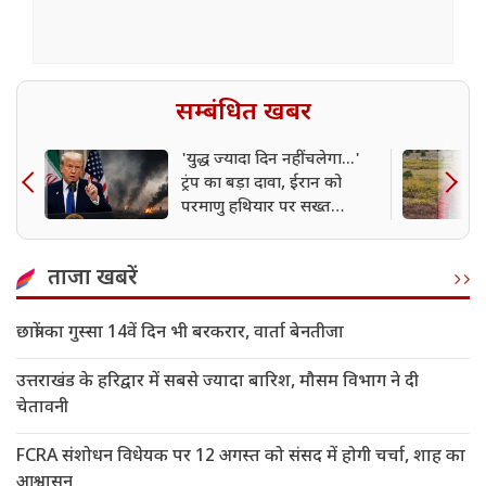
सम्बंधित खबर
'युद्ध ज्यादा दिन नहीं चलेगा...'
ट्रंप का बड़ा दावा, ईरान को
परमाणु हथियार पर सख्त
चेतावनी
ताजा खबरें
छात्रों का गुस्सा 14वें दिन भी बरकरार, वार्ता बेनतीजा
उत्तराखंड के हरिद्वार में सबसे ज्यादा बारिश, मौसम विभाग ने दी
चेतावनी
FCRA संशोधन विधेयक पर 12 अगस्त को संसद में होगी चर्चा, शाह का
आश्वासन