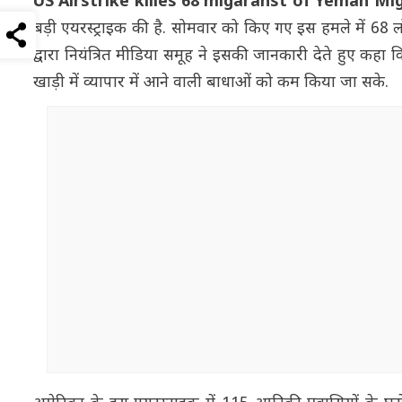
US Airstrike killes 68 migaranst of Yeman M
बड़ी एयरस्ट्राइक की है. सोमवार को किए गए इस हमले में 68 ल
द्वारा नियंत्रित मीडिया समूह ने इसकी जानकारी देते हुए 
खाड़ी में व्यापार में आने वाली बाधाओं को कम किया जा सके.