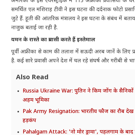
अमेरिका के इस एयरस्ट्राइक में 115 अफ्रीकी प्रवासियों के घ
समर्थित एल मशिराह टीवी ने इस घटना की दर्दनाक फोटो प्रसारि
जुटे हैं. हूती की आंतरिक मंत्रालय ने इस घटना के संबंध में 
नाजुक बताई जा रही है.
यमन के रास्ते का प्रवासी करते हैं इस्तेमाल
पूर्वी अफ्रीका से काम की तलाश में सऊदी अरब जानें के लिए प
है. कई सारे प्रवासी अपने देश में चल रहे संघर्ष और गरीबी से भाग
Also Read
Russia Ukraine War: पुतिन ने किम जोंग के सैनिकों को
अहम भूमिका
Pak Army Resignation: भारतीय फौज का रौब देख पाकिस्त
हड़कंप
Pahalgam Attack: 'नो मोर ड्रामा', पहलगाम के बाद