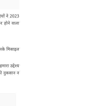
ियों ने 2023
र होने वाला
उनके मिसाइल
ारा उद्देश्य
 को नुकसान न