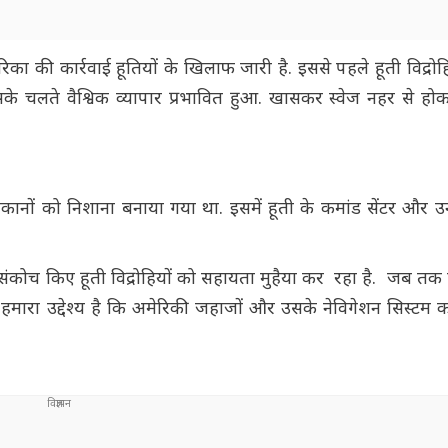
िका की कार्रवाई हूतियों के खिलाफ जारी है. इससे पहले हूती विद्रोह
के चलते वैश्विक व्यापार प्रभावित हुआ. खासकर स्वेज नहर से होक
कानों को निशाना बनाया गया था. इसमें हूती के कमांड सेंटर और 
संकोच किए हूती विद्रोहियों को सहायता मुहैया कर रहा है. जब तक हम
े. हमारा उद्देश्य है कि अमेरिकी जहाजों और उसके नेविगेशन सिस्टम