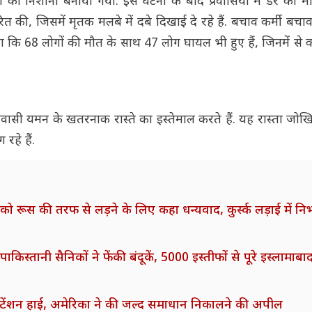
रों को निशाना बनाया गया. इस घटना के बाद प्रवासियों में डर का मा
त की, जिसमें मृतक मलबे में दबे दिखाई दे रहे हैं. बचाव कर्मी बचा
बताया कि 68 लोगों की मौत के साथ 47 लोग घायल भी हुए हैं, जिनमें स
्रवासी यमन के खतरनाक रास्ते का इस्तेमाल करते हैं. यह रास्ता जो
 रहे हैं.
 रूस की तरफ से लड़ने के लिए कहा धन्यवाद, कुर्स्क लड़ाई में नि
ानी सैनिकों ने फेंकी बंदूकें, 5000 इस्तीफों से पूरे इस्लामाबाद
 टेंशन हाई, अमेरिका ने की जल्द समाधान निकालने की अपील