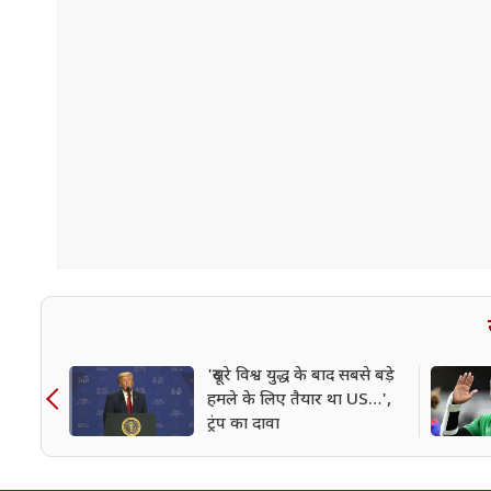
'दूसरे विश्व युद्ध के बाद सबसे बड़े
हमले के लिए तैयार था US…',
ट्रंप का दावा