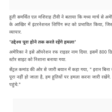
हूती समर्थित एल मशिराह टीवी ने बताया कि मध्य मार्च से अमेर
के आखिर में इंटरनेशनल शिपिंग रूट को प्रभावित किया, जिस
व्यापार.
'उद्देश्य पूरा होने तक करते रहेंगे हमला'
अमेरिका ने इसे ऑपरेशन रफ राइडर नाम दिया. इसमें 800 ठि
स्टोर साइट को निशाना बनाया गया.
सेंट्रल कमांड की ओर से जारी बयान में कहा गया, " इरान बिना 
पूरा नहीं हो जाता है, हम हूतियों पर हमला करना जारी रखेंग
पहुंचे."