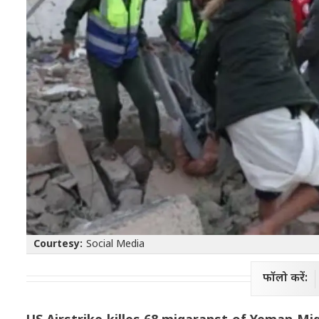
Courtesy:
Social Media
फॉलो करें: