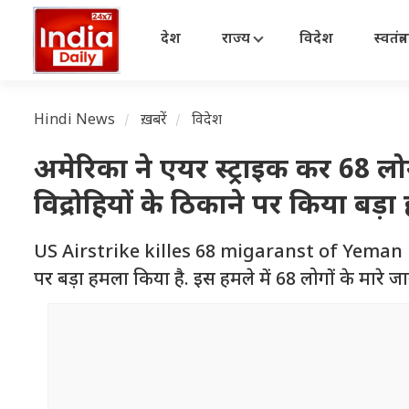
देश
राज्य
विदेश
स्वतंत्
Hindi News
ख़बरें
विदेश
अमेरिका ने एयर स्ट्राइक कर 68 लोग
विद्रोहियों के ठिकाने पर किया बड़
US Airstrike killes 68 migaranst of Yeman Mig
पर बड़ा हमला किया है. इस हमले में 68 लोगों के मारे ज