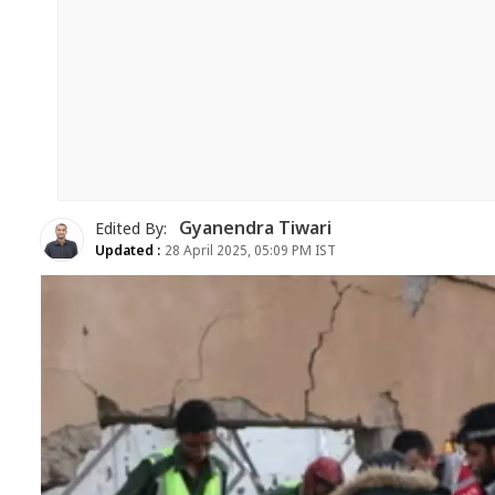
Gyanendra Tiwari
Edited By:
Updated :
28 April 2025, 05:09 PM IST