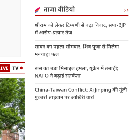
ताजा वीडियो
श्रीराम को लेकर टिप्पणी से बढ़ा विवाद, सपा-BJP
में आरोप-प्रत्यार तेज
सावन का पहला सोमवार, शिव पूजा से मिलेगा
मनचाहा फल
LIVE
TV
रूस का बड़ा मिसाइल हमला, यूक्रेन में तबाही;
NATO ने बढ़ाई सतर्कता
China-Taiwan Conflict: Xi Jinping की गूंजी
पुकार! ताइवान पर आखिरी वार!