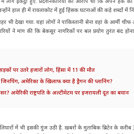
्या में लोग इकट्ठा हुए. प्रदर्शनकारियों का आरोप था कि अपने हक की
्होंने हाल ही में रावलाकोट में हुई हिंसक घटनाओं की कड़े शब्दों में नि
ाहर भी देखा गया. यहां लोगों ने पाकिस्तानी सेना वहां के आर्मी ची
यों ने मांग की कि बेकसूर नागरिकों पर बल प्रयोग तुरंत बंद हो
ों पर उतरे हजारों लोग, हिंसा में 11 की मौत
 जिनपिंग, अमेरिका के खिलाफ क्या है ड्रैगन की प्लानिंग?
असर? अमेरिकी राष्ट्रपति के अल्टीमेटम पर इजरायली दूत का बयान
ियारों में भी इसकी गूंज उठी है. खबरों के मुताबिक ब्रिटेन के करीब 3