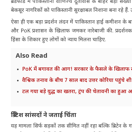
ब्रैडफोर्ड में पाकिस्तानी वाणिज्य दूतावास के बाहर बड़ी संख
बेकसूर नागरिकों को पाकिस्तानी सुरक्षाबल निशाना बना रहे हैं. उन
ऐसा ही एक बड़ा प्रदर्शन लंदन में पाकिस्तान हाई कमीशन के ब
और PoK प्रशासन के खिलाफ जमकर नारेबाजी की. प्रदर्शनकारि
हिंसा के शिकार हुए लोगों को न्याय मिलना चाहिए.
Also Read
PoK में बगावत की आग! सरकार के फैसले के खिलाफ सड़क
वैश्विक तनाव के बीच 7 साल बाद उत्तर कोरिया पहुंचे शी
टल गया बड़े युद्ध का खतरा, ट्रंप की चेतावनी का हुआ 
ब्रिटिश सांसदों ने जताई चिंता
यह मामला सिर्फ सड़कों तक सीमित नहीं रहा बल्कि ब्रिटेन के गल