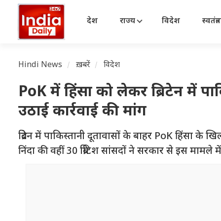
देश
राज्य
विदेश
स्वतंत्
Hindi News
ख़बरें
विदेश
PoK में हिंसा को लेकर ब्रिटेन में प
उठाई कार्रवाई की मांग
ब्रिटेन में पाकिस्तानी दूतावासों के बाहर PoK हिंसा के ख
निंदा की वहीं 30 ब्रिटिश सांसदों ने सरकार से इस मामले