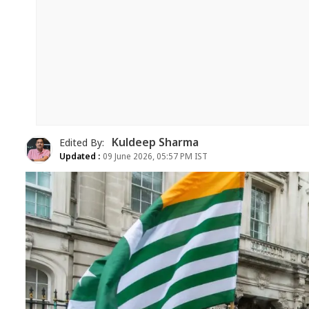
Kuldeep Sharma
Edited By:
Updated :
09 June 2026, 05:57 PM IST