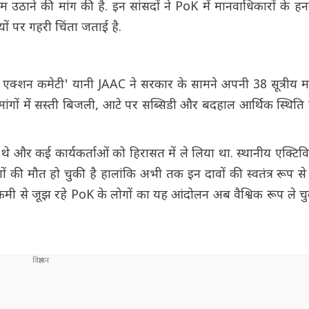
उठाने की मांग की है. इन सांसदों ने PoK में मानवाधिकारों के 
यों पर गहरी चिंता जताई है.
्शन कमेटी' यानी JAAC ने सरकार के सामने अपनी 38 सूत्रीय मां
ांगों में सस्ती बिजली, आटे पर सब्सिडी और बदहाल आर्थिक स्थिति 
 थे और कई कार्यकर्ताओं को हिरासत में ले लिया था. स्थानीय एक्टिविस
 की मौत हो चुकी है हालांकि अभी तक इन दावों की स्वतंत्र रूप से पु
 कमी से जूझ रहे PoK के लोगों का यह आंदोलन अब वैश्विक रूप ले च