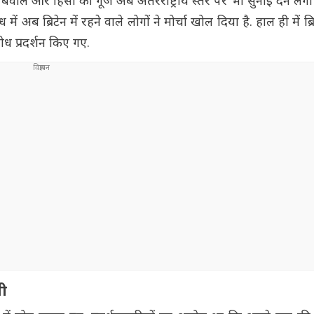
बवाल और हिंसा की गूंज अब अंतरराष्ट्रीय स्तर पर भी सुनाई देने लगी
 अब ब्रिटेन में रहने वाले लोगों ने मोर्चा खोल दिया है. हाल ही में ब्रि
ोध प्रदर्शन किए गए.
जी