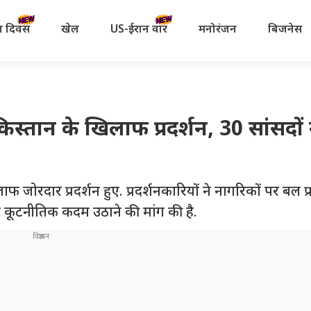
रता दिवस
खेल
US-ईरान वॉर
मनोरंजन
बिजनेस
ाकिस्तान के खिलाफ प्रदर्शन, 30 सांसदों 
िलाफ जोरदार प्रदर्शन हुए. प्रदर्शनकारियों ने नागरिकों पर बल प
 में कूटनीतिक कदम उठाने की मांग की है.