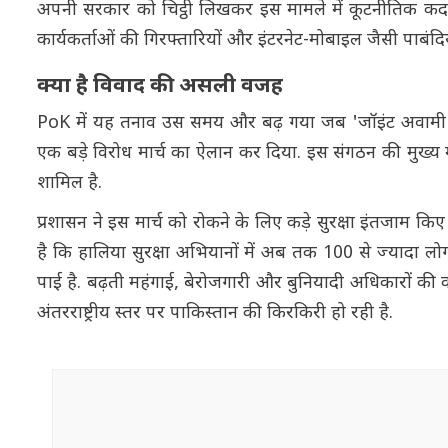
अपनी सरकार को चिट्ठी लिखकर इस मामले में कूटनीतिक कदम 
कार्यकर्ताओं की गिरफ्तारियों और इंटरनेट-मोबाइल जैसी पाबंदि
क्या है विवाद की असली वजह
PoK में यह तनाव उस समय और बढ़ गया जब 'जॉइंट अवामी एक
एक बड़े विरोध मार्च का ऐलान कर दिया. इस संगठन की मुख्य म
शामिल है.
प्रशासन ने इस मार्च को रोकने के लिए कड़े सुरक्षा इंतजाम किए
है कि हालिया सुरक्षा अभियानों में अब तक 100 से ज्यादा लोगों
पाई है. बढ़ती महंगाई, बेरोजगारी और बुनियादी अधिकारों की
अंतरराष्ट्रीय स्तर पर पाकिस्तान की किरकिरी हो रही है.