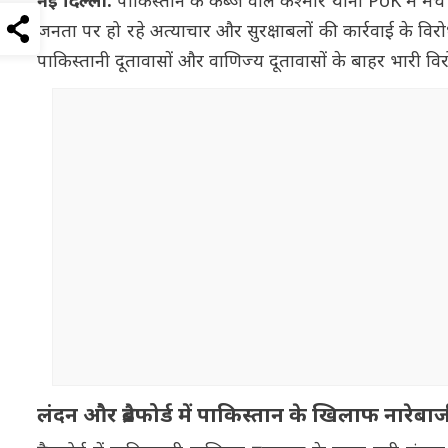
नई दिल्ली:
पाकिस्तान के कब्जे वाले कश्मीर यानी PoK में मचे 
जनता पर हो रहे अत्याचार और सुरक्षाबलों की कार्रवाई के विरोध में
पाकिस्तानी दूतावासों और वाणिज्य दूतावासों के बाहर भारी विर
लंदन और ब्रैडफोर्ड में पाकिस्तान के खिलाफ नारेबा