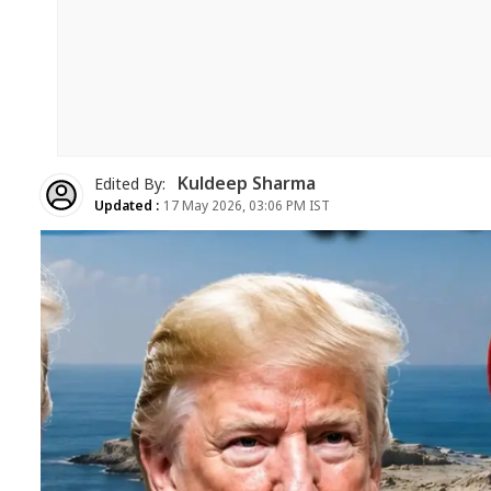
Kuldeep Sharma
Edited By:
Updated :
17 May 2026, 03:06 PM IST