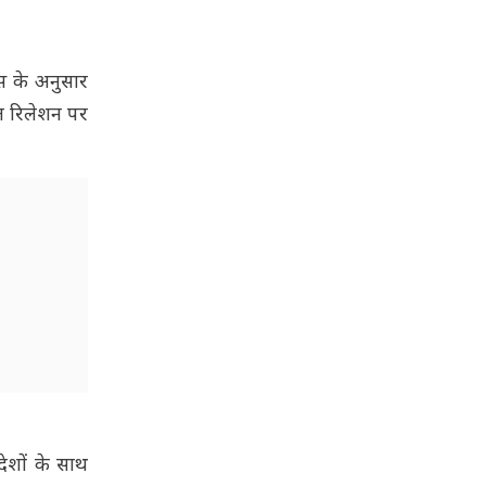
्स के अनुसार
ल रिलेशन पर
ेशों के साथ