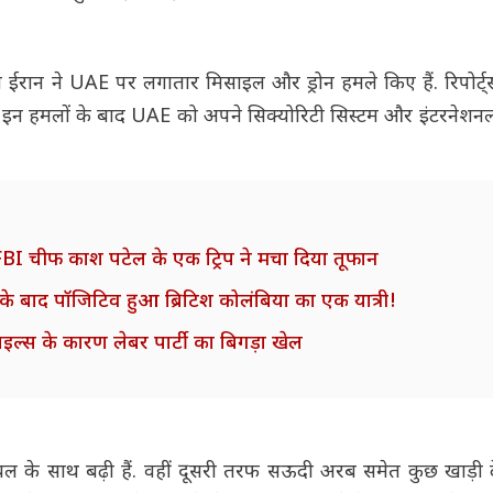
न ईरान ने UAE पर लगातार मिसाइल और ड्रोन हमले किए हैं. रिपोर्ट
. इन हमलों के बाद UAE को अपने सिक्योरिटी सिस्टम और इंटरनेशन
... FBI चीफ काश पटेल के एक ट्रिप ने मचा दिया तूफान
के बाद पॉजिटिव हुआ ब्रिटिश कोलंबिया का एक यात्री!
ीन फाइल्स के कारण लेबर पार्टी का बिगड़ा खेल
े साथ बढ़ी हैं. वहीं दूसरी तरफ सऊदी अरब समेत कुछ खाड़ी द