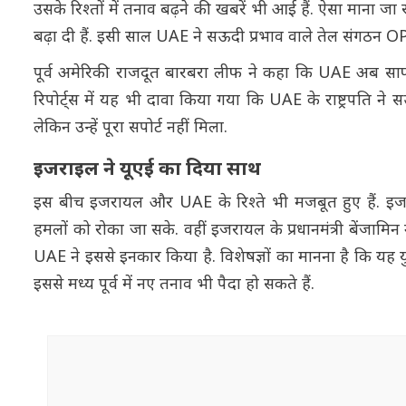
उसके रिश्तों में तनाव बढ़ने की खबरें भी आई हैं. ऐसा माना जा
बढ़ा दी हैं. इसी साल UAE ने सऊदी प्रभाव वाले तेल संगठन O
पूर्व अमेरिकी राजदूत बारबरा लीफ ने कहा कि UAE अब सा
रिपोर्ट्स में यह भी दावा किया गया कि UAE के राष्ट्रपति 
लेकिन उन्हें पूरा सपोर्ट नहीं मिला.
इजराइल ने यूएई का दिया साथ
इस बीच इजरायल और UAE के रिश्ते भी मजबूत हुए हैं. इ
हमलों को रोका जा सके. वहीं इजरायल के प्रधानमंत्री बेंजामिन ने
UAE ने इससे इनकार किया है. विशेषज्ञों का मानना है कि 
इससे मध्य पूर्व में नए तनाव भी पैदा हो सकते हैं.