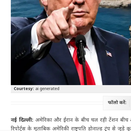
Courtesy:
ai generated
फॉलो करें:
नई दिल्ली:
अमेरिका और ईरान के बीच चल रही टेंशन बीच अ
रिपोर्ट्स के मुताबिक अमेरिकी राष्ट्रपति डोनाल्ड ट्रंप से ज