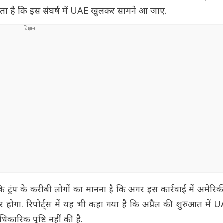
हता है कि इस संघर्ष में UAE खुलकर सामने आ जाए.
 ट्रंप के करीबी लोगों का मानना है कि अगर इस कार्रवाई में अमेरिक
गा. रिपोर्ट्स में यह भी कहा गया है कि अप्रैल की शुरुआत में U
िकारिक पुष्टि नहीं की है.