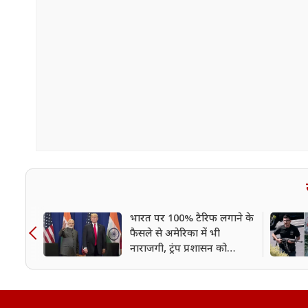
भारत पर 100% टैरिफ लगाने के
फैसले से अमेरिका में भी
नाराजगी, ट्रंप प्रशासन को
चेतावनी