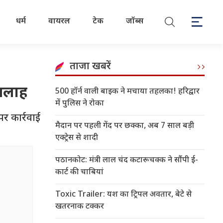
धर्म
वायरल
टेक
जॉब्स
ताजा खबरें
 सलाह
500 हॉर्न वाली बाइक ने मचाया तहलका! हरिद्वार
में पुलिस ने रोका
पर कार्रवाई
मैदान पर पहली गेंद पर छक्का, अब 7 साल बड़ी
एक्ट्रेस से शादी
पठानकोट: मंत्री लाल चंद कटारूचक्क ने सौंपी ई-
कार्ट की चाबियां
Toxic Trailer: यश का ट्रिपल अवतार, बेटे से
खतरनाक टक्कर