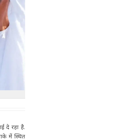
 दे रहा है.
के में स्थित