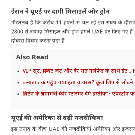
ईरान ने यूएई पर दागी मिसाइलें और ड्रोन
गौरतलब है कि करीब 11 हफ्तों से चल रहे इस संघर्ष के दौरा
2800 से ज्यादा मिसाइल और ड्रोन हमले UAE पर किए गए हैं
दोबारा विचार करना पड़ा है.
Also Read
VIP सूट, प्राइवेट जेट और देर रात गर्लफ्रेंड के साथ डेट
कनाडा तक पहुंच गया हंता वायरस? क्रूज शिप से लौटने 
ब्रिटेन के प्रधानमंत्री कीर स्टारमर देंगे इस्तीफा? एपस्ट
यूएई की अमेरिका से बढ़ी नजदीकियां
इस तनाव के बीच UAE की नजदीकियां अमेरिका और इजरायल क