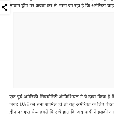
लावान द्वीप पर कब्जा कर ले. माना जा रहा है कि अमेरिका चा
एक पूर्व अमेरिकी सिक्योरिटी ऑफिशियल ने ये दावा किया है कि
जगह UAE की सेना शामिल हो तो यह अमेरिका के लिए बेहतर हो
द्वीप पर गुप्त सैन्य हमले किए थे हालांकि अबू धाबी ने इसकी आध