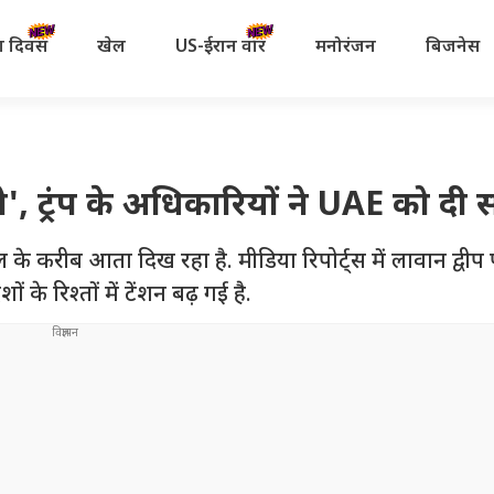
रता दिवस
खेल
US-ईरान वॉर
मनोरंजन
बिजनेस
ो', ट्रंप के अधिकारियों ने UAE को दी
े करीब आता दिख रहा है. मीडिया रिपोर्ट्स में लावान द्वीप 
 के रिश्तों में टेंशन बढ़ गई है.