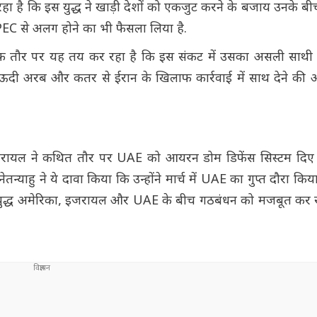
 रहा है कि इस युद्ध ने खाड़ी देशों को एकजुट करने के बजाय उनके बी
PEC से अलग होने का भी फैसला लिया है.
फ तौर पर यह तय कर रहा है कि इस संकट में उसका असली साथी क
ने सऊदी अरब और कतर से ईरान के खिलाफ कार्रवाई में साथ देने की
जरायल ने कथित तौर पर UAE को आयरन डोम डिफेंस सिस्टम दिए 
तन्याहु ने ये दावा किया कि उन्होंने मार्च में UAE का गुप्त दौरा कि
यह युद्ध अमेरिका, इजरायल और UAE के बीच गठबंधन को मजबूत कर र