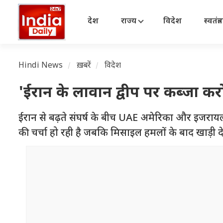
देश
राज्य
विदेश
स्वतंत्
Hindi News
ख़बरें
विदेश
'ईरान के लावान द्वीप पर कब्जा कर
ईरान से बढ़ते संघर्ष के बीच UAE अमेरिका और इजरायल क
की चर्चा हो रही है जबकि मिसाइल हमलों के बाद खाड़ी देशों