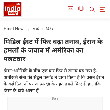
Hindi News
ख़बरें
विदेश
मिडिल ईस्ट में फिर बढ़ा तनाव, ईरान के
हमलों के जवाब में अमेरिका का
पलटवार
ईरान-अमेरिकी के बीच एक बार फिर से तनाव बढ़ गया है.
अमेरिकी सेना की सेंट्रल कमांड ने दावा किया है कि उसने ईरान
के कई ठिकानों पर आत्मरक्षा के तहत हमले किए हैं. हालांकि
ईरान के दावे अलग हैं.