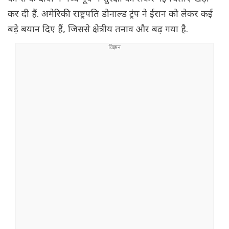
कर दी हैं. अमेरिकी राष्ट्रपति डोनाल्ड ट्रंप ने ईरान को लेकर कई
बड़े बयान दिए हैं, जिससे क्षेत्रीय तनाव और बढ़ गया है.