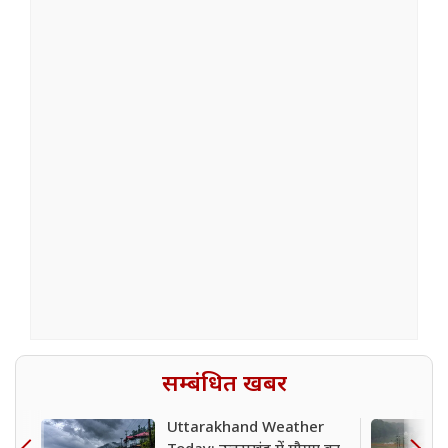
सम्बंधित खबर
Uttarakhand Weather