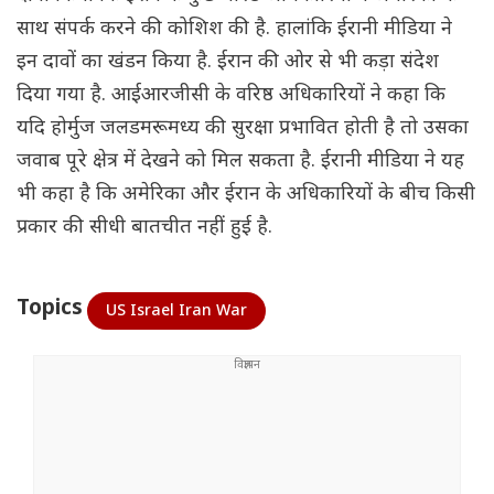
साथ संपर्क करने की कोशिश की है. हालांकि ईरानी मीडिया ने
इन दावों का खंडन किया है. ईरान की ओर से भी कड़ा संदेश
दिया गया है. आईआरजीसी के वरिष्ठ अधिकारियों ने कहा कि
यदि होर्मुज जलडमरूमध्य की सुरक्षा प्रभावित होती है तो उसका
जवाब पूरे क्षेत्र में देखने को मिल सकता है. ईरानी मीडिया ने यह
भी कहा है कि अमेरिका और ईरान के अधिकारियों के बीच किसी
प्रकार की सीधी बातचीत नहीं हुई है.
Topics
US Israel Iran War