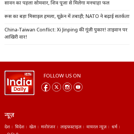
सावन का पहला सोमवार, शिव पूजा से मिलेगा मनचाहा फल
रूस का बड़ा मिसाइल हमला, यूक्रेन में तबाही; NATO ने बढ़ाई सतर्कता
China-Taiwan Conflict: Xi Jinping की गूंजी पुकार! ताइवान पर
आखिरी वार!
FOLLOW US ON
न्यूज़
देश
विदेश
खेल
मनोरंजन
लाइफस्टाइल
वायरल न्यूज़
धर्म