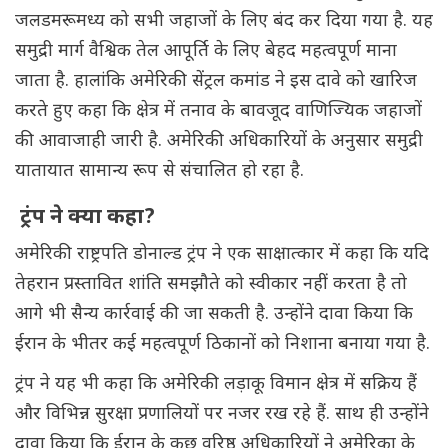
जलडमरूमध्य को सभी जहाजों के लिए बंद कर दिया गया है. यह
समुद्री मार्ग वैश्विक तेल आपूर्ति के लिए बेहद महत्वपूर्ण माना
जाता है. हालांकि अमेरिकी सेंट्रल कमांड ने इस दावे को खारिज
करते हुए कहा कि क्षेत्र में तनाव के बावजूद वाणिज्यिक जहाजों
की आवाजाही जारी है. अमेरिकी अधिकारियों के अनुसार समुद्री
यातायात सामान्य रूप से संचालित हो रहा है.
ट्रंप ने क्या कहा?
अमेरिकी राष्ट्रपति डोनाल्ड ट्रंप ने एक साक्षात्कार में कहा कि यदि
तेहरान प्रस्तावित शांति समझौते को स्वीकार नहीं करता है तो
आगे भी सैन्य कार्रवाई की जा सकती है. उन्होंने दावा किया कि
ईरान के भीतर कई महत्वपूर्ण ठिकानों को निशाना बनाया गया है.
ट्रंप ने यह भी कहा कि अमेरिकी लड़ाकू विमान क्षेत्र में सक्रिय हैं
और विभिन्न सुरक्षा प्रणालियों पर नजर रख रहे हैं. साथ ही उन्होंने
दावा किया कि ईरान के कुछ वरिष्ठ अधिकारियों ने अमेरिका के