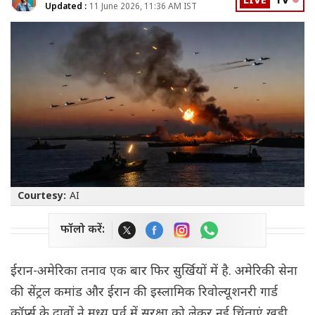
LIVE
TV
Updated :
11 June 2026, 11:36 AM IST
Courtesy:
AI
फॉलो करें:
ईरान-अमेरिका तनाव एक बार फिर सुर्खियों में है. अमेरिकी सेना
की सेंट्रल कमांड और ईरान की इस्लामिक रिवोल्यूशनरी गार्ड
कॉर्प्स के दावों ने मध्य पूर्व में सुरक्षा को लेकर नई चिंताएं खड़ी