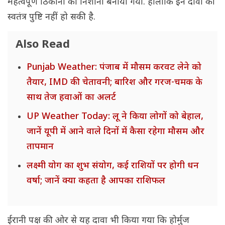
महत्वपूर्ण ठिकानों को निशाना बनाया गया. हालांकि इन दावों की
स्वतंत्र पुष्टि नहीं हो सकी है.
Also Read
Punjab Weather: पंजाब में मौसम करवट लेने को
तैयार, IMD की चेतावनी; बारिश और गरज-चमक के
साथ तेज हवाओं का अलर्ट
UP Weather Today: लू ने किया लोगों को बेहाल,
जानें यूपी में आने वाले दिनों में कैसा रहेगा मौसम और
तापमान
लक्ष्मी योग का शुभ संयोग, कई राशियों पर होगी धन
वर्षा; जानें क्या कहता है आपका राशिफल
ईरानी पक्ष की ओर से यह दावा भी किया गया कि होर्मुज