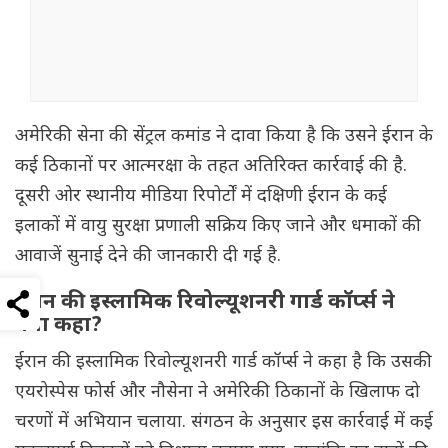
अमेरिकी सेना की सेंट्रल कमांड ने दावा किया है कि उसने ईरान के
कई ठिकानों पर आत्मरक्षा के तहत अतिरिक्त कार्रवाई की है.
दूसरी ओर स्थानीय मीडिया रिपोर्टों में दक्षिणी ईरान के कई
इलाकों में वायु सुरक्षा प्रणाली सक्रिय किए जाने और धमाकों की
आवाजें सुनाई देने की जानकारी दी गई है.
ईरान की इस्लामिक रिवोल्यूशनरी गार्ड कॉर्प्स ने
क्या कहा?
ईरान की इस्लामिक रिवोल्यूशनरी गार्ड कॉर्प्स ने कहा है कि उसकी
एयरोस्पेस फोर्स और नौसेना ने अमेरिकी ठिकानों के खिलाफ दो
चरणों में अभियान चलाया. संगठन के अनुसार इस कार्रवाई में कई