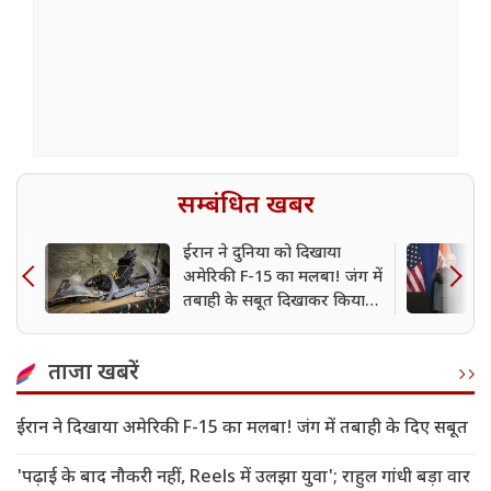
सम्बंधित खबर
ईरान ने दुनिया को दिखाया
अमेरिकी F-15 का मलबा! जंग में
तबाही के सबूत दिखाकर किया
बड़ा दावा
ताजा खबरें
ईरान ने दिखाया अमेरिकी F-15 का मलबा! जंग में तबाही के दिए सबूत
'पढ़ाई के बाद नौकरी नहीं, Reels में उलझा युवा'; राहुल गांधी बड़ा वार