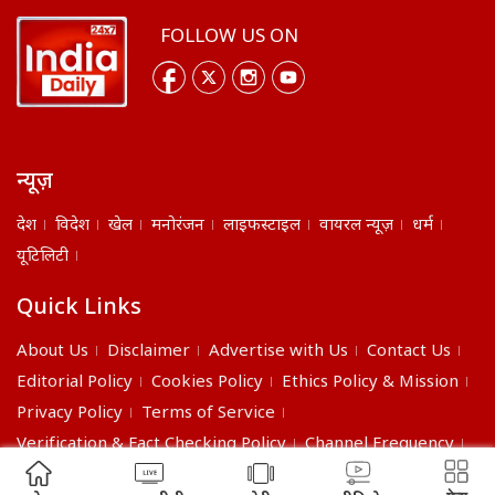
FOLLOW US ON
न्यूज़
देश
विदेश
खेल
मनोरंजन
लाइफस्टाइल
वायरल न्यूज़
धर्म
यूटिलिटी
Quick Links
About Us
Disclaimer
Advertise with Us
Contact Us
Editorial Policy
Cookies Policy
Ethics Policy & Mission
Privacy Policy
Terms of Service
Verification & Fact Checking Policy
Channel Frequency
©2026 India Daily. All right reserved.