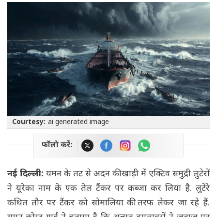
Courtesy:
ai generated image
फॉलो करें:
नई दिल्ली:
यमन के तट से अदन की खाड़ी में एक्टिव समुद्री लुटेरों
ने यूरेका नाम के एक तेल टैंकर पर कब्जा कर लिया है. लुटेरे
कथित तौर पर टैंकर को सोमालिया की तरफ लेकर जा रहे हैं.