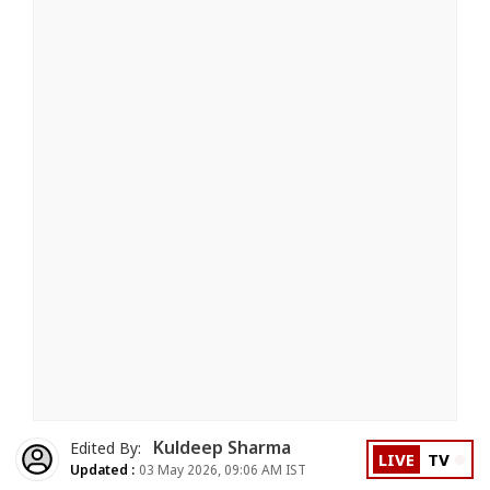
Kuldeep Sharma
Edited By:
LIVE
TV
Updated :
03 May 2026, 09:06 AM IST