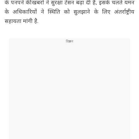
के पनपने की खबरों ने सुरक्षा टेंसन बढ़ा दी है, इसके चलते यमन
के अधिकारियों ने स्थिति को सुलझाने के लिए अंतर्राष्ट्रीय
सहायता मांगी है.