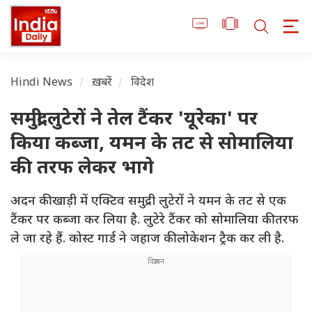
Hindi News
ख़बरें
विदेश
समुद्री लुटेरों ने तेल टैंकर 'यूरेका' पर
किया कब्जा, यमन के तट से सोमालिया
की तरफ लेकर भागे
अदन की खाड़ी में एक्टिव समुद्री लुटेरों ने यमन के तट से एक
टैंकर पर कब्जा कर लिया है. लुटेरे टैंकर को सोमालिया की तरफ
ले जा रहे हैं. कोस्ट गार्ड ने जहाज की लोकेशन ट्रैक कर ली है.