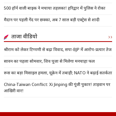
500 हॉर्न वाली बाइक ने मचाया तहलका! हरिद्वार में पुलिस ने रोका
मैदान पर पहली गेंद पर छक्का, अब 7 साल बड़ी एक्ट्रेस से शादी
ताजा वीडियो
श्रीराम को लेकर टिप्पणी से बढ़ा विवाद, सपा-BJP में आरोप-प्रत्यार तेज
सावन का पहला सोमवार, शिव पूजा से मिलेगा मनचाहा फल
रूस का बड़ा मिसाइल हमला, यूक्रेन में तबाही; NATO ने बढ़ाई सतर्कता
China-Taiwan Conflict: Xi Jinping की गूंजी पुकार! ताइवान पर
आखिरी वार!