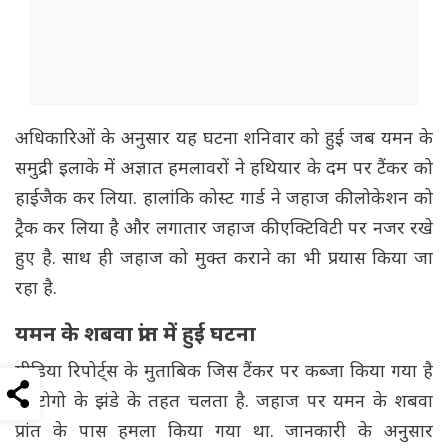
अधिकारिओं के अनुसार यह घटना शनिवार को हुई जब यमन के
समुद्री इलाके में अज्ञात हमलावरों ने हथियार के दम पर टैंकर को
हाईजैक कर लिया. हालांकि कोस्ट गार्ड ने जहाज की लोकेशन को
ट्रैक कर लिया है और लगातार जहाज की एक्टिविटी पर नजर रखे
हुए है. साथ ही जहाज को मुक्त कराने का भी प्रयास किया जा
रहा है.
यमन के शबवा प्रांत में हुई घटना
मीडिया रिपोर्ट्स के मुताबिक जिस टैंकर पर कब्जा किया गया है
वो टोगो के झंडे के तहत चलता है. जहाज पर यमन के शबवा
प्रांत के पास हमला किया गया था. जानकारी के अनुसार