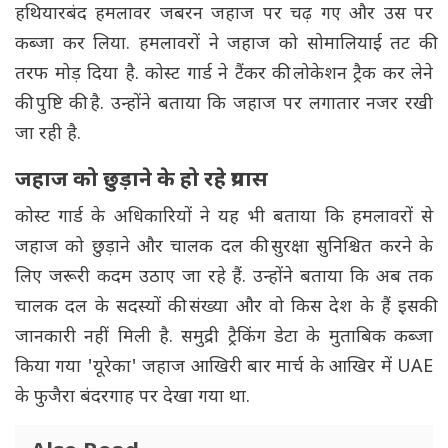
हथियारबंद हमलावर जबरन जहाज पर चढ़ गए और उस पर
कब्जा कर लिया. हमलावरों ने जहाज को सोमालियाई तट की
तरफ मोड़ दिया है. कोस्ट गार्ड ने टैंकर की लोकेशन ट्रैक कर लेने
की पुष्टि की है. उन्होंने बताया कि जहाज पर लगातार नजर रखी
जा रही है.
जहाज को छुड़ाने के हो रहे प्रयास
कोस्ट गार्ड के अधिकारियों ने यह भी बताया कि हमलावरों से
जहाज को छुड़ाने और चालक दल की सुरक्षा सुनिश्चित करने के
लिए जरूरी कदम उठाए जा रहे हैं. उन्होंने बताया कि अब तक
चालक दल के सदस्यों की संख्या और वो किस देश के हैं इसकी
जानकारी नहीं मिली है. समुद्री ट्रैकिंग डेटा के मुताबिक कब्जा
किया गया 'यूरेका' जहाज आखिरी बार मार्च के आखिर में UAE
के फुजैरा बंदरगाह पर देखा गया था.