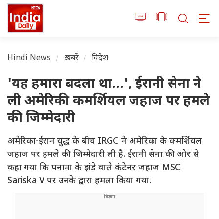
Hindi News
ख़बरें
विदेश
'यह हमारा बदला था...', ईरानी सेना ने
ली अमेरिकी कमर्शियल जहाज पर हमले
की जिम्मेदारी
अमेरिका-ईरान युद्ध के बीच IRGC ने अमेरिका के कमर्शियल
जहाज पर हमले की जिम्मेदारी ली है. ईरानी सेना की ओर से
कहा गया कि पनामा के झंडे वाले कंटेनर जहाज MSC
Sariska V पर उनके द्वारा हमला किया गया.