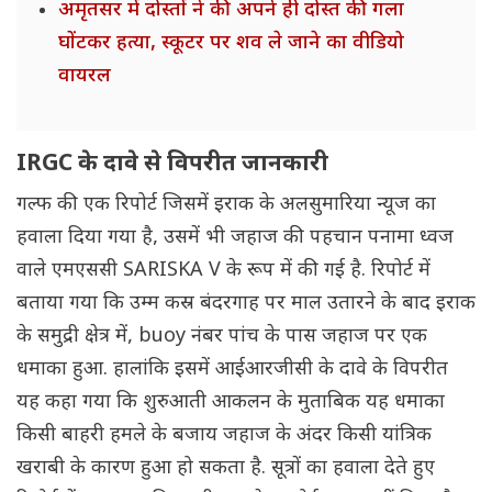
अमृतसर में दोस्तों ने की अपने ही दोस्त की गला
घोंटकर हत्या, स्कूटर पर शव ले जाने का वीडियो
वायरल
IRGC के दावे से विपरीत जानकारी
गल्फ की एक रिपोर्ट जिसमें इराक के अलसुमारिया न्यूज का
हवाला दिया गया है, उसमें भी जहाज की पहचान पनामा ध्वज
वाले एमएससी SARISKA V के रूप में की गई है. रिपोर्ट में
बताया गया कि उम्म कस्र बंदरगाह पर माल उतारने के बाद इराक
के समुद्री क्षेत्र में, buoy नंबर पांच के पास जहाज पर एक
धमाका हुआ. हालांकि इसमें आईआरजीसी के दावे के विपरीत
यह कहा गया कि शुरुआती आकलन के मुताबिक यह धमाका
किसी बाहरी हमले के बजाय जहाज के अंदर किसी यांत्रिक
खराबी के कारण हुआ हो सकता है. सूत्रों का हवाला देते हुए