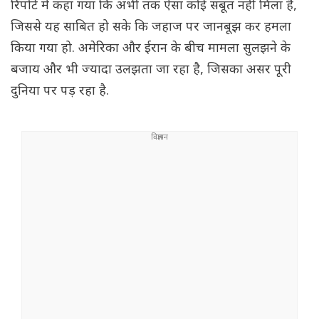
रिपोर्ट में कहा गया कि अभी तक ऐसा कोई सबूत नहीं मिला है,
जिससे यह साबित हो सके कि जहाज पर जानबूझ कर हमला
किया गया हो. अमेरिका और ईरान के बीच मामला सुलझने के
बजाय और भी ज्यादा उलझता जा रहा है, जिसका असर पूरी
दुनिया पर पड़ रहा है.