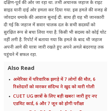
दक्षिण-पूर्व की ओर जा रहा था. तभी अचानक जहाज के राइट
साइड यानी दाई ओर हमला कर दिया गया. इस हमले की वजह से
जोरदार धमाके की आवाज सुनाई दी. साथ ही यह भी जानकारी
दी गई कि जहाज में सवार चालक दल के सभी सदस्यों को
सुरक्षित रूप से बचा लिया गया है. किसी भी सदस्य को कोई चोट
नहीं लगी है. रिपोर्ट में बताया गया कि हमले के बाद भी जहाज
अपनी आगे की यात्रा जारी रखते हुए अपने अगले बंदरगाह तक
पहुंचने में सफल रहा.
Also Read
अमेरिका में परिवारिक झगड़े में 7 लोगों की मौत, 6
रिश्तेदारों को मारकर संदिग्ध ने खुद को मारी गोली
CUET UG छात्रों के लिए बड़ी खबर! जारी हुए नए
एडमिट कार्ड, 6 और 7 जून को होगी परीक्षा