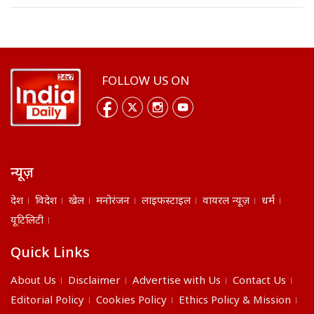
FOLLOW US ON
न्यूज़
देश
विदेश
खेल
मनोरंजन
लाइफस्टाइल
वायरल न्यूज़
धर्म
यूटिलिटी
Quick Links
About Us
Disclaimer
Advertise with Us
Contact Us
Editorial Policy
Cookies Policy
Ethics Policy & Mission