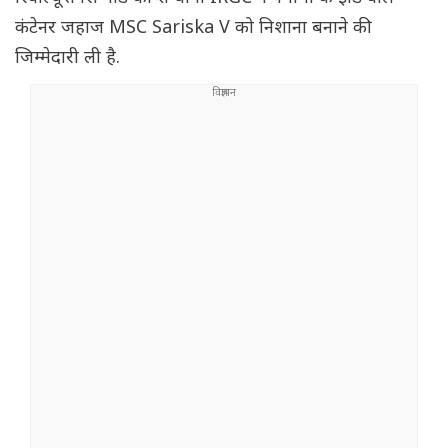
कंटेनर जहाज MSC Sariska V को निशाना बनाने की
जिम्मेदारी ली है.