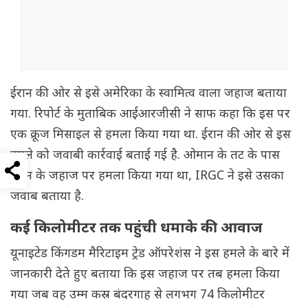
ईरान की ओर से इसे अमेरिका के स्वामित्व वाला जहाज बताया
गया. रिपोर्ट के मुताबिक आईआरजीसी ने साफ कहा कि इस पर
एक क्रूज मिसाइल से हमला किया गया था. ईरान की ओर से इस
हमले को जवाबी कार्रवाई बताई गई है. ओमान के तट के पास
ईरान के जहाज पर हमला किया गया था, IRGC ने इसे उसका
जवाब बताया है.
कई किलोमीटर तक पहुंची धमाके की आवाज
यूनाइटेड किंगडम मैरिटाइम ट्रेड ऑपरेशंस ने इस हमले के बारे में
जानकारी देते हुए बताया कि इस जहाज पर तब हमला किया
गया जब वह उम्म कस्र बंदरगाह से लगभग 74 किलोमीटर