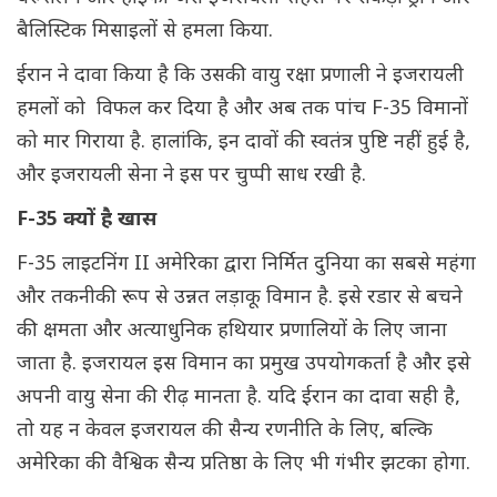
बैलिस्टिक मिसाइलों से हमला किया.
ईरान ने दावा किया है कि उसकी वायु रक्षा प्रणाली ने इजरायली
हमलों को विफल कर दिया है और अब तक पांच F-35 विमानों
को मार गिराया है. हालांकि, इन दावों की स्वतंत्र पुष्टि नहीं हुई है,
और इजरायली सेना ने इस पर चुप्पी साध रखी है.
F-35 क्यों है खास
F-35 लाइटनिंग II अमेरिका द्वारा निर्मित दुनिया का सबसे महंगा
और तकनीकी रूप से उन्नत लड़ाकू विमान है. इसे रडार से बचने
की क्षमता और अत्याधुनिक हथियार प्रणालियों के लिए जाना
जाता है. इजरायल इस विमान का प्रमुख उपयोगकर्ता है और इसे
अपनी वायु सेना की रीढ़ मानता है. यदि ईरान का दावा सही है,
तो यह न केवल इजरायल की सैन्य रणनीति के लिए, बल्कि
अमेरिका की वैश्विक सैन्य प्रतिष्ठा के लिए भी गंभीर झटका होगा.