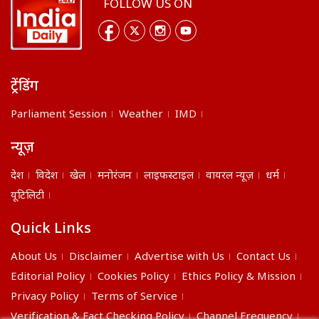
FOLLOW US ON
ट्रेंडिंग
Parliament Session
Weather
IMD
न्यूज़
देश
विदेश
खेल
मनोरंजन
लाइफस्टाइल
वायरल न्यूज़
धर्म
यूटिलिटी
Quick Links
About Us
Disclaimer
Advertise with Us
Contact Us
Editorial Policy
Cookies Policy
Ethics Policy & Mission
Privacy Policy
Terms of Service
Verification & Fact Checking Policy
Channel Frequency