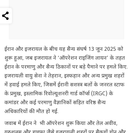
ईरान और इजरायल के बीच यह सैन्य संघर्ष 13 जून 2025 को
शुरू हुआ, जब इजरायल ने ‘ऑपरेशन राइजिंग लायन’ के तहत
ईरान के परमाणु और सैन्य ठिकानों पर बड़े पैमाने पर हमले किए.
इजरायली वायु सेना ने तेहरान, इस्फहान और अन्य प्रमुख शहरों
में हवाई हमले किए, जिसमें ईरानी सशस्त्र बलों के जनरल स्टाफ
के प्रमुख, इस्लामिक रिवोल्यूशनरी गार्ड कॉर्प्स (IRGC) के
कमांडर और कई परमाणु वैज्ञानिकों सहित वरिष्ठ सैन्य
अधिकारियों की मौत हो गई.
जवाब में ईरान ने भी ऑपरेशन शुरू किया और तेल अवीव,
यरुशलम और हाइफा जैसे इजरायली शहरों पर सैकड़ों ड्रोन और