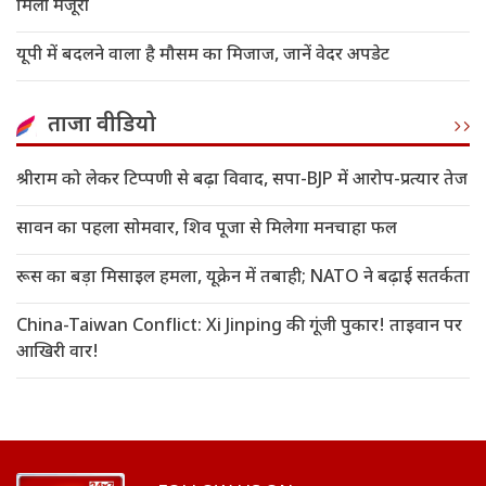
मिली मंजूरी
यूपी में बदलने वाला है मौसम का मिजाज, जानें वेदर अपडेट
ताजा वीडियो
श्रीराम को लेकर टिप्पणी से बढ़ा विवाद, सपा-BJP में आरोप-प्रत्यार तेज
सावन का पहला सोमवार, शिव पूजा से मिलेगा मनचाहा फल
रूस का बड़ा मिसाइल हमला, यूक्रेन में तबाही; NATO ने बढ़ाई सतर्कता
China-Taiwan Conflict: Xi Jinping की गूंजी पुकार! ताइवान पर
आखिरी वार!