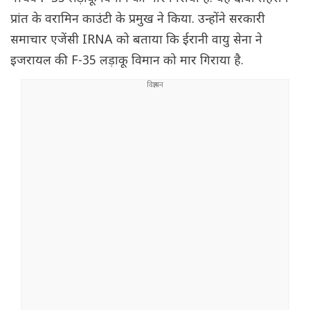
प्रांत के वरामिन काउंटी के प्रमुख ने किया. उन्होंने सरकारी
समाचार एजेंसी IRNA को बताया कि ईरानी वायु सेना ने
इजरायल की F-35 लड़ाकू विमान को मार गिराया है.