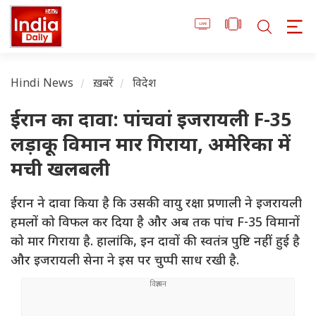
Hindi News
ख़बरें
विदेश
ईरान का दावा: पांचवां इजरायली F-35
लड़ाकू विमान मार गिराया, अमेरिका में
मची खलबली
ईरान ने दावा किया है कि उसकी वायु रक्षा प्रणाली ने इजरायली
हमलों को विफल कर दिया है और अब तक पांच F-35 विमानों
को मार गिराया है. हालांकि, इन दावों की स्वतंत्र पुष्टि नहीं हुई है
और इजरायली सेना ने इस पर चुप्पी साध रखी है.