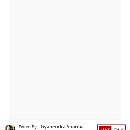
Gyanendra Sharma
Edited By: