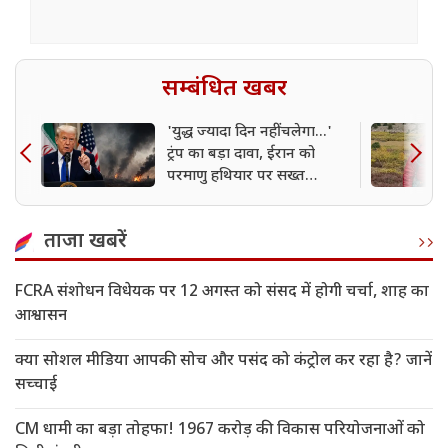
सम्बंधित खबर
'युद्ध ज्यादा दिन नहीं चलेगा...'
ट्रंप का बड़ा दावा, ईरान को
परमाणु हथियार पर सख्त
चेतावनी
ताजा खबरें
FCRA संशोधन विधेयक पर 12 अगस्त को संसद में होगी चर्चा, शाह का
आश्वासन
क्या सोशल मीडिया आपकी सोच और पसंद को कंट्रोल कर रहा है? जानें
सच्चाई
CM धामी का बड़ा तोहफा! 1967 करोड़ की विकास परियोजनाओं को