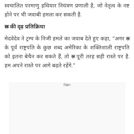
स्वचालित परमाणु हथियार नियंत्रण प्रणाली है, जो नेतृत्व के नष्ट
होने पर भी जवाबी हमला कर सकती है.
रूस की दृढ़ प्रतिक्रिया
मेदवेदेव ने ट्रम्प के निजी हमले का जवाब देते हुए कहा, “अगर रूस
के पूर्व राष्ट्रपति के कुछ शब्द अमेरिका के शक्तिशाली राष्ट्रपति
को इतना बेचैन कर सकते हैं, तो रूस पूरी तरह सही रास्ते पर है.
हम अपने रास्ते पर आगे बढ़ते रहेंगे.”