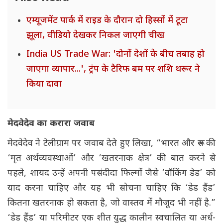
एम्यूजमेंट पार्क में राइड के दौरान दो हिस्सों में टूटा
झूला, वीडियो देखकर निकल जाएगी चीख
India US Trade War: 'दोनों देशों के बीच तबाह हो
जाएगा व्यापार...', ट्रंप के टैरिफ बम पर शशि थरूर ने
किया दावा
मेदवेदेव का करारा जवाब
मेदवेदेव ने टेलीग्राम पर जवाब देते हुए लिखा, “भारत और रूस की
‘मृत अर्थव्यवस्थाओं’ और ‘खतरनाक क्षेत्र’ की बात करने से
पहले, शायद उन्हें अपनी पसंदीदा फिल्मों जैसे ‘वॉकिंग डेड’ को
याद करना चाहिए और यह भी सोचना चाहिए कि ‘डेड हैंड’
कितना खतरनाक हो सकता है, जो वास्तव में मौजूद भी नहीं है.”
‘डेड हैंड’ या परिमीटर एक शीत युद्ध कालीन स्वचालित या अर्ध-