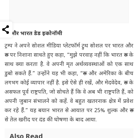
रूस और भारत डेड इकोनॉमी
ट्रम्प ने अपने सोशल मीडिया प्लेटफॉर्म ट्रुथ सोशल पर भारत और
रूस पर निशाना साधते हुए कहा, “मुझे परवाह नहीं कि भारत रूस के
साथ क्या करता है. वे अपनी मृत अर्थव्यवस्थाओं को एक साथ
डुबो सकते हैं.” उन्होंने यह भी कहा, “रूस और अमेरिका के बीच
लगभग कोई व्यापार नहीं है. इसे ऐसे ही रखें, और मेदवेदेव, रूस के
असफल पूर्व राष्ट्रपति, जो सोचते हैं कि वे अब भी राष्ट्रपति हैं, को
अपनी जुबान संभालने को कहें. वे बहुत खतरनाक क्षेत्र में प्रवेश
कर रहे हैं.” यह बयान भारत से आयात पर 25% शुल्क और रूस
से तेल खरीद पर दंड की घोषणा के बाद आया.
Also Read