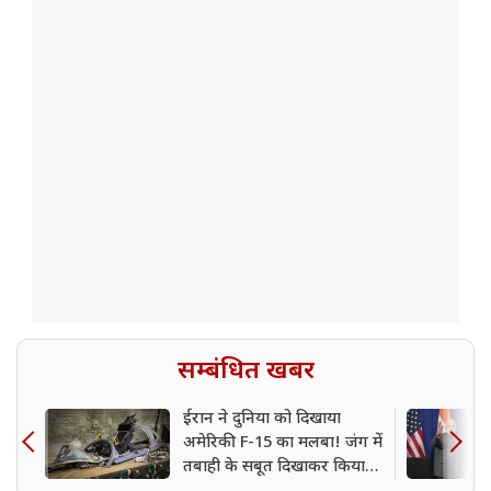
सम्बंधित खबर
ईरान ने दुनिया को दिखाया
अमेरिकी F-15 का मलबा! जंग में
तबाही के सबूत दिखाकर किया