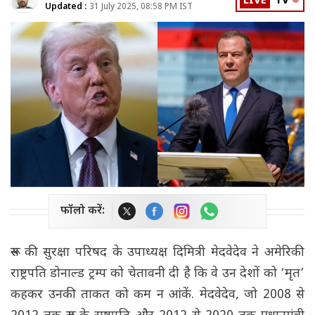
LIVE
TV
Updated :
31 July 2025, 08:58 PM IST
फॉलो करें:
रूस की सुरक्षा परिषद के उपाध्यक्ष दिमित्री मेदवेदेव ने अमेरिकी
राष्ट्रपति डोनाल्ड ट्रम्प को चेतावनी दी है कि वे उन देशों को ‘मृत’
कहकर उनकी ताकत को कम न आंकें. मेदवेदेव, जो 2008 से