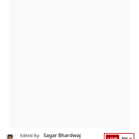
Sagar Bhardwaj
Edited By: