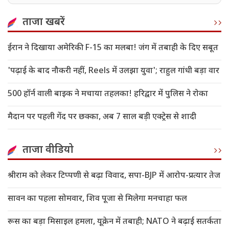
बड़ा दावा
ताजा खबरें
ईरान ने दिखाया अमेरिकी F-15 का मलबा! जंग में तबाही के दिए सबूत
'पढ़ाई के बाद नौकरी नहीं, Reels में उलझा युवा'; राहुल गांधी बड़ा वार
500 हॉर्न वाली बाइक ने मचाया तहलका! हरिद्वार में पुलिस ने रोका
मैदान पर पहली गेंद पर छक्का, अब 7 साल बड़ी एक्ट्रेस से शादी
ताजा वीडियो
श्रीराम को लेकर टिप्पणी से बढ़ा विवाद, सपा-BJP में आरोप-प्रत्यार तेज
सावन का पहला सोमवार, शिव पूजा से मिलेगा मनचाहा फल
रूस का बड़ा मिसाइल हमला, यूक्रेन में तबाही; NATO ने बढ़ाई सतर्कता