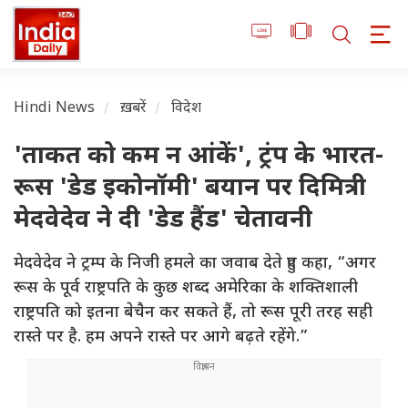
Hindi News
ख़बरें
विदेश
'ताकत को कम न आंकें', ट्रंप के भारत-
रूस 'डेड इकोनॉमी' बयान पर दिमित्री
मेदवेदेव ने दी 'डेड हैंड' चेतावनी
मेदवेदेव ने ट्रम्प के निजी हमले का जवाब देते हुए कहा, “अगर
रूस के पूर्व राष्ट्रपति के कुछ शब्द अमेरिका के शक्तिशाली
राष्ट्रपति को इतना बेचैन कर सकते हैं, तो रूस पूरी तरह सही
रास्ते पर है. हम अपने रास्ते पर आगे बढ़ते रहेंगे.”