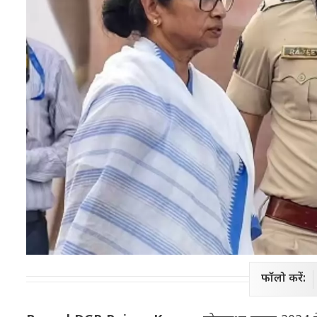
फॉलो करें: