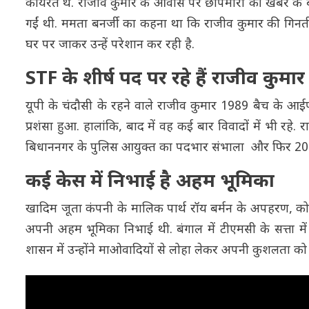
कार्यरत थे. राजीव कुमार के आवास पर छापेमारी की खबर के ब
गईं थी. ममता बनर्जी का कहना था कि राजीव कुमार की गिनती द
घर पर जाकर उन्हें परेशान कर रही है.
STF के शीर्ष पद पर रहे हैं राजीव कुमार
यूपी के चंदौसी के रहने वाले राजीव कुमार 1989 बैच के आ
प्रशंसा हुआ. हालांकि, बाद में वह कई बार विवादों में भी रहे.
बिधाननगर के पुलिस आयुक्त का पदभार संभाला और फिर 2016
कई केस में निभाई है अहम भूमिका
खादिम जूता कंपनी के मालिक पार्थ रॉय बर्मन के अपहरण, कोलका
अपनी अहम भूमिका निभाई थी. बंगाल में टीएमसी के सत्ता म
शासन में उन्होंने माओवादियों से लोहा लेकर अपनी कुशलता क