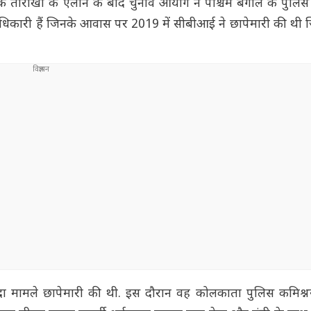
 तारीखों के ऐलान के बाद चुनाव आयोग ने पश्चिम बंगाल के पुलि
अधिकारी हैं जिनके आवास पर 2019 में सीबीआई ने छापेमारी की थी 
ा मामले छापेमारी की थी. इस दौरान वह कोलकाता पुलिस कमिश्न