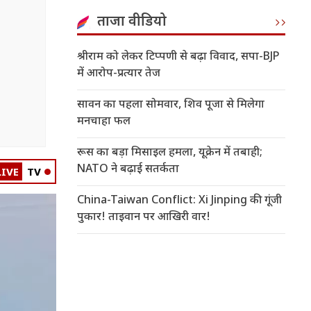
ताजा वीडियो
श्रीराम को लेकर टिप्पणी से बढ़ा विवाद, सपा-BJP
में आरोप-प्रत्यार तेज
सावन का पहला सोमवार, शिव पूजा से मिलेगा
मनचाहा फल
रूस का बड़ा मिसाइल हमला, यूक्रेन में तबाही;
NATO ने बढ़ाई सतर्कता
LIVE
TV
China-Taiwan Conflict: Xi Jinping की गूंजी
पुकार! ताइवान पर आखिरी वार!