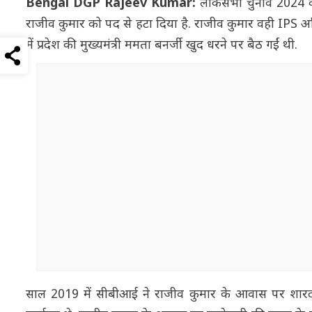
Bengal DGP Rajeev Kumar:
लोकसभा चुनाव 2024 के
राजीव कुमार को पद से हटा दिया है. राजीव कुमार वही IPS 
में प्रदेश की मुख्यमंत्री ममता बनर्जी खुद धरने पर बैठ गईं थी.
साल 2019 में सीबीआई ने राजीव कुमार के आवास पर शारद