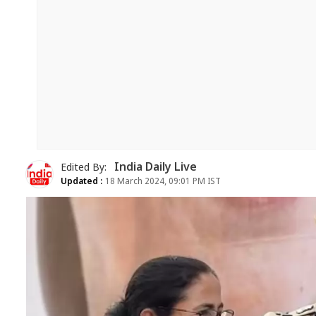
India Daily Live
Edited By:
Updated :
18 March 2024, 09:01 PM IST