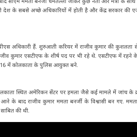
ाद सीएम ममता बनर्जी धर्मतल्ला जाकर कुछ नेता और मंत्री के साथ 
ेश के सबसे अच्छे अधिकारियों में होती है और केंद्र सरकार की एज
ईपीएस अधिकारी हैं. शुरुआती करियर में राजीव कुमार की कुशलता 
 राजीव कुमार एसटीएफ के शीर्ष पद पर भी रहे थे. एसटीएफ में रहने के 
 में कोलकाता के पुलिस आयुक्त बने.
ता स्थित अमेरिकन सेंटर पर हमला जैसे कई मामले में जांच के क्रम 
ें आने के बाद राजीव कुमार ममता बनर्जी के विश्वासी बन गए. मम
ो साबित की थी.