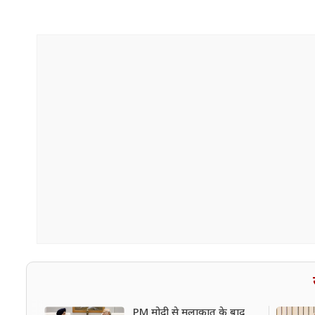
PM मोदी से मुलाकात के बाद