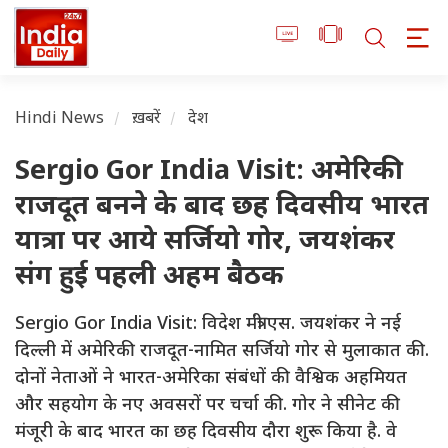
Hindi News
ख़बरें
देश
Sergio Gor India Visit: अमेरिकी
राजदूत बनने के बाद छह दिवसीय भारत
यात्रा पर आये सर्जियो गोर, जयशंकर
संग हुई पहली अहम बैठक
Sergio Gor India Visit: विदेश मंत्री एस. जयशंकर ने नई
दिल्ली में अमेरिकी राजदूत-नामित सर्जियो गोर से मुलाकात की.
दोनों नेताओं ने भारत-अमेरिका संबंधों की वैश्विक अहमियत
और सहयोग के नए अवसरों पर चर्चा की. गोर ने सीनेट की
मंजूरी के बाद भारत का छह दिवसीय दौरा शुरू किया है. वे