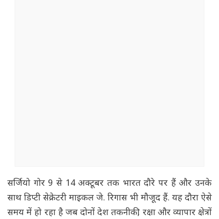
सर्जियो गोर 9 से 14 अक्टूबर तक भारत दौरे पर हैं और उनके
साथ डिप्टी सेक्रेटरी माइकल जे. रिगास भी मौजूद हैं. यह दौरा ऐसे
समय में हो रहा है जब दोनों देश तकनीकी, रक्षा और व्यापार क्षेत्रों