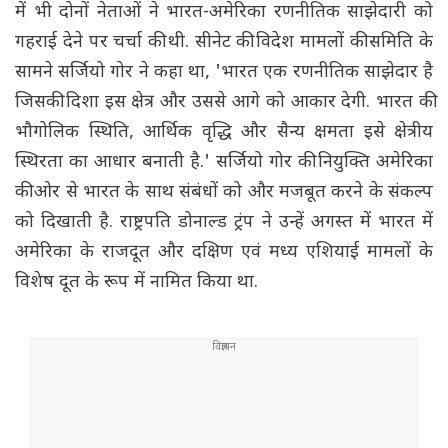
में भी दोनों नेताओं ने भारत-अमेरिका रणनीतिक साझेदारी को
गहराई देने पर चर्चा की थी. सीनेट की विदेश मामलों की समिति के
सामने सर्जियो गोर ने कहा था, 'भारत एक रणनीतिक साझेदार है
जिसकी दिशा इस क्षेत्र और उससे आगे को आकार देगी. भारत की
भौगोलिक स्थिति, आर्थिक वृद्धि और सैन्य क्षमता इसे क्षेत्रीय
स्थिरता का आधार बनाती है.' सर्जियो गोर की नियुक्ति अमेरिका
की ओर से भारत के साथ संबंधों को और मजबूत करने के संकल्प
को दिखाती है. राष्ट्रपति डोनाल्ड ट्रंप ने उन्हें अगस्त में भारत में
अमेरिका के राजदूत और दक्षिण एवं मध्य एशियाई मामलों के
विशेष दूत के रूप में नामित किया था.