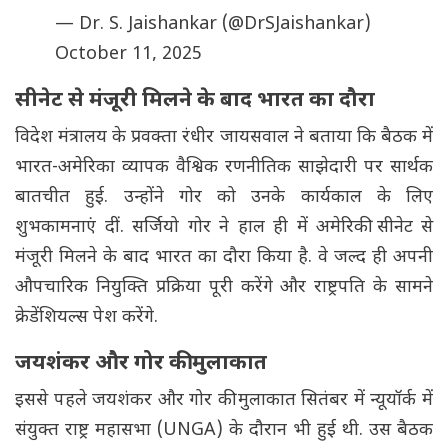
— Dr. S. Jaishankar (@DrSJaishankar)
October 11, 2025
सीनेट से मंजूरी मिलने के बाद भारत का दौरा
विदेश मंत्रालय के प्रवक्ता रंधीर जायसवाल ने बताया कि बैठक में
भारत-अमेरिका व्यापक वैश्विक रणनीतिक साझेदारी पर सार्थक
बातचीत हुई. उन्होंने गोर को उनके कार्यकाल के लिए
शुभकामनाएं दीं. सर्जियो गोर ने हाल ही में अमेरिकी सीनेट से
मंजूरी मिलने के बाद भारत का दौरा किया है. वे जल्द ही अपनी
औपचारिक नियुक्ति प्रक्रिया पूरी करेंगे और राष्ट्रपति के सामने
क्रेडेंशियल्स पेश करेंगे.
जयशंकर और गोर की मुलाकात
इससे पहले जयशंकर और गोर की मुलाकात सितंबर में न्यूयॉर्क में
संयुक्त राष्ट्र महासभा (UNGA) के दौरान भी हुई थी. उस बैठक