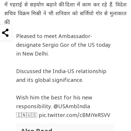
में गहराई से सहयोग बढ़ाने की दिशा में काम कर रहे हैं. विदेश
सचिव विक्रम मिस्री ने भी शनिवार को सर्जियो गोर से मुलाकात
की.
Pleased to meet Ambassador-
designate Sergio Gor of the US today
in New Delhi.
Discussed the India-US relationship
and its global significance.
Wish him the best for his new
responsibility.
@USAmbIndia
🇮🇳🇺🇸
pic.twitter.com/cBMiYeRSVV