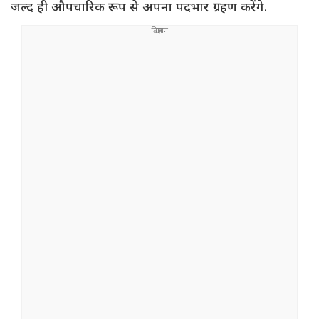
जल्द ही औपचारिक रूप से अपना पदभार ग्रहण करेंगे.