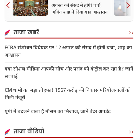
अगस्त को संसद में होगी चर्चा,
अमित शाह ने दिया बड़ा आश्वासन
ताजा खबरें
FCRA संशोधन विधेयक पर 12 अगस्त को संसद में होगी चर्चा, शाह का
आश्वासन
क्या सोशल मीडिया आपकी सोच और पसंद को कंट्रोल कर रहा है? जानें
सच्चाई
CM धामी का बड़ा तोहफा! 1967 करोड़ की विकास परियोजनाओं को
मिली मंजूरी
यूपी में बदलने वाला है मौसम का मिजाज, जानें वेदर अपडेट
ताजा वीडियो