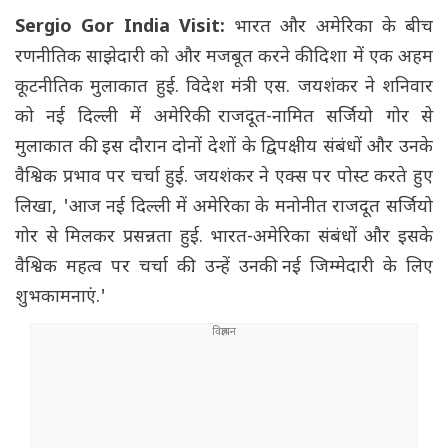
Sergio Gor India Visit:
भारत और अमेरिका के बीच
रणनीतिक साझेदारी को और मजबूत करने की दिशा में एक अहम
कूटनीतिक मुलाकात हुई. विदेश मंत्री एस. जयशंकर ने शनिवार
को नई दिल्ली में अमेरिकी राजदूत-नामित सर्जियो गोर से
मुलाकात की. इस दौरान दोनों देशों के द्विपक्षीय संबंधों और उनके
वैश्विक प्रभाव पर चर्चा हुई. जयशंकर ने एक्स पर पोस्ट करते हुए
लिखा, 'आज नई दिल्ली में अमेरिका के मनोनीत राजदूत सर्जियो
गोर से मिलकर प्रसन्नता हुई. भारत-अमेरिका संबंधों और इसके
वैश्विक महत्व पर चर्चा की. उन्हें उनकी नई जिम्मेदारी के लिए
शुभकामनाएं.'