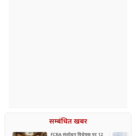
सम्बंधित खबर
FCRA संशोधन विधेयक पर 12