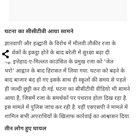
घटना का सीसीटीवी आया सामने
ज्ञानवापी और हल्द्वानी के विरोध में मौलवी तौकीर रजा के
समर्थकों के इकट्ठा होने के बाद बरेली में सुरक्षा बढ़ा दी
गई. इत्तेहाद-ए-मिल्लत काउंसिल के प्रमुख रजा को 'जेल
भरो' आह्वान के बाद हिरासत में लिया गया. घटना को बढ़ने के
बाद बाजार बंद हो गए इसके साथ ही स्कूलों की समय से पहले
ही जल्दी छुट्टी कर दी गई. घटना का सीसीटीवी वीडियो भी सामने
आया है, जिसमें रजा के समर्थकों पर पथराव होता दिख रहा है.
इस मामले में पुलिस जांच कर रही है. वहीं एसएसपी ने मामले में
शामिल सभी अपराधियों के खिलाफ कार्रवाई का आश्वासन दिया.
तीन लोग हुए घायल