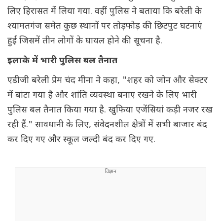
लिए हिरासत में लिया गया. वहीं पुलिस ने बताया कि बरेली के
श्यामतगंज समेत कुछ स्थानों पर तोड़फोड़ की छिटपुट घटनाएं
हुईं जिसमें तीन लोगों के घायल होने की सूचना है.
इलाके में भारी पुलिस बल तैनात
एडीजी बरेली प्रेम चंद मीना ने कहा, "शहर को जोन और सेक्टर
में बांटा गया है और शांति व्यवस्था बनाए रखने के लिए भारी
पुलिस बल तैनात किया गया है. खुफिया एजेंसियां कड़ी नजर रख
रही हैं." सावधानी के लिए, संवेदनशील क्षेत्रों में सभी बाजार बंद
कर दिए गए और स्कूल जल्दी बंद कर दिए गए.