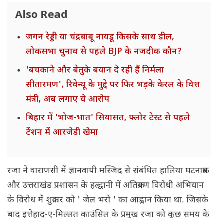
Also Read
जगन रेड्डी या चंद्रबाबू नायडू किसके साथ डील,
लोकसभा चुनाव से पहले BJP के नजदीक कौन?
'बचकाने और बेतुके बयान दे रही हैं निर्मला
सीतारमण', रिवेन्यू के मुद्दे पर फिर भड़के केरल के वित्त
मंत्री, अब लगाए ये आरोप
बिहार में 'भोज-भात' सियासत, फ्लोर टेस्ट से पहले
टेंशन में आरजेडी खेमा
रजा ने वाराणसी में ज्ञानवापी मस्जिद से संबंधित हालिया घटनाक्रम
और उत्तराखंड प्रशासन के हल्द्वानी में अतिक्रमण विरोधी अभियान
के विरोध में शुक्रवार को ' जेल भरो ' का आह्वान किया था. जिसके
बाद इत्तेहाद-ए-मिल्लत काउंसिल के प्रमुख रजा को कुछ समय के