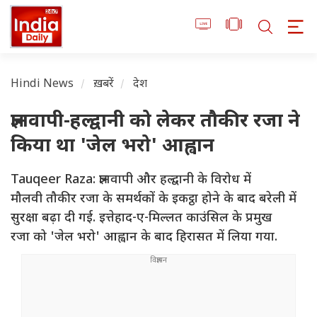
Hindi News
ख़बरें
देश
ज्ञानवापी-हल्द्वानी को लेकर तौकीर रजा ने
किया था 'जेल भरो' आह्वान
Tauqeer Raza: ज्ञानवापी और हल्द्वानी के विरोध में
मौलवी तौकीर रजा के समर्थकों के इकट्ठा होने के बाद बरेली में
सुरक्षा बढ़ा दी गई. इत्तेहाद-ए-मिल्लत काउंसिल के प्रमुख
रजा को 'जेल भरो' आह्वान के बाद हिरासत में लिया गया.