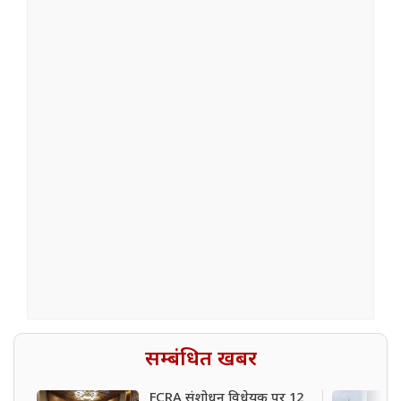
सम्बंधित खबर
FCRA संशोधन विधेयक पर 12