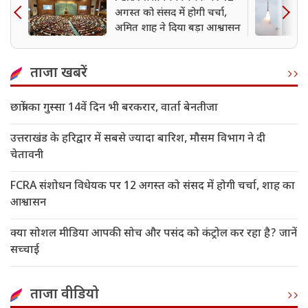
अगस्त को संसद में होगी चर्चा,
अमित शाह ने दिया बड़ा आश्वासन
ताजा खबरें
छात्रों का गुस्सा 14वें दिन भी बरकरार, वार्ता बेनतीजा
उत्तराखंड के हरिद्वार में सबसे ज्यादा बारिश, मौसम विभाग ने दी
चेतावनी
FCRA संशोधन विधेयक पर 12 अगस्त को संसद में होगी चर्चा, शाह का
आश्वासन
क्या सोशल मीडिया आपकी सोच और पसंद को कंट्रोल कर रहा है? जानें
सच्चाई
ताजा वीडियो