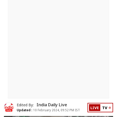
India Daily Live
Edited By:
LIVE
TV
Updated :
10 February 2024, 09:52 PM IST