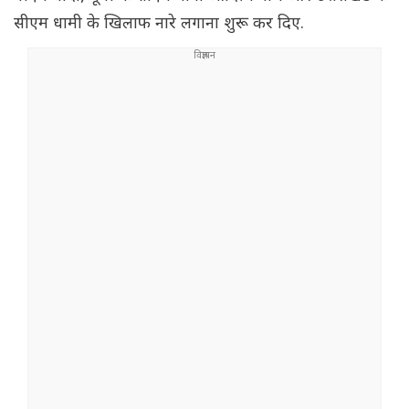
सीएम धामी के खिलाफ नारे लगाना शुरू कर दिए.