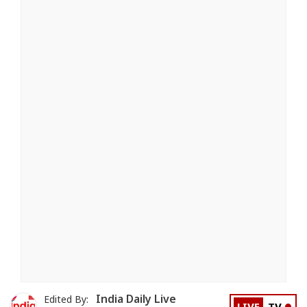
India Daily Live
Edited By: