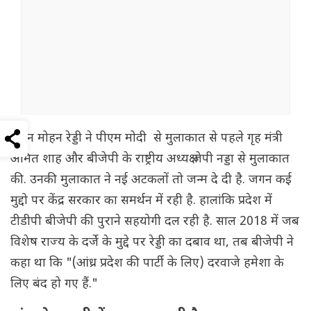
जगन मोहन रेड्डी ने पीएम मोदी से मुलाकात से पहले गृह मंत्री
अमित शाह और बीजेपी के राष्ट्रीय अध्यक्ष जेपी नड्डा से मुलाकात
की. उनकी मुलाकात ने नई अटकलों तो जन्म दे दी है. जगन कई
मुद्दो पर केंद्र सरकार का समर्थन में रही है. हालांकि प्रदेश में
टीडीपी बीजेपी की पुराने सहयोगी दल रही है. साल 2018 में जब
विशेष राज्य के दर्जे के मुद्दे पर रेड्डी का दबाव था, तब बीजेपी ने
कहा था कि "(आंध्र प्रदेश की पार्टी के लिए) दरवाजे हमेशा के
लिए बंद हो गए हैं."