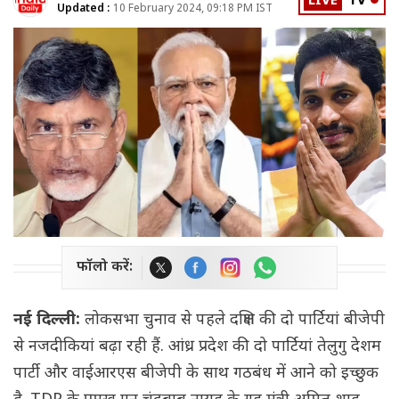
LIVE
TV
Updated :
10 February 2024, 09:18 PM IST
फॉलो करें:
नई दिल्ली:
लोकसभा चुनाव से पहले दक्षिण की दो पार्टियां बीजेपी
से नजदीकियां बढ़ा रही हैं. आंध्र प्रदेश की दो पार्टियां तेलुगु देशम
पार्टी और वाईआरएस बीजेपी के साथ गठबंध में आने को इच्छुक