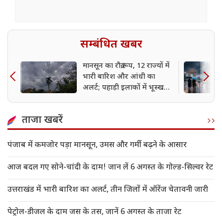
सम्बंधित खबर
मानसून का रौद्र रूप, 12 राज्यों में
भारी बारिश और आंधी का
अलर्ट; पहाड़ी इलाकों में भूस्खलन
का खतरा
ताजा खबरें
पंजाब में कमजोर पड़ा मानसून, उमस और गर्मी बढ़ने के आसार
आज बदल गए सोने-चांदी के दाम! जान लें 6 अगस्त के गोल्ड-सिल्वर रेट
उत्तराखंड में भारी बारिश का अलर्ट, तीन जिलों में ऑरेंज चेतावनी जारी
पेट्रोल-डीजल के दाम जस के तस, जानें 6 अगस्त के ताजा रेट