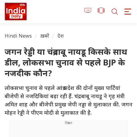
Hindi News
ख़बरें
देश
जगन रेड्डी या चंद्रबाबू नायडू किसके साथ
डील, लोकसभा चुनाव से पहले BJP के
नजदीक कौन?
लोकसभा चुनाव से पहले आंध्र प्रदेश की दोनों मुख्य पार्टियां
बीजेपी से नजदिकियां बढ़ा रही हैं. चंद्रबाबू नायडू ने गृह मंत्री
अमित शाह और बीजेपी प्रमुख जेपी नड्डा से मुलाकात की. जगन
मोहन रेड्डी ने पीएम मोदी से मुलाकात की है.