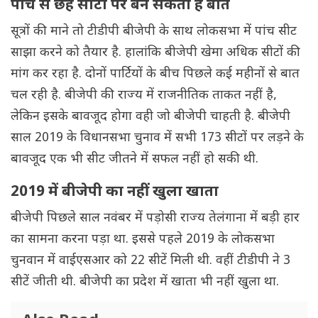
पांच से छह सीटों पर बन सकती है बात
सूत्रों की माने तो टीडीपी बीजेपी के साथ लोकसभा में पांच सीट
साझा करने को तैयार है. हालांकि बीजेपी खेमा अधिक सीटों की
मांग कर रहा है. दोनों पार्टियों के बीच पिछले कई महीनों से बात
चल रही है. बीजेपी की राज्य में राजनीतिक ताकत नहीं है,
लेकिन इसके बावजूद होगा वही जो बीजेपी चाहती है. बीजेपी
साल 2019 के विधानसभा चुनाव में सभी 173 सीटों पर लड़ने के
बावजूद एक भी सीट जीतने में सफल नहीं हो सकी थी.
2019 में बीजेपी का नहीं खुला खाता
बीजेपी पिछले साल नवंबर में पड़ोसी राज्य तेलंगाना में बड़ी हार
का सामना करना पड़ा था. इससे पहले 2019 के लोकसभा
चुनवान में वाईएसआर को 22 सीटें मिली थी. वहीं टीडीपी ने 3
सीटें जीती थी. बीजेपी का प्रदेश में खाता भी नहीं खुला था.