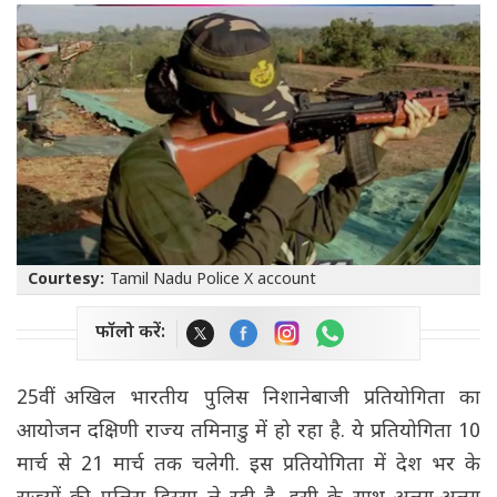
Courtesy:
Tamil Nadu Police X account
फॉलो करें:
25वीं अखिल भारतीय पुलिस निशानेबाजी प्रतियोगिता का
आयोजन दक्षिणी राज्य तमिनाडु में हो रहा है. ये प्रतियोगिता 10
मार्च से 21 मार्च तक चलेगी. इस प्रतियोगिता में देश भर के