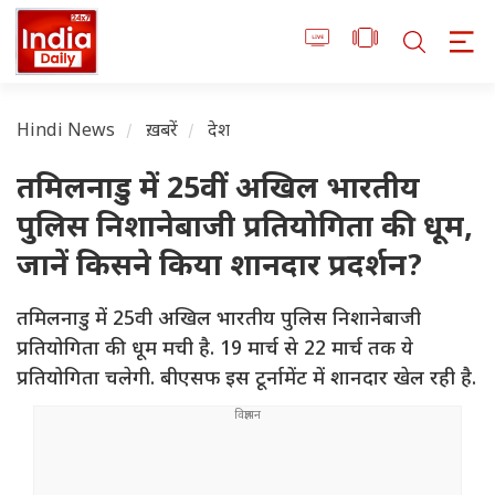
Hindi News
ख़बरें
देश
तमिलनाडु में 25वीं अखिल भारतीय
पुलिस निशानेबाजी प्रतियोगिता की धूम,
जानें किसने किया शानदार प्रदर्शन?
तमिलनाडु में 25वी अखिल भारतीय पुलिस निशानेबाजी
प्रतियोगिता की धूम मची है. 19 मार्च से 22 मार्च तक ये
प्रतियोगिता चलेगी. बीएसफ इस टूर्नामेंट में शानदार खेल रही है.