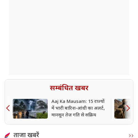
सम्बंधित खबर
Aaj Ka Mausam: 15 राज्यों
में भारी बारिश-आंधी का अलर्ट,
मानसून तेज गति से सक्रिय
ताजा खबरें