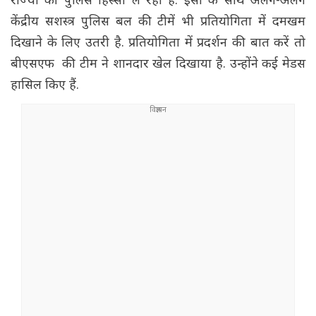
राज्यों की पुलिस हिस्सा ले रही है. इसी के साथ अलग-अलग
केंद्रीय सशस्त्र पुलिस बल की टीमें भी प्रतियोगिता में दमखम
दिखाने के लिए उतरी है. प्रतियोगिता में प्रदर्शन की बात करें तो
बीएसएफ की टीम ने शानदार खेल दिखाया है. उन्होंने कई मेडस
हासिल किए हैं.