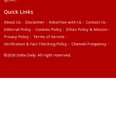
यूटिलिटी
Quick Links
About Us
Disclaimer
Advertise with Us
Contact Us
Editorial Policy
Cookies Policy
Ethics Policy & Mission
Privacy Policy
Terms of Service
Verification & Fact Checking Policy
Channel Frequency
©2026 India Daily. All right reserved.