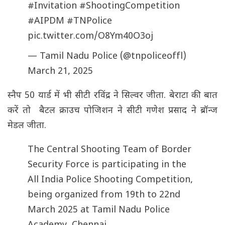
#Invitation
#ShootingCompetition
#AIPDM
#TNPolice
pic.twitter.com/O8Ym40O3oj
— Tamil Nadu Police (@tnpoliceoffl)
March 21, 2025
स्नैप 50 यार्ड में भी सीटी रविंद्र ने सिल्वर जीता. बेराटा की बात
करें तो बैटल क्राउच पोजिशन ने सीटी गणेश प्रसाद ने ब्रॉन्ज
मेडल जीता.
The Central Shooting Team of Border
Security Force is participating in the
All India Police Shooting Competition,
being organized from 19th to 22nd
March 2025 at Tamil Nadu Police