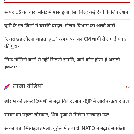
रूस पर US का वार, सीनेट में पास हुआ ऐसा बिल; कई देशों के लिए टेंशन
यूपी के इन जिलों में बरसेंगे बादल, मौसम विभाग का अलर्ट जारी
'उत्तराखंड लौटना चाहता हूं...' ऋषभ पंत का CM धामी से लगाई मदद
की गुहार
सिर्फ नॉमिनी बनने से नहीं मिलती संपत्ति, जानें कौन होता है असली
हकदार
ताजा वीडियो
श्रीराम को लेकर टिप्पणी से बढ़ा विवाद, सपा-BJP में आरोप-प्रत्यार तेज
सावन का पहला सोमवार, शिव पूजा से मिलेगा मनचाहा फल
रूस का बड़ा मिसाइल हमला, यूक्रेन में तबाही; NATO ने बढ़ाई सतर्कता