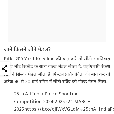
जानें किसने जीते मेडल?
Rifle 200 Yard Kneeling की बात करें तो सीटी रामनिवास
ने नए मीट रिकॉर्ड के साथ गोल्ड मेडल जीता है. वहीं एचसी रंकेश
सिंह ने सिल्वर मेडल जीता है. पिस्टल प्रतियोगिता की बात करें तो
अटैक 40 से 30 यार्ड रनिंग में सीटी रविंद्र को गोल्ड मेडल मिला.
25th All India Police Shooting
Competition 2024-2025 -21 MARCH
2025
https://t.co/oJJWxVGLdM
#25thAllIndiaPo