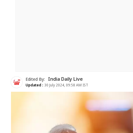
India Daily Live
Edited By:
Updated :
30 July 2024, 09:58 AM IST