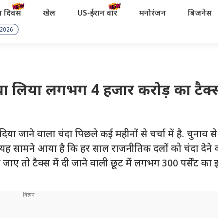
रता दिवस
खेल
US-ईरान वॉर
मनोरंजन
बिजनेस
 2026
 बचा लिया लगभग 4 हजार करोड़ का टैक्
 जाने वाला चंदा पिछले कई महीनों से चर्चा में है. चुनाव स
 यह सामने आया है कि हर साल राजनीतिक दलों को चंदा देने 
ेखा जाए तो टैक्स में दी जाने वाली छूट में लगभग 300 पर्सेंट क