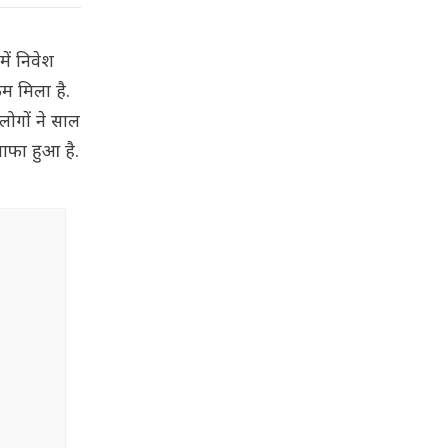
ें निवेश
म मिला है.
लोगों ने साल
ाफा हुआ है.