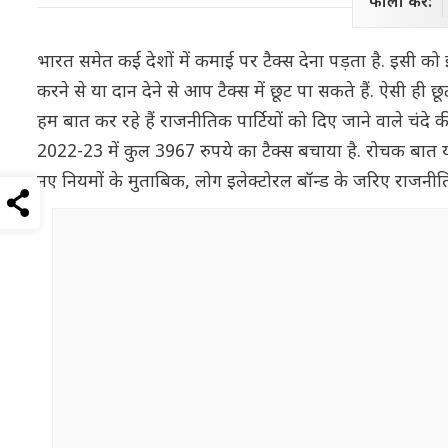
फॉलो करें:
भारत समेत कई देशों में कमाई पर टैक्स देना पड़ता है. इसी क
करने से या दान देने से आप टैक्स में छूट पा सकते हैं. ऐसी 
हम बात कर रहे हैं राजनीतिक पार्टियों को दिए जाने वाले चंदे क
2022-23 में कुल 3967 रुपये का टैक्स बचाया है. रोचक बात य
नए नियमों के मुताबिक, लोग इलेक्टोरल बॉन्ड के जरिए राजनीतिक प