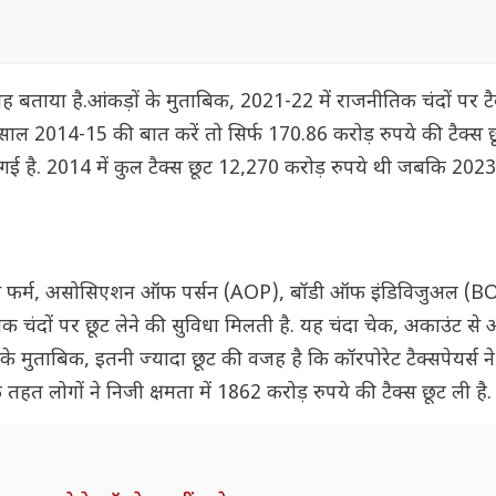
 यह बताया है.आंकड़ों के मुताबिक, 2021-22 में राजनीतिक चंदों पर टैक
, साल 2014-15 की बात करें तो सिर्फ 170.86 करोड़ रुपये की टैक्स 
ो गई है. 2014 में कुल टैक्स छूट 12,270 करोड़ रुपये थी जबकि 202
ंस फर्म, असोसिएशन ऑफ पर्सन (AOP), बॉडी ऑफ इंडिविजुअल (B
चंदों पर छूट लेने की सुविधा मिलती है. यह चंदा चेक, अकाउंट से 
ट के मुताबिक, इतनी ज्यादा छूट की वजह है कि कॉरपोरेट टैक्सपेयर्स ने
हत लोगों ने निजी क्षमता में 1862 करोड़ रुपये की टैक्स छूट ली है.