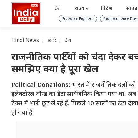
देश
राज्य
विदेश
स्वतंत्
Freedom Fighters
Independence Day
Hindi News
ख़बरें
देश
राजनीतिक पार्टियों को चंदा देकर
समझिए क्या है पूरा खेल
Political Donations: भारत में राजनीतिक दलों को दिया
इलेक्टोरल बॉन्ड का डेटा सार्वजनिक किया गया था. अब
टैक्स में भारी छूट ले रहे हैं. पिछले 10 सालों का डेटा द
हो गया है.