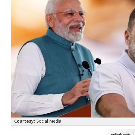
Courtesy:
Social Media