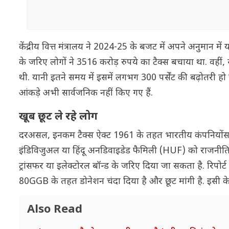
केंद्रीय वित्त मंत्रालय ने 2024-25 के बजट में अपने अनुमान में
के जरिए लोगों ने 3516 करोड़ रुपये का टैक्स बचाया था. वहीं
थी. यानी इतने समय में इसमें लगभग 300 पर्सेंट की बढ़ोतरी ह
आंकड़े अभी सार्वजनिक नहीं किए गए हैं.
खूब छूट ले रहे लोग
दरअसल, इनकम टैक्स ऐक्ट 1961 के तहत भारतीय कंपनियो
इंडिविजुअल या हिंदू अनडिवाइडेड फैमिली (HUF) को राजनीतिक 
ट्रांसफर या इलेक्टोरल बॉन्ड के जरिए दिया जा सकता है. रिपोर्
80GGB के तहत डोनेशन चंदा दिया है और छूट मांगी है. इसी के त
Also Read