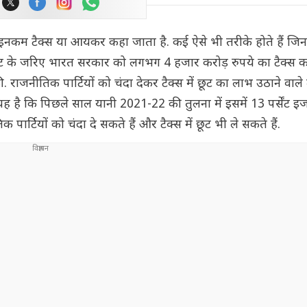
ो इनकम टैक्स या आयकर कहा जाता है. कई ऐसे भी तरीके होते हैं जिनम
ही छूट के जरिए भारत सरकार को लगभग 4 हजार करोड़ रुपये का टैक्स क
ी. राजनीतिक पार्टियों को चंदा देकर टैक्स में छूट का लाभ उठाने वाले 
ह है कि पिछले साल यानी 2021-22 की तुलना में इसमें 13 पर्सेंट इज
ार्टियों को चंदा दे सकते हैं और टैक्स में छूट भी ले सकते हैं.