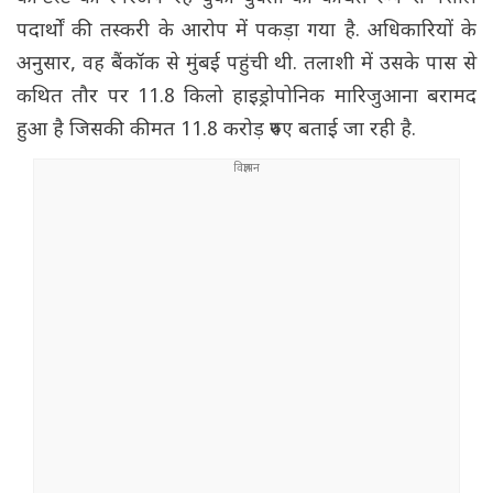
पदार्थों की तस्करी के आरोप में पकड़ा गया है. अधिकारियों के
अनुसार, वह बैंकॉक से मुंबई पहुंची थी. तलाशी में उसके पास से
कथित तौर पर 11.8 किलो हाइड्रोपोनिक मारिजुआना बरामद
हुआ है जिसकी कीमत 11.8 करोड़ रुपए बताई जा रही है.