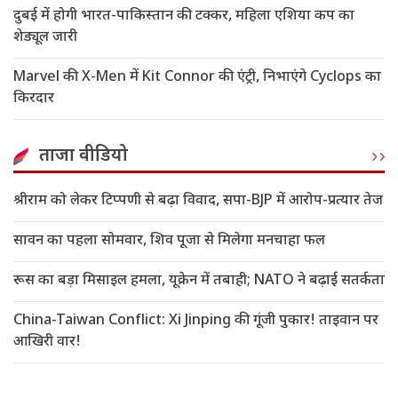
दुबई में होगी भारत-पाकिस्तान की टक्कर, महिला एशिया कप का
शेड्यूल जारी
Marvel की X-Men में Kit Connor की एंट्री, निभाएंगे Cyclops का
किरदार
ताजा वीडियो
श्रीराम को लेकर टिप्पणी से बढ़ा विवाद, सपा-BJP में आरोप-प्रत्यार तेज
सावन का पहला सोमवार, शिव पूजा से मिलेगा मनचाहा फल
रूस का बड़ा मिसाइल हमला, यूक्रेन में तबाही; NATO ने बढ़ाई सतर्कता
China-Taiwan Conflict: Xi Jinping की गूंजी पुकार! ताइवान पर
आखिरी वार!