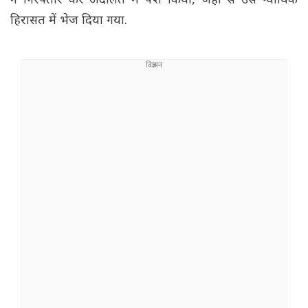
ने गिरफ्तार कर अदालत में पेश किया, जहां से उसे न्यायिक
हिरासत में भेज दिया गया.