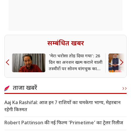
सम्बंधित खबर
'मेरा भरोसा तोड़ दिया गया': 26
दिन का अनशन खत्म कराने वाली
तस्वीरों पर सोनम वांगचुक का
बड़ा दावा
ताजा खबरें
Aaj Ka Rashifal: आज इन 7 राशियों का चमकेगा भाग्य, मेहरबान
रहेगी किस्मत
Robert Pattinson की नई फिल्म ‘Primetime’ का ट्रेलर रिलीज