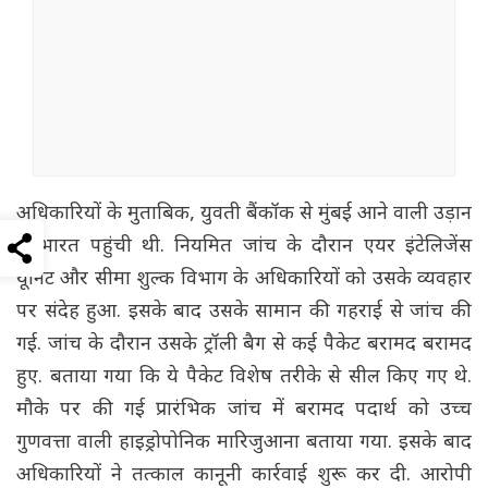
अधिकारियों के मुताबिक, युवती बैंकॉक से मुंबई आने वाली उड़ान
से भारत पहुंची थी. नियमित जांच के दौरान एयर इंटेलिजेंस
यूनिट और सीमा शुल्क विभाग के अधिकारियों को उसके व्यवहार
पर संदेह हुआ. इसके बाद उसके सामान की गहराई से जांच की
गई. जांच के दौरान उसके ट्रॉली बैग से कई पैकेट बरामद बरामद
हुए. बताया गया कि ये पैकेट विशेष तरीके से सील किए गए थे.
मौके पर की गई प्रारंभिक जांच में बरामद पदार्थ को उच्च
गुणवत्ता वाली हाइड्रोपोनिक मारिजुआना बताया गया. इसके बाद
अधिकारियों ने तत्काल कानूनी कार्रवाई शुरू कर दी. आरोपी