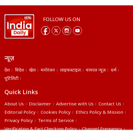
FOLLOW US ON
न्यूज़
देश
विदेश
खेल
मनोरंजन
लाइफस्टाइल
वायरल न्यूज़
धर्म
यूटिलिटी
Quick Links
About Us
Disclaimer
Advertise with Us
Contact Us
Editorial Policy
Cookies Policy
Ethics Policy & Mission
Privacy Policy
Terms of Service
Verification & Fact Checking Policy
Channel Frequency