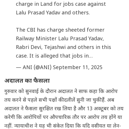
charge in Land for jobs case against
Lalu Prasad Yadav and others.
The CBI has charge sheeted former
Railway Minister Lalu Prasad Yadav,
Rabri Devi, Tejashwi and others in this
case. It is alleged that jobs in…
— ANI (@ANI)
September 11, 2025
अदालत का फैसला
गुरुवार को सुनवाई के दौरान अदालत ने साफ कहा कि आरोप
तय करने से पहले सभी पक्षों की दलीलें सुनी जा चुकी हैं. अब
अदालत ने फैसला सुरक्षित रख लिया है और 13 अक्टूबर को तय
करेगी कि आरोपियों पर औपचारिक तौर पर आरोप तय होंगे या
नहीं. न्यायाधीश ने यह भी संकेत दिया कि यदि वसीयत या लेन-