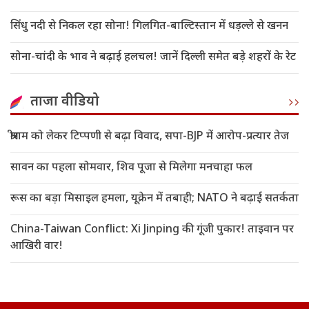
सिंधु नदी से निकल रहा सोना! गिलगित-बाल्टिस्तान में धड़ल्ले से खनन
सोना-चांदी के भाव ने बढ़ाई हलचल! जानें दिल्ली समेत बड़े शहरों के रेट
ताजा वीडियो
श्रीराम को लेकर टिप्पणी से बढ़ा विवाद, सपा-BJP में आरोप-प्रत्यार तेज
सावन का पहला सोमवार, शिव पूजा से मिलेगा मनचाहा फल
रूस का बड़ा मिसाइल हमला, यूक्रेन में तबाही; NATO ने बढ़ाई सतर्कता
China-Taiwan Conflict: Xi Jinping की गूंजी पुकार! ताइवान पर
आखिरी वार!