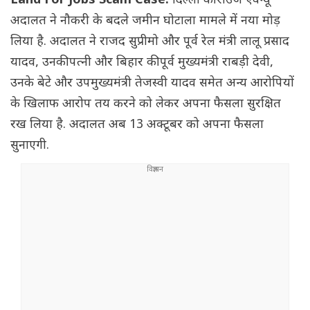
Land For Jobs Scam Case:
दिल्ली की राउज एवेन्यू
अदालत ने नौकरी के बदले जमीन घोटाला मामले में नया मोड़
लिया है. अदालत ने राजद सुप्रीमो और पूर्व रेल मंत्री लालू प्रसाद
यादव, उनकी पत्नी और बिहार की पूर्व मुख्यमंत्री राबड़ी देवी,
उनके बेटे और उपमुख्यमंत्री तेजस्वी यादव समेत अन्य आरोपियों
के खिलाफ आरोप तय करने को लेकर अपना फैसला सुरक्षित
रख लिया है. अदालत अब 13 अक्टूबर को अपना फैसला
सुनाएगी.