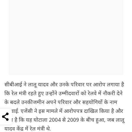
सीबीआई ने लालू यादव और उनके परिवार पर आरोप लगाया है
कि रेल मंत्री रहते हुए उन्होंने उम्मीदवारों को रेलवे में नौकरी देने
के बदले उनकी जमीन अपने परिवार और सहयोगियों के नाम
करवाई. एजेंसी ने इस मामले में आरोपपत्र दाखिल किया है और
कहा है कि यह घोटाला 2004 से 2009 के बीच हुआ, जब लालू
यादव केंद्र में रेल मंत्री थे.