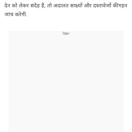
देन को लेकर संदेह है, तो अदालत साक्ष्यों और दस्तावेजों की गहन
जांच करेगी.