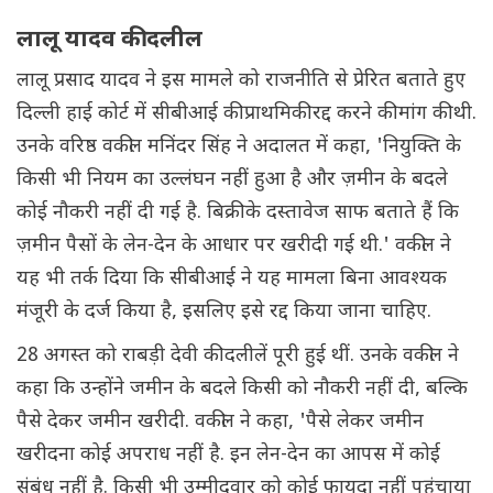
लालू यादव की दलील
लालू प्रसाद यादव ने इस मामले को राजनीति से प्रेरित बताते हुए
दिल्ली हाई कोर्ट में सीबीआई की प्राथमिकी रद्द करने की मांग की थी.
उनके वरिष्ठ वकील मनिंदर सिंह ने अदालत में कहा, 'नियुक्ति के
किसी भी नियम का उल्लंघन नहीं हुआ है और ज़मीन के बदले
कोई नौकरी नहीं दी गई है. बिक्री के दस्तावेज साफ बताते हैं कि
ज़मीन पैसों के लेन-देन के आधार पर खरीदी गई थी.' वकील ने
यह भी तर्क दिया कि सीबीआई ने यह मामला बिना आवश्यक
मंजूरी के दर्ज किया है, इसलिए इसे रद्द किया जाना चाहिए.
28 अगस्त को राबड़ी देवी की दलीलें पूरी हुई थीं. उनके वकील ने
कहा कि उन्होंने जमीन के बदले किसी को नौकरी नहीं दी, बल्कि
पैसे देकर जमीन खरीदी. वकील ने कहा, 'पैसे लेकर जमीन
खरीदना कोई अपराध नहीं है. इन लेन-देन का आपस में कोई
संबंध नहीं है. किसी भी उम्मीदवार को कोई फायदा नहीं पहुंचाया