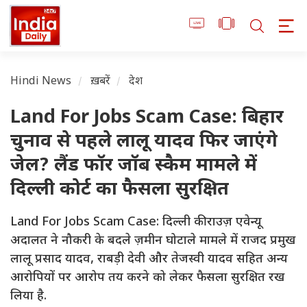
Hindi News
ख़बरें
देश
Land For Jobs Scam Case: बिहार
चुनाव से पहले लालू यादव फिर जाएंगे
जेल? लैंड फॉर जॉब स्कैम मामले में
दिल्ली कोर्ट का फैसला सुरक्षित
Land For Jobs Scam Case: दिल्ली की राउज़ एवेन्यू
अदालत ने नौकरी के बदले ज़मीन घोटाले मामले में राजद प्रमुख
लालू प्रसाद यादव, राबड़ी देवी और तेजस्वी यादव सहित अन्य
आरोपियों पर आरोप तय करने को लेकर फैसला सुरक्षित रख
लिया है.