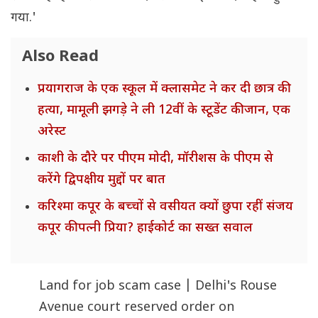
गया.'
Also Read
प्रयागराज के एक स्कूल में क्लासमेट ने कर दी छात्र की
हत्या, मामूली झगड़े ने ली 12वीं के स्टूडेंट की जान, एक
अरेस्ट
काशी के दौरे पर पीएम मोदी, मॉरीशस के पीएम से
करेंगे द्विपक्षीय मुद्दों पर बात
करिश्मा कपूर के बच्चों से वसीयत क्यों छुपा रहीं संजय
कपूर की पत्नी प्रिया? हाईकोर्ट का सख्त सवाल
Land for job scam case | Delhi's Rouse
Avenue court reserved order on