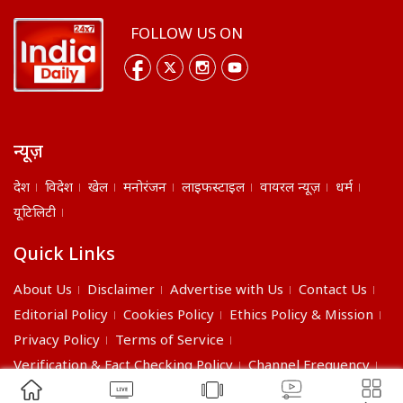
FOLLOW US ON
न्यूज़
देश
विदेश
खेल
मनोरंजन
लाइफस्टाइल
वायरल न्यूज़
धर्म
यूटिलिटी
Quick Links
About Us
Disclaimer
Advertise with Us
Contact Us
Editorial Policy
Cookies Policy
Ethics Policy & Mission
Privacy Policy
Terms of Service
Verification & Fact Checking Policy
Channel Frequency