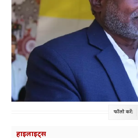
फॉलो करें:
हाइलाइट्स