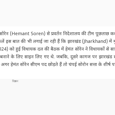
मंत सोरेन (Hemant Soren) से प्रवर्तन निदेशालय की टीम पूछताछ कर
 इस बात की भी लगाई जा रही हैं कि झारखंड (Jharkhand) में मुख्
24) को हुई विधायक दल की बैठक में हेमंत सोरेन ने विधायकों से स
ाने के लिए साइन लिए गए थे. जबकि, दूसरे कागज पर झारखंड सरकार
 अगर हेमंत सोरेन सीएम पद छोड़ते हैं तो चंपई सोरोन सत्ता के शीर्ष