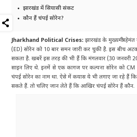
झारखंड में सियासी संकट
कौन हैं चंपई सोरेन?
Jharkhand Political Crises:
झारखंड के मुख्यमंत्री हे
(ED) सोरेन को 10 बार समन जारी कर चुकी है. इस बीच अटकलें
सकता है. खबरें इस तरह की भी हैं कि मंगलवार (30 जनवरी 20
साइन लिए थे. इनमें से एक कागज पर कल्पना सोरेन को CM बन
चंपई सोरेन का नाम था. ऐसे में कयास ये भी लगाए जा रहे हैं कि
सकते हैं. तो चलिए जान लेते हैं कि आखिर चंपई सोरेन हैं कौन.