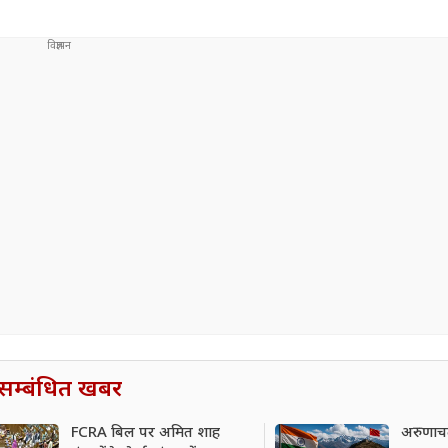
सम्बंधित खबर
FCRA बिल पर अमित शाह
अरुणाच