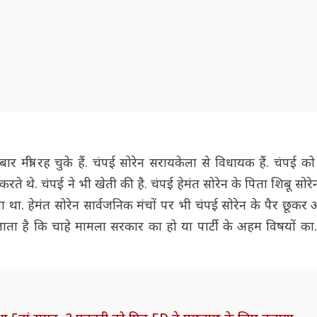
बार मंत्री रह चुके हैं. चंपई सोरेन सरायकेला से विधायक हैं. चंपई 
ते थे. चंपई ने भी खेती की है. चंपई हेमंत सोरेन के पिता शिबू सोर
ा था. हेमंत सोरेन सार्वजनिक मंचों पर भी चंपई सोरेन के पैर छूकर आ
 भी जाता है कि चाहे मामला सरकार का हो या पार्टी के अहम विषयों का..