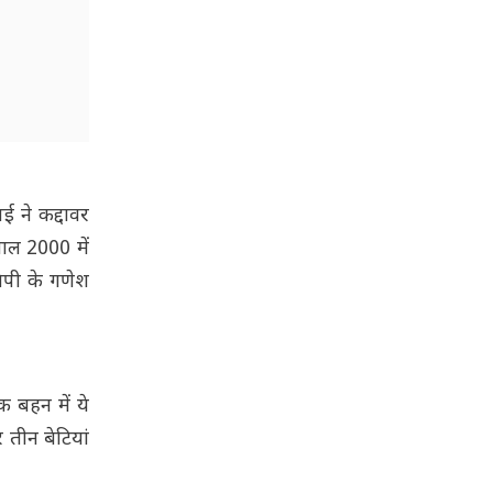
ई ने कद्दावर
साल 2000 में
जेपी के गणेश
 बहन में ये
 तीन बेटियां