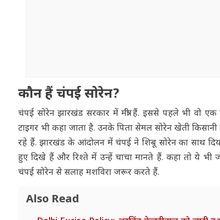
कौन हैं चंपई सोरेन?
चंपई सोरेन झारखंड सरकार में मंत्री हैं. इससे पहले भी वो एक 
टाइगर भी कहा जाता है. उनके पिता सेमल सोरेन खेती किसानी कर
रहे हैं. झारखंड के आंदोलन में चंपई ने शिबू सोरेन का साथ दिय
हुए दिखे हैं और रिश्ते में उन्हें चाचा मानते हैं. कहा तो ये
चंपई सोरेन से सलाह मशविरा जरूर करते हैं.
Also Read