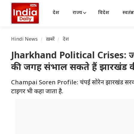
देश
राज्य
विदेश
स्वतंत्
Hindi News
ख़बरें
देश
Jharkhand Political Crises: जान
की जगह संभाल सकते हैं झारखंड
Champai Soren Profile: चंपई सोरेन झारखंड सरकार में
टाइगर भी कहा जाता है.