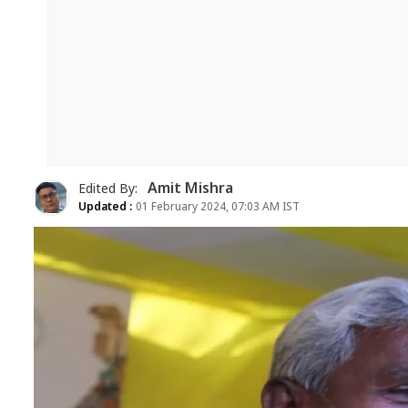
Amit Mishra
Edited By:
Updated :
01 February 2024, 07:03 AM IST