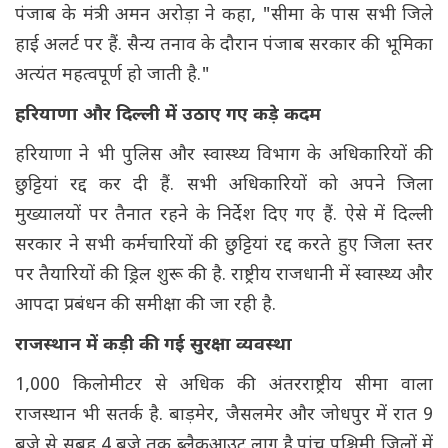
पंजाब के मंत्री अमन अरोड़ा ने कहा, "सीमा के पास सभी जिले
हाई अलर्ट पर हैं. सैन्य तनाव के दौरान पंजाब सरकार की भूमिका
अत्यंत महत्वपूर्ण हो जाती है."
हरियाणा और दिल्ली में उठाए गए कड़े कदम
हरियाणा ने भी पुलिस और स्वास्थ्य विभाग के अधिकारियों की
छुट्टियां रद्द कर दी हैं. सभी अधिकारियों को अपने जिला
मुख्यालयों पर तैनात रहने के निर्देश दिए गए हैं. ऐसे में दिल्ली
सरकार ने सभी कर्मचारियों की छुट्टियां रद्द करते हुए जिला स्तर
पर तैयारियों की ड्रिल शुरू की है. राष्ट्रीय राजधानी में स्वास्थ्य और
आपदा प्रबंधन की समीक्षा की जा रही है.
राजस्थान में कड़ी की गई सुरक्षा व्यवस्था
1,000 किलोमीटर से अधिक की अंतरराष्ट्रीय सीमा वाला
राजस्थान भी सतर्क है. बाड़मेर, जैसलमेर और जोधपुर में रात 9
बजे से सुबह 4 बजे तक ब्लैकआउट लागू है.पांच पश्चिमी जिलों में