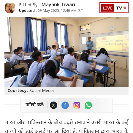
Mayank Tiwari
Edited By:
LIVE
TV
Updated :
09 May 2025, 12:40 AM IST
Courtesy:
Social Media
फॉलो करें:
भारत और पाकिस्तान के बीच बढ़ते तनाव ने उत्तरी भारत के कई
राज्यों को हाई अलर्ट पर ला दिया है. पाकिस्तान द्वारा भारत के