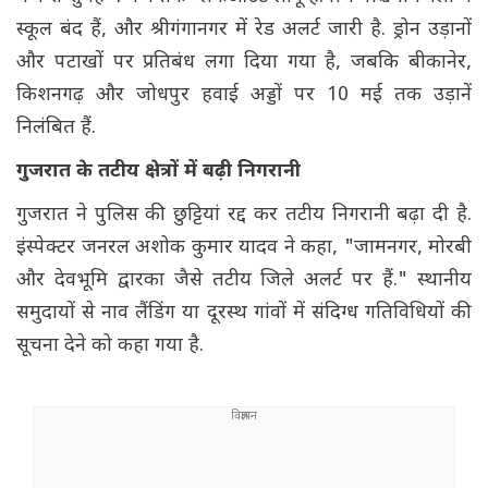
स्कूल बंद हैं, और श्रीगंगानगर में रेड अलर्ट जारी है. ड्रोन उड़ानों
और पटाखों पर प्रतिबंध लगा दिया गया है, जबकि बीकानेर,
किशनगढ़ और जोधपुर हवाई अड्डों पर 10 मई तक उड़ानें
निलंबित हैं.
गुजरात के तटीय क्षेत्रों में बढ़ी निगरानी
गुजरात ने पुलिस की छुट्टियां रद्द कर तटीय निगरानी बढ़ा दी है.
इंस्पेक्टर जनरल अशोक कुमार यादव ने कहा, "जामनगर, मोरबी
और देवभूमि द्वारका जैसे तटीय जिले अलर्ट पर हैं." स्थानीय
समुदायों से नाव लैंडिंग या दूरस्थ गांवों में संदिग्ध गतिविधियों की
सूचना देने को कहा गया है.