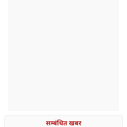
सम्बंधित खबर