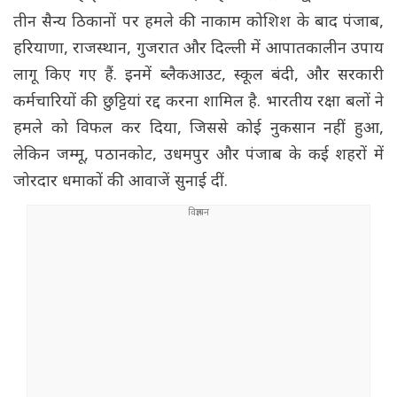
तीन सैन्य ठिकानों पर हमले की नाकाम कोशिश के बाद पंजाब,
हरियाणा, राजस्थान, गुजरात और दिल्ली में आपातकालीन उपाय
लागू किए गए हैं. इनमें ब्लैकआउट, स्कूल बंदी, और सरकारी
कर्मचारियों की छुट्टियां रद्द करना शामिल है. भारतीय रक्षा बलों ने
हमले को विफल कर दिया, जिससे कोई नुकसान नहीं हुआ,
लेकिन जम्मू, पठानकोट, उधमपुर और पंजाब के कई शहरों में
जोरदार धमाकों की आवाजें सुनाई दीं.