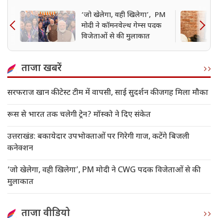
‘जो खेलेगा, वही खिलेगा’, PM
मोदी ने कॉमनवेल्थ गेम्स पदक
विजेताओं से की मुलाकात
ताजा खबरें
सरफराज खान की टेस्ट टीम में वापसी, साई सुदर्शन की जगह मिला मौका
रूस से भारत तक चलेगी ट्रेन? मॉस्को ने दिए संकेत
उत्तराखंड: बकायेदार उपभोक्ताओं पर गिरेगी गाज, कटेंगे बिजली
कनेक्शन
‘जो खेलेगा, वही खिलेगा’, PM मोदी ने CWG पदक विजेताओं से की
मुलाकात
ताजा वीडियो