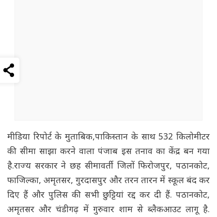
मीडिया रिपोर्ट के मुताबिक,पाकिस्तान के साथ 532 किलोमीटर
की सीमा साझा करने वाला पंजाब इस तनाव का केंद्र बन गया
है.राज्य सरकार ने छह सीमावर्ती जिलों फिरोजपुर, पठानकोट,
फाजिल्का, अमृतसर, गुरदासपुर और तरन तारन में स्कूल बंद कर
दिए हैं और पुलिस की सभी छुट्टियां रद्द कर दी हैं. पठानकोट,
अमृतसर और चंडीगढ़ में गुरुवार शाम से ब्लैकआउट लागू है.