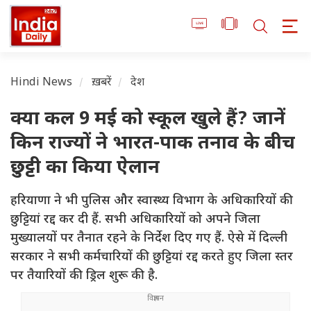
Hindi News
ख़बरें
देश
क्या कल 9 मई को स्कूल खुले हैं? जानें
किन राज्यों ने भारत-पाक तनाव के बीच
छुट्टी का किया ऐलान
हरियाणा ने भी पुलिस और स्वास्थ्य विभाग के अधिकारियों की
छुट्टियां रद्द कर दी हैं. सभी अधिकारियों को अपने जिला
मुख्यालयों पर तैनात रहने के निर्देश दिए गए हैं. ऐसे में दिल्ली
सरकार ने सभी कर्मचारियों की छुट्टियां रद्द करते हुए जिला स्तर
पर तैयारियों की ड्रिल शुरू की है.