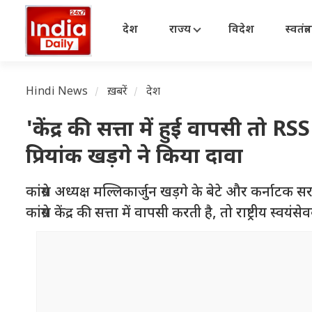
देश
राज्य
विदेश
स्वतंत्
Hindi News
ख़बरें
देश
'केंद्र की सत्ता में हुई वापसी तो RS
प्रियांक खड़गे ने किया दावा
कांग्रेस अध्यक्ष मल्लिकार्जुन खड़गे के बेटे और कर्नाटक 
कांग्रेस केंद्र की सत्ता में वापसी करती है, तो राष्ट्रीय स