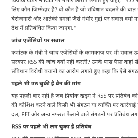
प्रियांक खड़गे ने RSS पर गंभीर आरोप लगाते हुए कहा, "RSS स
लिए कौन जिम्मेदार है? वो कौन है जो संविधान बदलने की बा
बेरोजगारी और आतंकी हमलों जैसे गंभीर मुद्दों पर सवाल क्यों नह
देश में प्रतिबंधित किया जाएगा."
जांच एजेंसियों पर सवाल
कर्नाटक के मंत्री ने जांच एजेंसियों के कामकाज पर भी सवाल उठा
सरकार RSS की जांच क्यों नहीं करती? उनके पास पैसा कहां से
संविधान विरोधी बयानों का आरोप लगाते हुए कहा कि ऐसे संगठन
पहले भी उठ चुकी है बैन की मांग
यह पहली बार नहीं है जब प्रियांक खड़गे ने RSS पर प्रतिबंध की 
की कोशिश करने वाले किसी भी संगठन या व्यक्ति पर कार्रवाई होगी.
दल, PFI और अन्य नफरत फैलाने वाले संगठनों पर प्रतिबंध लग
RSS पर पहले भी लग चुका है प्रतिबंध