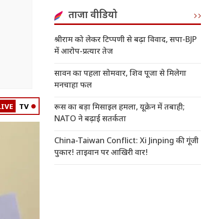
ताजा वीडियो
श्रीराम को लेकर टिप्पणी से बढ़ा विवाद, सपा-BJP
में आरोप-प्रत्यार तेज
सावन का पहला सोमवार, शिव पूजा से मिलेगा
मनचाहा फल
LIVE
TV
रूस का बड़ा मिसाइल हमला, यूक्रेन में तबाही;
NATO ने बढ़ाई सतर्कता
China-Taiwan Conflict: Xi Jinping की गूंजी
पुकार! ताइवान पर आखिरी वार!