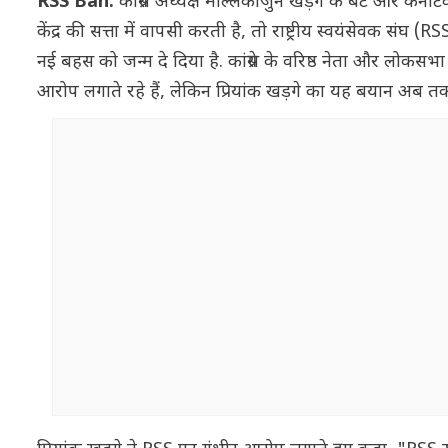
RSS Ban:
कांग्रेस अध्यक्ष मल्लिकार्जुन खड़गे के बेटे और कर्न
केंद्र की सत्ता में वापसी करती है, तो राष्ट्रीय स्वयंसेवक सं
नई बहस को जन्म दे दिया है. कांग्रेस के वरिष्ठ नेता और लोकसभ
आरोप लगाते रहे हैं, लेकिन प्रियांक खड़गे का यह बयान अब त