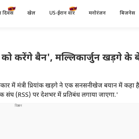
रता दिवस
खेल
US-ईरान वॉर
मनोरंजन
बिजनेस
S को करेंगे बैन', मल्लिकार्जुन खड़गे के बे
सरकार में मंत्री प्रियांक खड़गे ने एक सनसनीखेज बयान में कहा 
्वयंसेवक संघ (RSS) पर देशभर में प्रतिबंध लगाया जाएगा.'