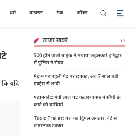
धर्म
वायरल
टेक
जॉब्स
ताजा खबरें
टे
500 हॉर्न वाली बाइक ने मचाया तहलका! हरिद्वार
में पुलिस ने रोका
मैदान पर पहली गेंद पर छक्का, अब 7 साल बड़ी
है कि यदि
एक्ट्रेस से शादी
पठानकोट: मंत्री लाल चंद कटारूचक्क ने सौंपी ई-
कार्ट की चाबियां
Toxic Trailer: यश का ट्रिपल अवतार, बेटे से
खतरनाक टक्कर