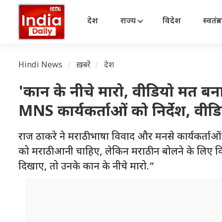
देश
राज्य
विदेश
स्वतंत्
Hindi News
ख़बरें
देश
'कान के नीचे मारो, वीडियो मत बन
MNS कार्यकर्ताओं को निर्देश, वी
राज ठाकरे ने मराठी भाषा विवाद और मनसे कार्यकर्ता
को मराठी आनी चाहिए, लेकिन मराठी न बोलने के लिए कि
दिखाए, तो उनके कान के नीचे मारो.”