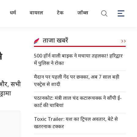
धर्म
वायरल
टेक
जॉब्स
ताजा खबरें
े
500 हॉर्न वाली बाइक ने मचाया तहलका! हरिद्वार
में पुलिस ने रोका
मैदान पर पहली गेंद पर छक्का, अब 7 साल बड़ी
 और, सभी
एक्ट्रेस से शादी
्रामा
पठानकोट: मंत्री लाल चंद कटारूचक्क ने सौंपी ई-
कार्ट की चाबियां
Toxic Trailer: यश का ट्रिपल अवतार, बेटे से
खतरनाक टक्कर