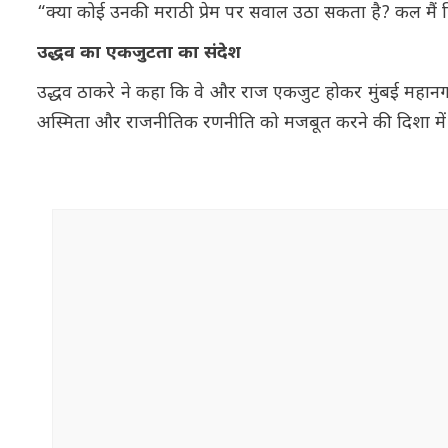
“क्या कोई उनकी मराठी प्रेम पर सवाल उठा सकता है? कल मैं हिब
उद्धव का एकजुटता का संदेश
उद्धव ठाकरे ने कहा कि वे और राज एकजुट होकर मुंबई महानगर
अस्मिता और राजनीतिक रणनीति को मजबूत करने की दिशा में म