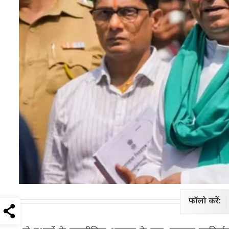
फॉलो करें: