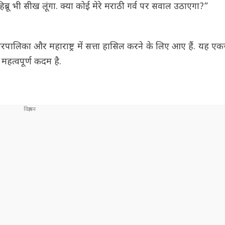
्रू भी सीख लूंगा. क्या कोई मेरे मराठी गर्व पर सवाल उठाएगा?”
पालिका और महाराष्ट्र में सत्ता हासिल करने के लिए आए हैं. यह ए
हत्वपूर्ण कदम है.