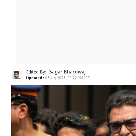
Sagar Bhardwaj
Edited By:
Updated :
05 July 2025, 08:22 PM IST