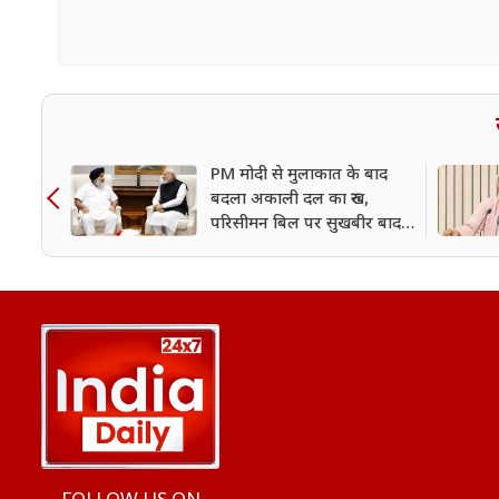
PM मोदी से मुलाकात के बाद
बदला अकाली दल का रुख,
परिसीमन बिल पर सुखबीर बादल
ने दिया समर्थन