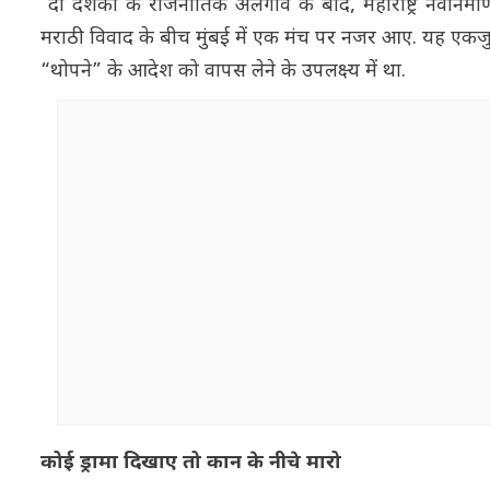
दो दशकों के राजनीतिक अलगाव के बाद, महाराष्ट्र नवनिर्मा
मराठी विवाद के बीच मुंबई में एक मंच पर नजर आए. यह एकजुटता
“थोपने” के आदेश को वापस लेने के उपलक्ष्य में था.
कोई ड्रामा दिखाए तो कान के नीचे मारो