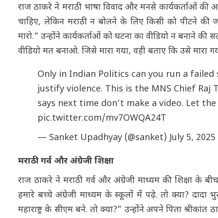
राज ठाकरे ने मराठी भाषा विवाद और मनसे कार्यकर्ताओं की
चाहिए, लेकिन मराठी न बोलने के लिए किसी को पीटने की जर
मारो.” उन्होंने कार्यकर्ताओं को घटना का वीडियो न बनाने 
वीडियो मत बनाओ. जिसे मारा गया, वही बताए कि उसे मारा गया ह
Only in Indian Politics can you run a faile
justify violence. This is the MNS Chief Ra
says next time don’t make a video. Let the
pic.twitter.com/mv7OWQA24T
— Sanket Upadhyay (@sanket)
July 5, 2025
मराठी गर्व और अंग्रेजी शिक्षा
राज ठाकरे ने मराठी गर्व और अंग्रेजी माध्यम की शिक्षा के बीच
हमारे बच्चे अंग्रेजी माध्यम के स्कूलों में पढ़े. तो क्या? दादा भु
महाराष्ट्र के सीएम बने. तो क्या?” उन्होंने अपने पिता श्रीकांत