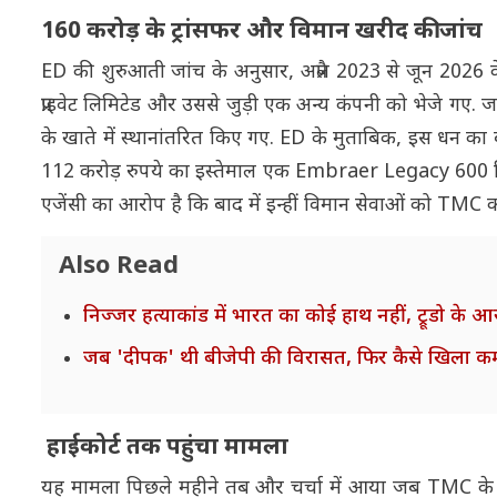
160 करोड़ के ट्रांसफर और विमान खरीद की जांच
ED की शुरुआती जांच के अनुसार, अप्रैल 2023 से जून 2026 
प्राइवेट लिमिटेड और उससे जुड़ी एक अन्य कंपनी को भेजे गए.
के खाते में स्थानांतरित किए गए. ED के मुताबिक, इस धन का
112 करोड़ रुपये का इस्तेमाल एक Embraer Legacy 600 
एजेंसी का आरोप है कि बाद में इन्हीं विमान सेवाओं को TMC 
Also Read
निज्जर हत्याकांड में भारत का कोई हाथ नहीं, ट्रूडो के 
जब 'दीपक' थी बीजेपी की विरासत, फिर कैसे खिला कम
हाईकोर्ट तक पहुंचा मामला
यह मामला पिछले महीने तब और चर्चा में आया जब TMC के कुछ 