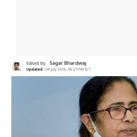
Sagar Bhardwaj
Edited By:
Updated :
08 July 2026, 06:27 PM IST