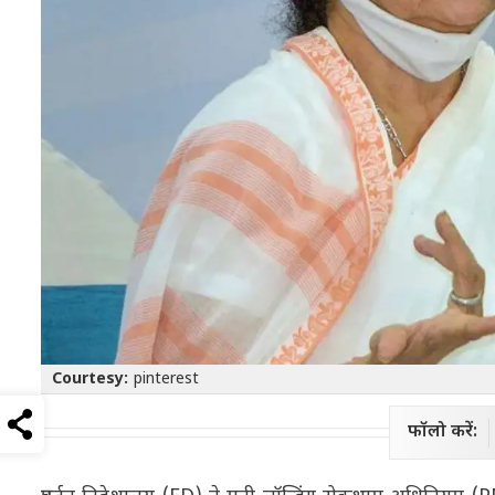
Courtesy:
pinterest
फॉलो करें: