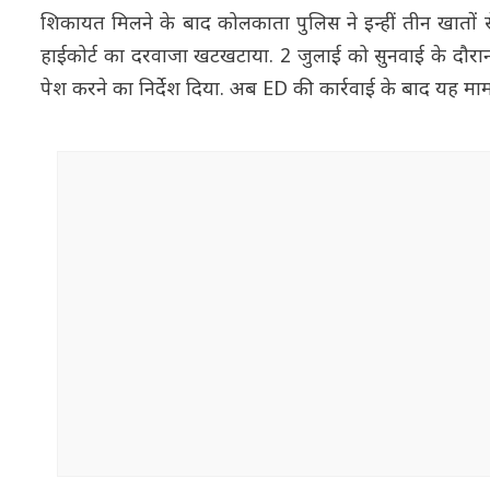
शिकायत मिलने के बाद कोलकाता पुलिस ने इन्हीं तीन खातों 
हाईकोर्ट का दरवाजा खटखटाया. 2 जुलाई को सुनवाई के दौरान
पेश करने का निर्देश दिया. अब ED की कार्रवाई के बाद यह माम