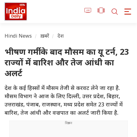
Hindi News
ख़बरें
देश
भीषण गर्मी के बाद मौसम का यू टर्न, 23
राज्यों में बारिश और तेज आंधी का
अलर्ट
देश के कई हिस्सों में मौसम तेजी से करवट लेने जा रहा है.
मौसम विभाग ने आज के लिए दिल्ली, उत्तर प्रदेश, बिहार,
उत्तराखंड, पंजाब, राजस्थान, मध्य प्रदेश समेत 23 राज्यों में
बारिश, तेज आंधी और वज्रपात का अलर्ट जारी किया है.