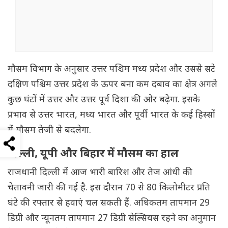
मौसम विभाग के अनुसार उत्तर पश्चिम मध्य प्रदेश और उससे सटे
दक्षिण पश्चिम उत्तर प्रदेश के ऊपर बना कम दबाव का क्षेत्र अगले
कुछ घंटों में उत्तर और उत्तर पूर्व दिशा की ओर बढ़ेगा. इसके
प्रभाव से उत्तर भारत, मध्य भारत और पूर्वी भारत के कई हिस्सों
में मौसम तेजी से बदलेगा.
दिल्ली, यूपी और बिहार में मौसम का हाल
राजधानी दिल्ली में आज भारी बारिश और तेज आंधी की
चेतावनी जारी की गई है. इस दौरान 70 से 80 किलोमीटर प्रति
घंटे की रफ्तार से हवाएं चल सकती हैं. अधिकतम तापमान 29
डिग्री और न्यूनतम तापमान 27 डिग्री सेल्सियस रहने का अनुमान