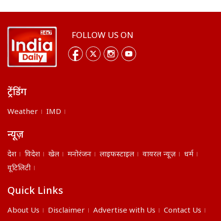
FOLLOW US ON
ट्रेंडिंग
Weather
IMD
न्यूज़
देश
विदेश
खेल
मनोरंजन
लाइफस्टाइल
वायरल न्यूज़
धर्म
यूटिलिटी
Quick Links
About Us
Disclaimer
Advertise with Us
Contact Us