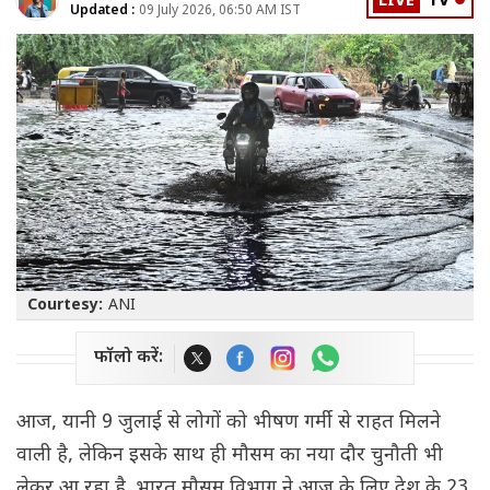
LIVE
TV
Updated :
09 July 2026, 06:50 AM IST
Courtesy:
ANI
फॉलो करें:
आज, यानी 9 जुलाई से लोगों को भीषण गर्मी से राहत मिलने
वाली है, लेकिन इसके साथ ही मौसम का नया दौर चुनौती भी
लेकर आ रहा है. भारत मौसम विभाग ने आज के लिए देश के 23