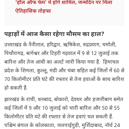
'हॉल ऑफ फेम' में होंगे शामिल, जन्मदिन पर मिला
ऐतिहासिक तोहफा
पहाड़ों में आज कैसा रहेगा मौसम का हाल?
उत्तराखंड के नैनीताल, हरिद्वार, ऋषिकेश, रुद्रप्रयाग, चमोली,
पिथौरागढ़, बागेश्वर और टिहरी गढ़वाल में 9 से 12 जुलाई तक
बारिश और तेज आंधी का अलर्ट जारी किया गया है. हिमाचल
प्रदेश के शिमला, कुल्लू, मंडी और चंबा सहित कई जिलों में 60 से
70 किलोमीटर प्रति घंटे की रफ्तार से तेज हवाओं के साथ बारिश
हो सकती है.
झारखंड के रांची, धनबाद, बोकारो, देवघर और हजारीबाग समेत
कई जिलों में 9 और 10 जुलाई को भारी बारिश और 50 से 55
किलोमीटर प्रति घंटे की रफ्तार से तेज हवाएं चल सकती हैं.
पश्चिम बंगाल के कोलकाता, जलपाईगुड़ी, मुर्शिदाबाद, नॉर्थ 24