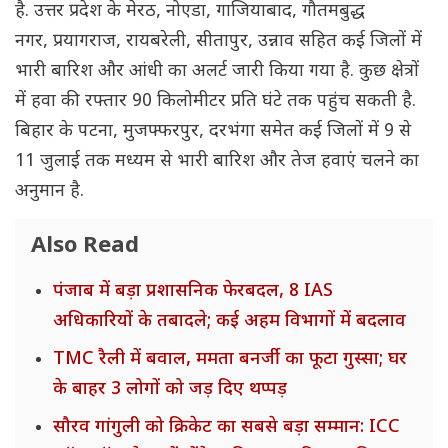
है. उत्तर प्रदेश के मेरठ, नोएडा, गाजियाबाद, गौतमबुद्ध
नगर, प्रयागराज, रायबरेली, सीतापुर, उन्नाव सहित कई जिलों में
भारी बारिश और आंधी का अलर्ट जारी किया गया है. कुछ क्षेत्रों
में हवा की रफ्तार 90 किलोमीटर प्रति घंटे तक पहुंच सकती है.
बिहार के पटना, मुजफ्फरपुर, दरभंगा समेत कई जिलों में 9 से
11 जुलाई तक मध्यम से भारी बारिश और तेज हवाएं चलने का
अनुमान है.
Also Read
पंजाब में बड़ा प्रशासनिक फेरबदल, 8 IAS
अधिकारियों के तबादले; कई अहम विभागों में बदलाव
TMC रैली में बवाल, ममता बनर्जी का फूटा गुस्सा; घर
के बाहर 3 लोगों को जड़ दिए थप्पड़
सौरव गांगुली को क्रिकेट का सबसे बड़ा सम्मान: ICC