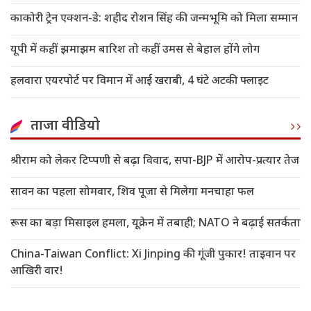
काकोरी ट्रेन एक्शन-डे: शहीद रोशन सिंह की जन्मभूमि को मिला सम्मान
यूपी में कहीं झमाझम बारिश तो कहीं उमस से बेहाल होंगे लोग
हलवारा एयरपोर्ट पर विमान में आई खराबी, 4 घंटे अटकी फ्लाइट
ताजा वीडियो
श्रीराम को लेकर टिप्पणी से बढ़ा विवाद, सपा-BJP में आरोप-प्रत्यार तेज
सावन का पहला सोमवार, शिव पूजा से मिलेगा मनचाहा फल
रूस का बड़ा मिसाइल हमला, यूक्रेन में तबाही; NATO ने बढ़ाई सतर्कता
China-Taiwan Conflict: Xi Jinping की गूंजी पुकार! ताइवान पर
आखिरी वार!