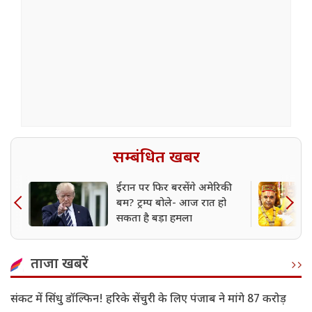
सम्बंधित खबर
ईरान पर फिर बरसेंगे अमेरिकी
बम? ट्रम्प बोले- आज रात हो
सकता है बड़ा हमला
ताजा खबरें
संकट में सिंधु डॉल्फिन! हरिके सेंचुरी के लिए पंजाब ने मांगे 87 करोड़