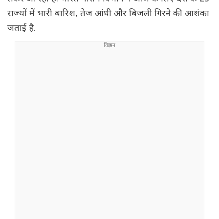
राज्यों में भारी बारिश, तेज आंधी और बिजली गिरने की आशंका
जताई है.