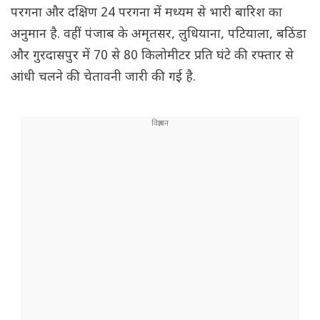
परगना और दक्षिण 24 परगना में मध्यम से भारी बारिश का
अनुमान है. वहीं पंजाब के अमृतसर, लुधियाना, पटियाला, बठिंडा
और गुरदासपुर में 70 से 80 किलोमीटर प्रति घंटे की रफ्तार से
आंधी चलने की चेतावनी जारी की गई है.