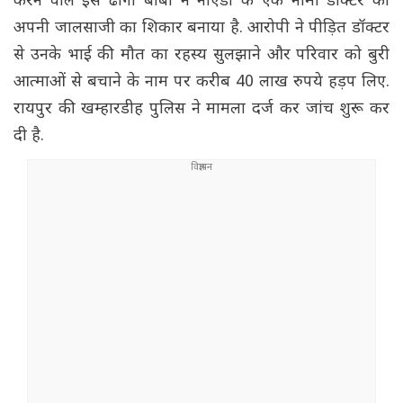
करने वाले इस ढोंगी बाबा ने नोएडा के एक नामी डॉक्टर को
अपनी जालसाजी का शिकार बनाया है. आरोपी ने पीड़ित डॉक्टर
से उनके भाई की मौत का रहस्य सुलझाने और परिवार को बुरी
आत्माओं से बचाने के नाम पर करीब 40 लाख रुपये हड़प लिए.
रायपुर की खम्हारडीह पुलिस ने मामला दर्ज कर जांच शुरू कर
दी है.