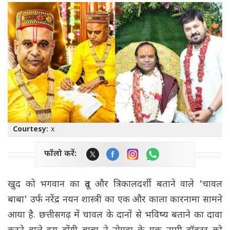
Courtesy:
x
फॉलो करें:
खुद को भगवान का दूत और त्रिकालदर्शी बताने वाले 'चावल
बाबा' उर्फ नरेंद्र नयन शास्त्री का एक और काला कारनामा सामने
आया है. छत्तीसगढ़ में चावल के दानों से भविष्य बताने का दावा