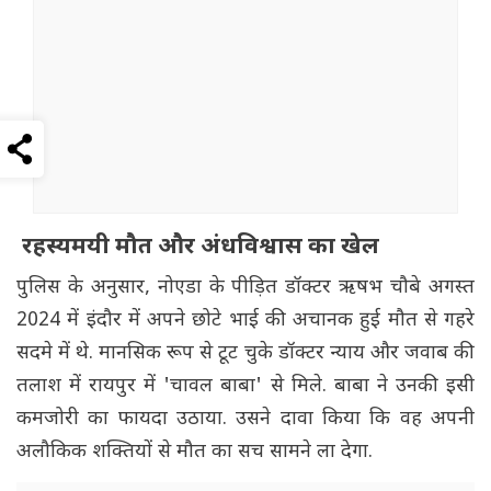
रहस्यमयी मौत और अंधविश्वास का खेल
पुलिस के अनुसार, नोएडा के पीड़ित डॉक्टर ऋषभ चौबे अगस्त
2024 में इंदौर में अपने छोटे भाई की अचानक हुई मौत से गहरे
सदमे में थे. मानसिक रूप से टूट चुके डॉक्टर न्याय और जवाब की
तलाश में रायपुर में 'चावल बाबा' से मिले. बाबा ने उनकी इसी
कमजोरी का फायदा उठाया. उसने दावा किया कि वह अपनी
अलौकिक शक्तियों से मौत का सच सामने ला देगा.