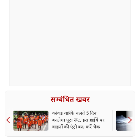
सम्बंधित खबर
कांवड़ यात्रा के चलते 5 दिन
बदलेगा पूरा रूट, इस हाईवे पर
वाहनों की एंट्री बंद; करें चेक