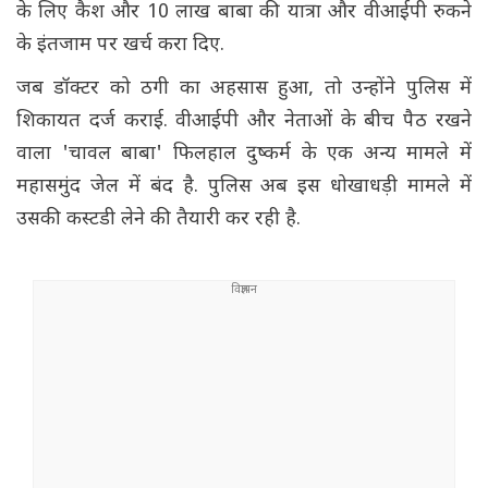
के लिए कैश और 10 लाख बाबा की यात्रा और वीआईपी रुकने
के इंतजाम पर खर्च करा दिए.
जब डॉक्टर को ठगी का अहसास हुआ, तो उन्होंने पुलिस में
शिकायत दर्ज कराई. वीआईपी और नेताओं के बीच पैठ रखने
वाला 'चावल बाबा' फिलहाल दुष्कर्म के एक अन्य मामले में
महासमुंद जेल में बंद है. पुलिस अब इस धोखाधड़ी मामले में
उसकी कस्टडी लेने की तैयारी कर रही है.