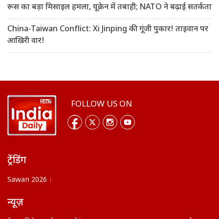
रूस का बड़ा मिसाइल हमला, यूक्रेन में तबाही; NATO ने बढ़ाई सतर्कता
China-Taiwan Conflict: Xi Jinping की गूंजी पुकार! ताइवान पर
आखिरी वार!
FOLLOW US ON
ट्रेंडिंग
Sawan 2026
न्यूज़