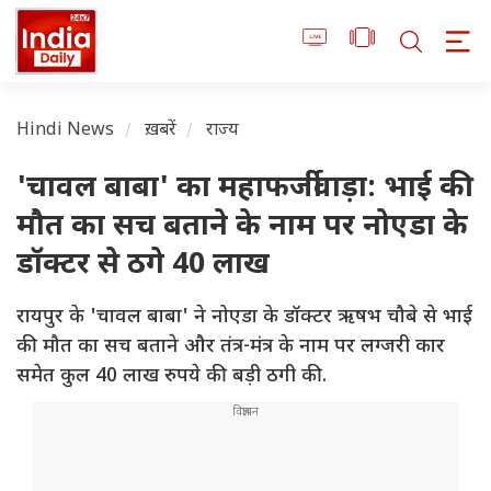
Hindi News
ख़बरें
राज्य
'चावल बाबा' का महाफर्जीवाड़ा: भाई की
मौत का सच बताने के नाम पर नोएडा के
डॉक्टर से ठगे 40 लाख
रायपुर के 'चावल बाबा' ने नोएडा के डॉक्टर ऋषभ चौबे से भाई
की मौत का सच बताने और तंत्र-मंत्र के नाम पर लग्जरी कार
समेत कुल 40 लाख रुपये की बड़ी ठगी की.