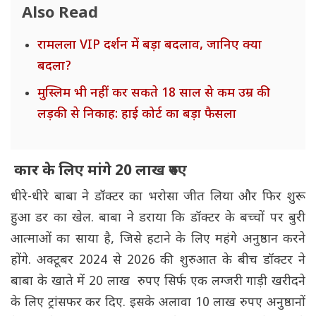
Also Read
रामलला VIP दर्शन में बड़ा बदलाव, जानिए क्या
बदला?
मुस्लिम भी नहीं कर सकते 18 साल से कम उम्र की
लड़की से निकाह: हाई कोर्ट का बड़ा फैसला
कार के लिए मांगे 20 लाख रुपए
धीरे-धीरे बाबा ने डॉक्टर का भरोसा जीत लिया और फिर शुरू
हुआ डर का खेल. बाबा ने डराया कि डॉक्टर के बच्चों पर बुरी
आत्माओं का साया है, जिसे हटाने के लिए महंगे अनुष्ठान करने
होंगे. अक्टूबर 2024 से 2026 की शुरुआत के बीच डॉक्टर ने
बाबा के खाते में 20 लाख रुपए सिर्फ एक लग्जरी गाड़ी खरीदने
के लिए ट्रांसफर कर दिए. इसके अलावा 10 लाख रुपए अनुष्ठानों