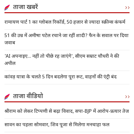
ताजा खबरें
रामायण पार्ट 1 का ग्लोबल रिकॉर्ड, 50 हजार से ज्यादा स्क्रीन्स कंफर्म
51 की उम्र में अमीषा पटेल रचाने जा रहीं शादी? फैन के सवाल पर दिया
जवाब
'AI अपनाइए... नहीं तो पीछे रह जाएंगे', सीएम सम्राट चौधरी ने की
अपील
कांवड़ यात्रा के चलते 5 दिन बदलेगा पूरा रूट, वाहनों की एंट्री बंद
ताजा वीडियो
श्रीराम को लेकर टिप्पणी से बढ़ा विवाद, सपा-BJP में आरोप-प्रत्यार तेज
सावन का पहला सोमवार, शिव पूजा से मिलेगा मनचाहा फल