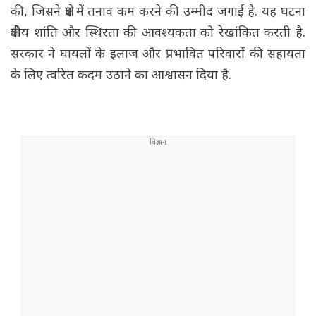
की, जिसने क्षेत्र में तनाव कम करने की उम्मीद जगाई है. यह घटना
क्षेत्रीय शांति और स्थिरता की आवश्यकता को रेखांकित करती है.
सरकार ने घायलों के इलाज और प्रभावित परिवारों की सहायता
के लिए त्वरित कदम उठाने का आश्वासन दिया है.