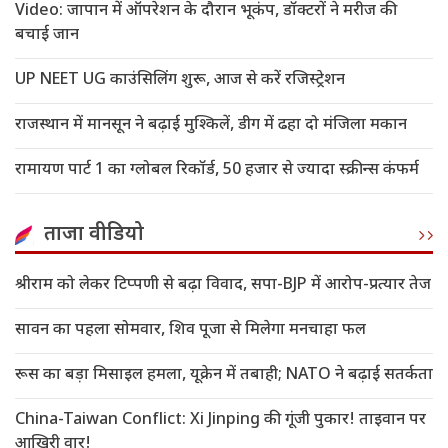
Video: जापान में ऑपरेशन के दौरान भूकंप, डॉक्टरों ने मरीज की
बचाई जान
UP NEET UG काउंसिलिंग शुरू, आज से करें रजिस्ट्रेशन
राजस्थान में मानसून ने बढ़ाई मुश्किलें, डीग में ढहा दो मंजिला मकान
रामायण पार्ट 1 का ग्लोबल रिकॉर्ड, 50 हजार से ज्यादा स्क्रीन्स कंफर्म
ताजा वीडियो
श्रीराम को लेकर टिप्पणी से बढ़ा विवाद, सपा-BJP में आरोप-प्रत्यार तेज
सावन का पहला सोमवार, शिव पूजा से मिलेगा मनचाहा फल
रूस का बड़ा मिसाइल हमला, यूक्रेन में तबाही; NATO ने बढ़ाई सतर्कता
China-Taiwan Conflict: Xi Jinping की गूंजी पुकार! ताइवान पर
आखिरी वार!