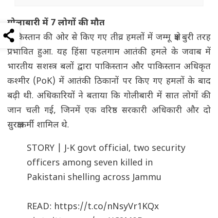
गोलाबारी में 7 लोगों की मौत
पाकिस्तान की ओर से किए गए तीव्र हमलों में जम्मू क्षेत्र बुरी तरह
प्रभावित हुआ. यह हिंसा पहलगाम आतंकी हमले के जवाब में
भारतीय सशस्त्र बलों द्वारा पाकिस्तान और पाकिस्तान अधिकृत
कश्मीर (PoK) में आतंकी ठिकानों पर किए गए हमलों के बाद
बढ़ी थी. अधिकारियों ने बताया कि गोलीबारी में सात लोगों की
जान चली गई, जिनमें एक वरिष्ठ सरकारी अधिकारी और दो
सुरक्षाकर्मी शामिल थे.
STORY | J-K govt official, two security
officers among seven killed in
Pakistani shelling across Jammu
READ:
https://t.co/nNsyVr1KQx