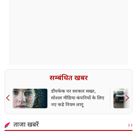
सम्बंधित खबर
डीपफेक पर सरकार सख्त,
सोशल मीडिया कंपनियों के लिए
नए कड़े नियम लागू
ताजा खबरें