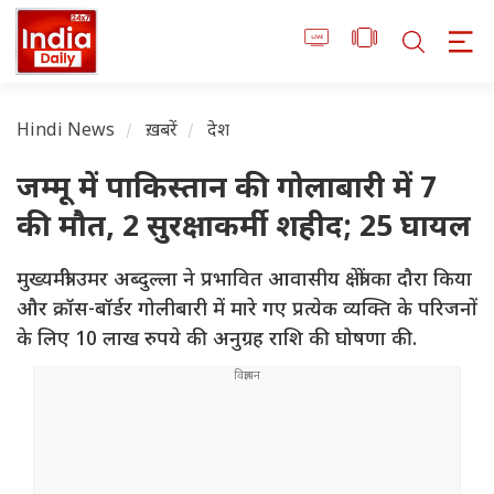
Hindi News
ख़बरें
देश
जम्मू में पाकिस्तान की गोलाबारी में 7
की मौत, 2 सुरक्षाकर्मी शहीद; 25 घायल
मुख्यमंत्री उमर अब्दुल्ला ने प्रभावित आवासीय क्षेत्रों का दौरा किया
और क्रॉस-बॉर्डर गोलीबारी में मारे गए प्रत्येक व्यक्ति के परिजनों
के लिए 10 लाख रुपये की अनुग्रह राशि की घोषणा की.