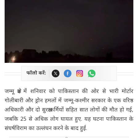
फॉलो करें:
जम्मू क्षेत्र में शनिवार को पाकिस्तान की ओर से भारी मोर्टार
गोलीबारी और ड्रोन हमलों में जम्मू-कश्मीर सरकार के एक वरिष्ठ
अधिकारी और दो सुरक्षाकर्मियों सहित सात लोगों की मौत हो गई,
जबकि 25 से अधिक लोग घायल हुए. यह घटना पाकिस्तान के
संघर्षविराम का उल्लंघन करने के बाद हुई.