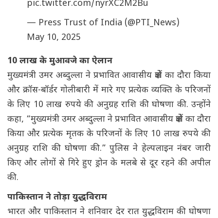
pic.twitter.com/nyrXC2M2Bu
— Press Trust of India (@PTI_News)
May 10, 2025
10 लाख के मुआवजे का ऐलान
मुख्यमंत्री उमर अब्दुल्ला ने प्रभावित आवासीय क्षेत्रों का दौरा किया
और क्रॉस-बॉर्डर गोलीबारी में मारे गए प्रत्येक व्यक्ति के परिजनों
के लिए 10 लाख रुपये की अनुग्रह राशि की घोषणा की. उन्होंने
कहा, “मुख्यमंत्री उमर अब्दुल्ला ने प्रभावित आवासीय क्षेत्रों का दौरा
किया और प्रत्येक मृतक के परिजनों के लिए 10 लाख रुपये की
अनुग्रह राशि की घोषणा की.” पुलिस ने हेल्पलाइन नंबर जारी
किए और लोगों से गिरे हुए ड्रोन के मलबे से दूर रहने की अपील
की.
पाकिस्तान ने तोड़ा युद्धविराम
भारत और पाकिस्तान ने शनिवार देर रात युद्धविराम की घोषणा