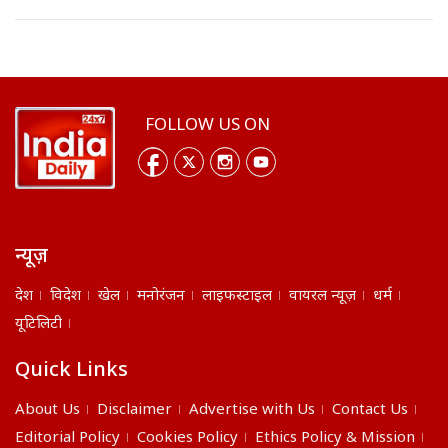
FOLLOW US ON
न्यूज़
देश
विदेश
खेल
मनोरंजन
लाइफस्टाइल
वायरल न्यूज़
धर्म
यूटिलिटी
Quick Links
About Us
Disclaimer
Advertise with Us
Contact Us
Editorial Policy
Cookies Policy
Ethics Policy & Mission