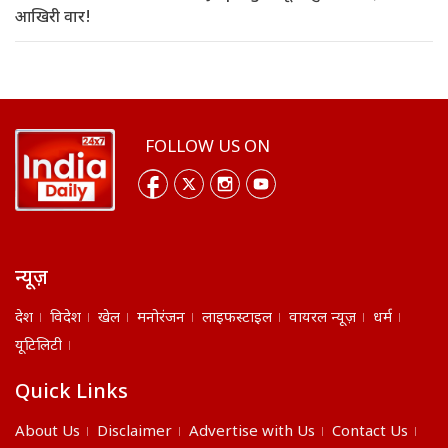
आखिरी वार!
FOLLOW US ON
न्यूज़
देश
विदेश
खेल
मनोरंजन
लाइफस्टाइल
वायरल न्यूज़
धर्म
यूटिलिटी
Quick Links
About Us
Disclaimer
Advertise with Us
Contact Us