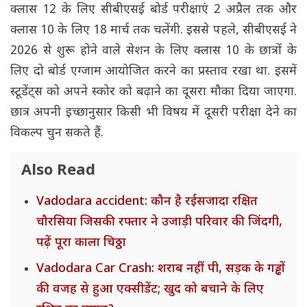
क्लास 12 के लिए सीबीएसई बोर्ड परीक्षाएं 2 अप्रैल तक और
क्लास 10 के लिए 18 मार्च तक चलेंगी. इससे पहले, सीबीएसई ने
2026 से शुरू होने वाले सेशन के लिए क्लास 10 के छात्रों के
लिए दो बोर्ड एग्जाम आयोजित करने का प्रस्ताव रखा था. इसमें
स्टूडेंट्स को अपने स्कोर को बढ़ाने का दूसरा मौका दिया जाएगा.
छात्र अपनी इच्छानुसार किसी भी विषय में दूसरी परीक्षा देने का
विकल्प चुन सकते हैं.
Also Read
Vadodara accident: कौन है रईसजादा रक्षित
चौरसिया जिसकी रफ्तार ने उजाड़ी परिवार की जिंदगी,
पढ़ें पूरा काला चिठ्ठा
Vadodara Car Crash: शराब नहीं पी, सड़क के गड्ढों
की वजह से हुआ एक्सीडेंट; खुद को बचाने के लिए