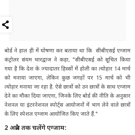
बोर्ड ने हाल ही में घोषणा कर बताया था कि सीबीएसई एग्जाम
कंट्रोलर संयम भारद्वाज ने कहा, "सीबीएसई को सूचित किया
गया है कि देश के ज्यादातर हिस्सों में होली का त्योहार 14 मार्च
को मनाया जाएगा, लेकिन कुछ जगहों पर 15 मार्च को भी
त्योहार मनाया जा रहा है. ऐसे छात्रों को उन छात्रों के साथ एग्जाम
देने का मौका दिया जाएगा, जिनके लिए बोर्ड की नीति के अनुसार
नेशनल या इंटरनेशनल स्पोर्ट्स आयोजनों में भाग लेने वाले छात्रों
के लिए स्पेशल एग्जाम आयोजित किए जाते हैं."
2 अप्रैल तक चलेंगे एग्जाम: