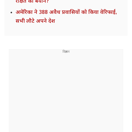
रक्षित का बयान?
अमेरिका ने 388 अवैध प्रवासियों को किया वेरिफाई,
सभी लौटे अपने देश