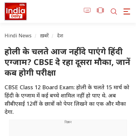
Hindi News
ख़बरें
देश
होली के चलते आज नहीं दे पाएंगे हिंदी
एग्जाम? CBSE दे रहा दूसरा मौका, जानें
कब होगी परीक्षा
CBSE Class 12 Board Exam: होली के चलते 15 मार्च को
हिंदी के एग्जाम में कई बच्चे शामिल नहीं हो पाए थे. अब
सीबीएसई 12वीं के छात्रों को पेपर लिखने का एक और मौका
देगा.