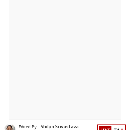
Shilpa Srivastava
Edited By: