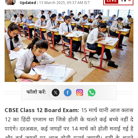
LIVE
TV
Updated :
15 March 2025, 09:37 AM IST
फॉलो करें:
CBSE Class 12 Board Exam:
15 मार्च यानी आज क्लास
12 का हिंदी एग्जाम था जिसे होली के चलते कई बच्चे नहीं दे
पाएंगे। दरअसल, कई जगहों पर 14 मार्च को होली मनाई गई है