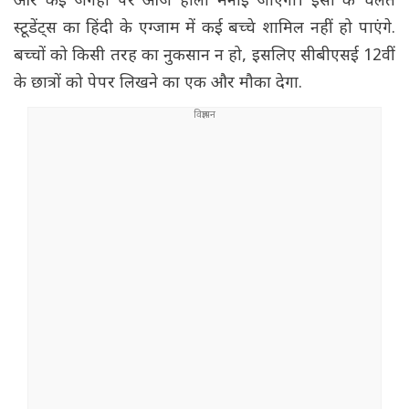
और कई जगहों पर आज होली मनाई जाएगी। इसी के चलते
स्टूडेंट्स का हिंदी के एग्जाम में कई बच्चे शामिल नहीं हो पाएंगे.
बच्चों को किसी तरह का नुकसान न हो, इसलिए सीबीएसई 12वीं
के छात्रों को पेपर लिखने का एक और मौका देगा.