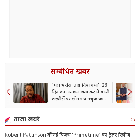
सम्बंधित खबर
'मेरा भरोसा तोड़ दिया गया': 26
दिन का अनशन खत्म कराने वाली
तस्वीरों पर सोनम वांगचुक का
बड़ा दावा
ताजा खबरें
Robert Pattinson की नई फिल्म ‘Primetime’ का ट्रेलर रिलीज