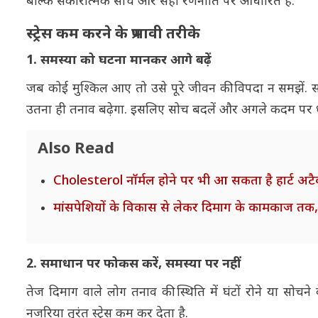
बल्कि सकारात्मक सोच और सही रणनीति पर आधारित हैं.
स्ट्रेस कम करने के प्रभावी तरीके
1. समस्या को घटना मानकर आगे बढ़ें
जब कोई मुश्किल आए तो उसे पूरे जीवन की विपदा न समझें. स
उतना ही तनाव बढ़ेगा. इसलिए सोच बदलें और अगले कदम पर ध्य
Also Read
Cholesterol नॉर्मल होने पर भी आ सकता है हार्ट अटैक?
मांसपेशियों के विकास से लेकर दिमाग के कामकाज तक, दुनि
2. समाधान पर फोकस करें, समस्या पर नहीं
तेज दिमाग वाले लोग तनाव की स्थिति में घंटों रोने या सोचने
नजरिया तुरंत स्ट्रेस कम कर देता है.