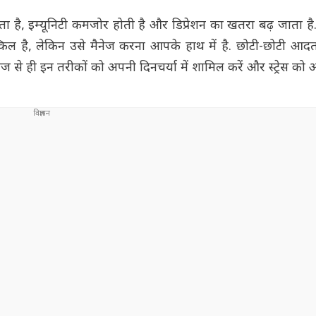
बढ़ता है, इम्यूनिटी कमजोर होती है और डिप्रेशन का खतरा बढ़ जाता ह
 मुश्किल है, लेकिन उसे मैनेज करना आपके हाथ में है. छोटी-छोटी आ
 ही इन तरीकों को अपनी दिनचर्या में शामिल करें और स्ट्रेस को अ