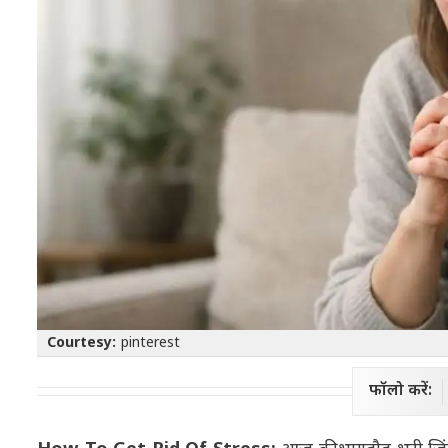
Courtesy:
pinterest
फॉलो करें: