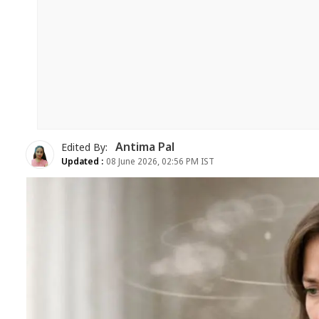
Antima Pal
Edited By:
Updated :
08 June 2026, 02:56 PM IST