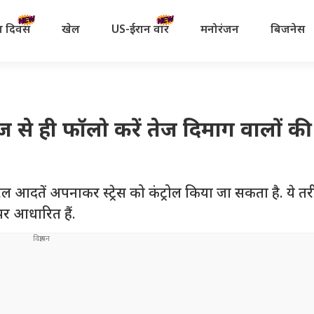
रता दिवस
खेल
US-ईरान वॉर
मनोरंजन
बिजनेस
 आज से ही फॉलो करें तेज दिमाग वालों की
आदतें अपनाकर स्ट्रेस को कंट्रोल किया जा सकता है. ये तर
पर आधारित हैं.