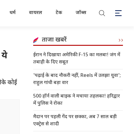
धर्म
वायरल
टेक
जॉब्स
ताजा खबरें
 ये
ईरान ने दिखाया अमेरिकी F-15 का मलबा! जंग में
तबाही के दिए सबूत
'पढ़ाई के बाद नौकरी नहीं, Reels में उलझा युवा';
ीके कोई
राहुल गांधी बड़ा वार
500 हॉर्न वाली बाइक ने मचाया तहलका! हरिद्वार
में पुलिस ने रोका
मैदान पर पहली गेंद पर छक्का, अब 7 साल बड़ी
एक्ट्रेस से शादी