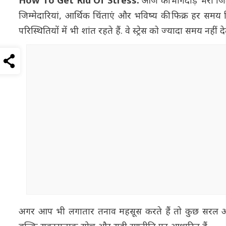
How To Get Rid Of Stress:
आज की भागदौड़ भरी जिंदग
जिम्मेदारियां, आर्थिक चिंताएं और भविष्य की फिक्र हर 
परिस्थितियों में भी शांत रहते हैं. वे स्ट्रेस को ज्यादा समय नहीं
अगर आप भी लगातार तनाव महसूस करते हैं तो कुछ सरल आदतें 