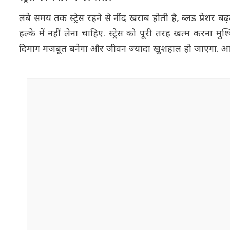
लंबे समय तक स्ट्रेस रहने से नींद खराब होती है, ब्लड प्रेशर 
हल्के में नहीं लेना चाहिए. स्ट्रेस को पूरी तरह खत्म करना
दिमाग मजबूत बनेगा और जीवन ज्यादा खुशहाल हो जाएगा. आज से