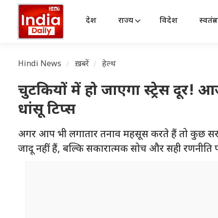
देश
राज्य
विदेश
स्वतंत्
Hindi News
ख़बरें
हेल्थ
चुटकियों में हो जाएगा स्ट्रेस दूर!
धांसू टिप्स
अगर आप भी लगातार तनाव महसूस करते हैं तो कुछ सरल 
जादू नहीं हैं, बल्कि सकारात्मक सोच और सही रणनीति 