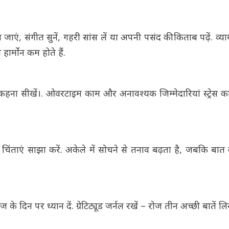
ं, संगीत सुनें, गहरी सांस लें या अपनी पसंद की किताब पढ़ें. व्य
हार्मोन कम होते हैं.
ं' कहना सीखें।. ओवरटाइम काम और अनावश्यक जिम्मेदारियां स्ट्रेस 
 चिंताएं साझा करें. अकेले में सोचने से तनाव बढ़ता है, जबकि बात
 दिन पर ध्यान दें. ग्रेटिट्यूड जर्नल रखें – रोज तीन अच्छी बातें लि