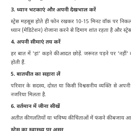
3. ध्यान भटकाएं और अपनी देखभाल करें
स्ट्रेस महसूस होते ही फोन रखकर 10-15 मिनट वॉक पर निकल जाए
ध्यान (मेडिटेशन) रोजाना करने से दिमाग शांत रहता है और स्ट्रेस 
4. अपनी सीमाएं तय करें
हर बात में 'हां' कहने की आदत छोड़ें. जरूरत पड़ने पर 'नही
होती हैं.
5. बातचीत का सहारा लें
परिवार के सदस्य, दोस्त या किसी विश्वसनीय व्यक्ति से अपनी
नजरिया मिलता है.
6. वर्तमान में जीना सीखें
अतीत की गलतियों या भविष्य की चिंताओं में फंसने की बजाय आज के
स्ट्रेस का स्वास्थ्य पर असर