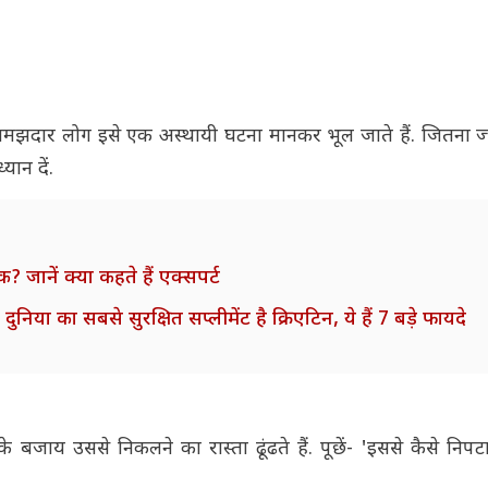
मझदार लोग इसे एक अस्थायी घटना मानकर भूल जाते हैं. जितना ज्या
ान दें.
 जानें क्या कहते हैं एक्सपर्ट
या का सबसे सुरक्षित सप्लीमेंट है क्रिएटिन, ये हैं 7 बड़े फायदे
 के बजाय उससे निकलने का रास्ता ढूंढते हैं. पूछें- 'इससे कैसे नि