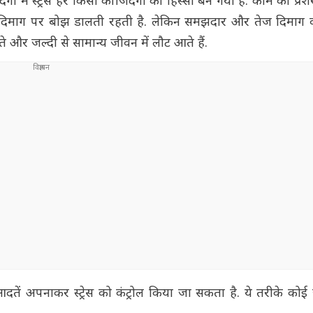
ी में स्ट्रेस हर किसी की जिंदगी का हिस्सा बन गया है. काम का प्रेश
समय दिमाग पर बोझ डालती रहती है. लेकिन समझदार और तेज दिमाग 
 देते और जल्दी से सामान्य जीवन में लौट आते हैं.
अपनाकर स्ट्रेस को कंट्रोल किया जा सकता है. ये तरीके कोई जाद