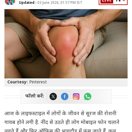
LIVE
TV
Updated :
03 June 2026, 01:57 PM IST
Courtesy:
Pinterest
फॉलो करें:
आज के लाइफस्टाइल में लोगों के जीवन से सूरज की रोशनी
गायब होने लगी है. नींद से उठते ही लोग मोबाइल फोन चलाने
लगते हैं और फिर ऑफिस की भागदौड़ में फंस जाते हैं. कुल