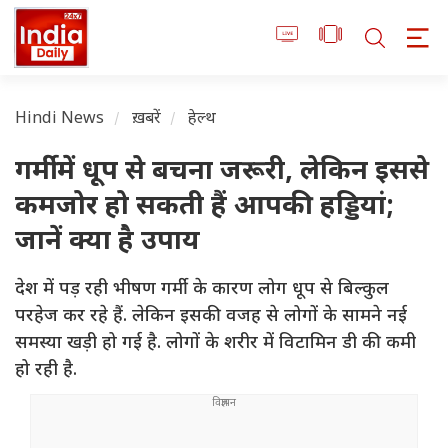
Hindi News
ख़बरें
हेल्थ
गर्मी में धूप से बचना जरूरी, लेकिन इससे
कमजोर हो सकती हैं आपकी हड्डियां;
जानें क्या है उपाय
देश में पड़ रही भीषण गर्मी के कारण लोग धूप से बिल्कुल
परहेज कर रहे हैं. लेकिन इसकी वजह से लोगों के सामने नई
समस्या खड़ी हो गई है. लोगों के शरीर में विटामिन डी की कमी
हो रही है.