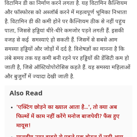
विटामिन डी का निर्माण करने लगता है. यह विटामिन कैल्शियम
और फॉस्फोरस को अब्जॉर्ब करने में महत्वपूर्ण भूमिका निभाता
है. विटामिन डी की कमी होने पर कैल्शियम ठीक से नहीं पहुंच
पाता, जिससे हड्डियां धीरे-धीरे कमजोर पड़ने लगती हैं. इसकी
वजह से कई समस्याएं हो सकती हैं. जिसमें से सबसे आम
समस्या हड्डियों और जोड़ों में दर्द है. विशेषज्ञों का मानना है कि
लंबे समय तक यह कमी बनी रहने पर हड्डियों की डेंसिटी कम हो
जाती है, जिसे ऑस्टियोपोरोसिस कहते हैं. यह समस्या महिलाओं
और बुजुर्गों में ज्यादा देखी जाती है.
Also Read
'एक्टिंग छोड़ने का ख्याल आता है...', तो क्या अब
फिल्मों में काम नहीं करेंगे मनोज बाजपेयी? फैंस हुए
मायूस!