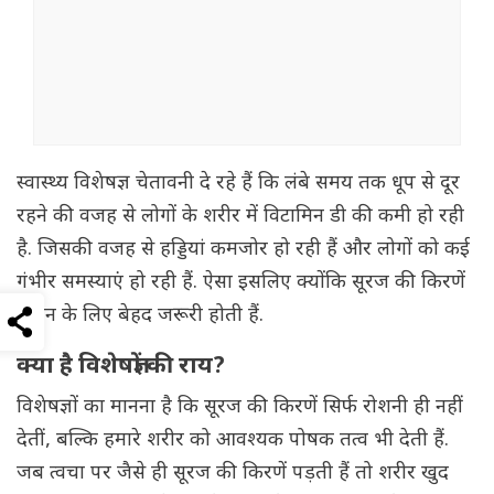
स्वास्थ्य विशेषज्ञ चेतावनी दे रहे हैं कि लंबे समय तक धूप से दूर
रहने की वजह से लोगों के शरीर में विटामिन डी की कमी हो रही
है. जिसकी वजह से हड्डियां कमजोर हो रही हैं और लोगों को कई
गंभीर समस्याएं हो रही हैं. ऐसा इसलिए क्योंकि सूरज की किरणें
इंसान के लिए बेहद जरूरी होती हैं.
क्या है विशेषज्ञों की राय?
विशेषज्ञों का मानना है कि सूरज की किरणें सिर्फ रोशनी ही नहीं
देतीं, बल्कि हमारे शरीर को आवश्यक पोषक तत्व भी देती हैं.
जब त्वचा पर जैसे ही सूरज की किरणें पड़ती हैं तो शरीर खुद