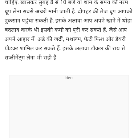
चाहिए. खासकर सुबह 8 से 10 बजे या शाम के समय की नरम
धूप लेना सबसे अच्छी मानी जाती है. दोपहर की तेज धूप आपको
नुकसान पहुंचा सकती है. इसके अलावा आप अपने खाने में थोड़ा
बदलाव करके भी इसकी कमी को पूरी कर सकते हैं. जैसे आप
अपने आहार में अंडे की जर्दी, मशरूम, फैटी फिश और डेयरी
प्रोडक्ट शामिल कर सकते हैं. इसके अलावा डॉक्टर की राय से
सप्लीमेंट्स लेना भी सही है.