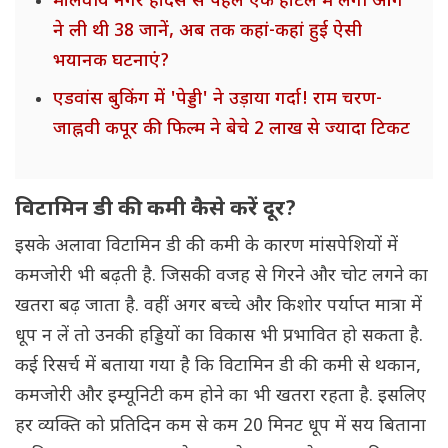
मालवीय नगर हादसे से पहले एक होटल में लगी आग
ने ली थी 38 जानें, अब तक कहां-कहां हुई ऐसी
भयानक घटनाएं?
एडवांस बुकिंग में 'पेड्डी' ने उड़ाया गर्दा! राम चरण-
जाह्नवी कपूर की फिल्म ने बेचे 2 लाख से ज्यादा टिकट
विटामिन डी की कमी कैसे करें दूर?
इसके अलावा विटामिन डी की कमी के कारण मांसपेशियों में
कमजोरी भी बढ़ती है. जिसकी वजह से गिरने और चोट लगने का
खतरा बढ़ जाता है. वहीं अगर बच्चे और किशोर पर्याप्त मात्रा में
धूप न लें तो उनकी हड्डियों का विकास भी प्रभावित हो सकता है.
कई रिसर्च में बताया गया है कि विटामिन डी की कमी से थकान,
कमजोरी और इम्यूनिटी कम होने का भी खतरा रहता है. इसलिए
हर व्यक्ति को प्रतिदिन कम से कम 20 मिनट धूप में सय बिताना