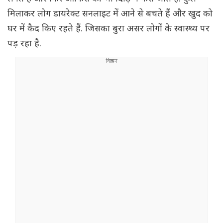
मिलाकर लोग डायरेक्ट सनलाइट में आने से बचते हैं और खुद को
घर में कैद किए रहते हैं. जिसका बुरा असर लोगों के स्वास्थ्य पर
पड़ रहा है.