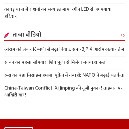
कांवड़ यात्रा में रोशनी का भव्य इंतजाम, रंगीन LED से जगमगाया
हरिद्वार
ताजा वीडियो
श्रीराम को लेकर टिप्पणी से बढ़ा विवाद, सपा-BJP में आरोप-प्रत्यार तेज
सावन का पहला सोमवार, शिव पूजा से मिलेगा मनचाहा फल
रूस का बड़ा मिसाइल हमला, यूक्रेन में तबाही; NATO ने बढ़ाई सतर्कता
China-Taiwan Conflict: Xi Jinping की गूंजी पुकार! ताइवान पर
आखिरी वार!