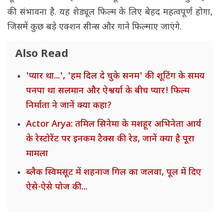
की संभावना है. यह शेड्यूल फिल्म के लिए बेहद महत्वपूर्ण होगा,
जिसमें कुछ बड़े एक्शन सीन्स और गाने फिल्माए जाएंगे.
Also Read
'प्यार था...', 'हम दिल दे चुके सनम' की शूटिंग के समय
पनपा था सलमान और ऐश्वर्या के बीच प्यार! फिल्म
निर्माता ने जानें क्या कहा?
Actor Arya: तमिल सिनेमा के मशहूर अभिनेता आर्य
के रेस्टोरेंट पर इनकम टैक्स की रेड, जानें क्या है पूरा
मामला
ब्लैक स्विमसूट में शहनाज गिल का जलवा, पूल में दिए
ऐसे-ऐसे पोज की...