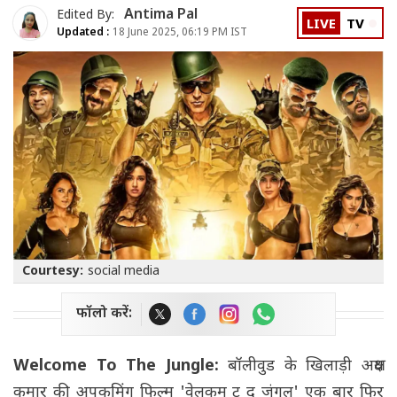
Antima Pal
Edited By:
LIVE
TV
Updated :
18 June 2025, 06:19 PM IST
Courtesy:
social media
फॉलो करें:
Welcome To The Jungle:
बॉलीवुड के खिलाड़ी अक्षय
कुमार की अपकमिंग फिल्म 'वेलकम टू द जंगल' एक बार फिर