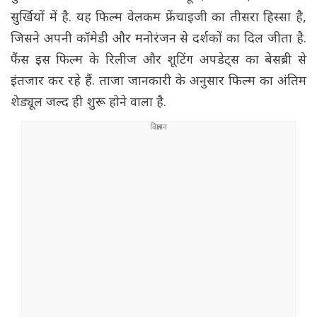
सुर्खियों में है. यह फिल्म वेलकम फ्रेंचाइजी का तीसरा हिस्सा है,
जिसने अपनी कॉमेडी और मनोरंजन से दर्शकों का दिल जीता है.
फैंस इस फिल्म के रिलीज और शूटिंग अपडेट्स का बेसब्री से
इंतजार कर रहे हैं. ताजा जानकारी के अनुसार फिल्म का अंतिम
शेड्यूल जल्द ही शुरू होने वाला है.