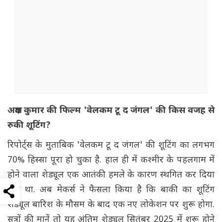
अक्षय कुमार की फिल्म 'वेलकम टू द जंगल' की किस वजह से
रुकी शूटिंग?
रिपोर्ट्स के मुताबिक 'वेलकम टू द जंगल' की शूटिंग का लगभग
70% हिस्सा पूरा हो चुका है. हाल ही में कश्मीर के पहलगाम में
होने वाला शेड्यूल एक आतंकी हमले के कारण स्थगित कर दिया
गया था. अब मेकर्स ने फैसला किया है कि बाकी का शूटिंग
शेड्यूल बारिश के मौसम के बाद एक नए लोकेशन पर शुरू होगा.
सूत्रों की मानें तो यह अंतिम शेड्यूल सितंबर 2025 में शुरू होने