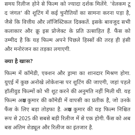
समय रिलीज होने से फिल्म को ज्यादा दर्शक मिलेंगे. 'वेलकम टू
द जंगल' की शूटिंग में कई चुनौतियों का सामना करना पड़ा है,
जैसे कि वित्तीय और लॉजिस्टिकल दिक्कतें. इसके बावजूद सभी
कलाकार और क्रू इस प्रोजेक्ट के प्रति उत्साहित हैं. फैंस को
उम्मीद है कि यह फिल्म अपने पिछले हिस्सों की तरह ही हंसी
और मनोरंजन का तड़का लगाएगी.
क्या है खास?
फिल्म में कॉमेडी, एक्शन और ड्रामा का शानदार मिश्रण होगा.
यूएई में कुछ अनोखे लोकेशन्स पर शूटिंग की जाएगी, जहां पहले
हॉलीवुड फिल्मों को भी शूट करने की अनुमति नहीं मिली थी. यह
फिल्म अक्षय कुमार की कॉमेडी में वापसी का प्रतीक है, जो उनके
फैंस के लिए बड़ा तोहफा है. अक्षय कुमार की यह फिल्म निश्चित
रूप से 2025 की सबसे बड़ी रिलीज में से एक होगी. फैंस को अब
बस अंतिम शेड्यूल और रिलीज का इंतजार है.