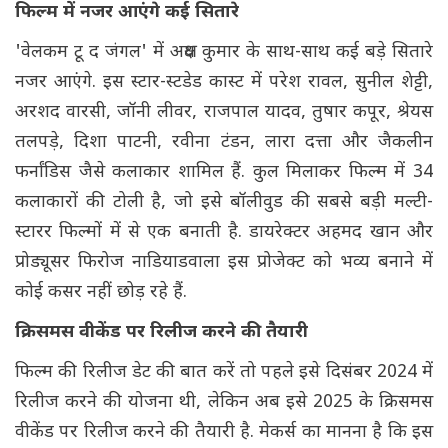
फिल्म में नजर आएंगे कई सितारे
'वेलकम टू द जंगल' में अक्षय कुमार के साथ-साथ कई बड़े सितारे
नजर आएंगे. इस स्टार-स्टडेड कास्ट में परेश रावल, सुनील शेट्टी,
अरशद वारसी, जॉनी लीवर, राजपाल यादव, तुषार कपूर, श्रेयस
तलपड़े, दिशा पाटनी, रवीना टंडन, लारा दत्ता और जैकलीन
फर्नांडिस जैसे कलाकार शामिल हैं. कुल मिलाकर फिल्म में 34
कलाकारों की टोली है, जो इसे बॉलीवुड की सबसे बड़ी मल्टी-
स्टारर फिल्मों में से एक बनाती है. डायरेक्टर अहमद खान और
प्रोड्यूसर फिरोज नाडियाडवाला इस प्रोजेक्ट को भव्य बनाने में
कोई कसर नहीं छोड़ रहे हैं.
क्रिसमस वीकेंड पर रिलीज करने की तैयारी
फिल्म की रिलीज डेट की बात करें तो पहले इसे दिसंबर 2024 में
रिलीज करने की योजना थी, लेकिन अब इसे 2025 के क्रिसमस
वीकेंड पर रिलीज करने की तैयारी है. मेकर्स का मानना है कि इस