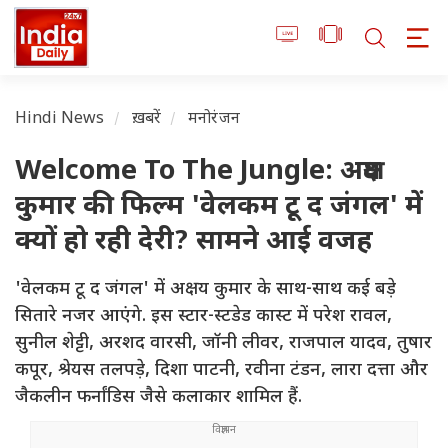
Hindi News
ख़बरें
मनोरंजन
Welcome To The Jungle: अक्षय
कुमार की फिल्म 'वेलकम टू द जंगल' में
क्यों हो रही देरी? सामने आई वजह
'वेलकम टू द जंगल' में अक्षय कुमार के साथ-साथ कई बड़े
सितारे नजर आएंगे. इस स्टार-स्टडेड कास्ट में परेश रावल,
सुनील शेट्टी, अरशद वारसी, जॉनी लीवर, राजपाल यादव, तुषार
कपूर, श्रेयस तलपड़े, दिशा पाटनी, रवीना टंडन, लारा दत्ता और
जैकलीन फर्नांडिस जैसे कलाकार शामिल हैं.