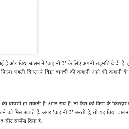
ो गई है और विद्या बालन ने 'कहानी 3' के लिए अपनी सहमति दे दी है.
ई फिल्म पहली किस्त से विद्या बागची की कहानी आगे की कहानी के 
र्जी की वापसी हो सकती है. अगर सच है, तो फैंस को विद्या के किरदा
खने को मिल सकते हैं. अगर 'कहानी 3' बनती है, तो यह विद्या बाल
-सीट सस्पेंस दिया है.