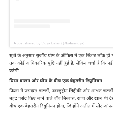
A post shared by Vidya Balan (@balanvidya)
सूत्रों के अनुसार सुजॉय घोष के ऑफिस में एक स्क्रिप्ट लॉक ह
तक कोई आधिकारिक पुष्टि नहीं हुई है, लेकिन चर्चा है कि न
करेगी.
विद्या बालन और घोष के बीच एक बेहतरीन रियूनियन
फिल्म में परमब्रत चटर्जी, नवाजुद्दीन सिद्दीकी और शाश्वत चट
बेहद पसंद किए जाने वाले बॉब बिस्वास, राणा और खान भी दे
बीच एक बेहतरीन रियूनियन होगा, जिन्होंने अतीत में सीट-ऑफ-द