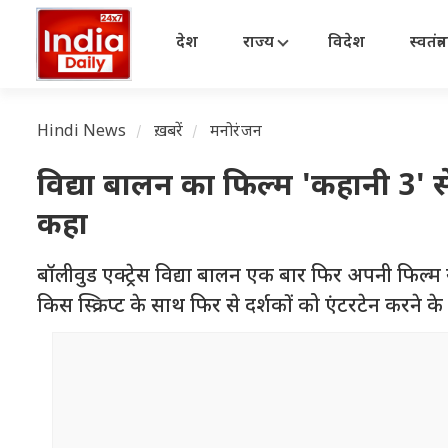
देश
राज्य
विदेश
स्वतंत्
Hindi News
ख़बरें
मनोरंजन
विद्या बालन का फिल्म 'कहानी 3' से
कहा
बॉलीवुड एक्ट्रेस विद्या बालन एक बार फिर अपनी फिल्म 
किस स्क्रिप्ट के साथ फिर से दर्शकों को एंटरटेन करने के 