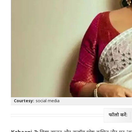
Courtesy:
social media
फॉलो करें: