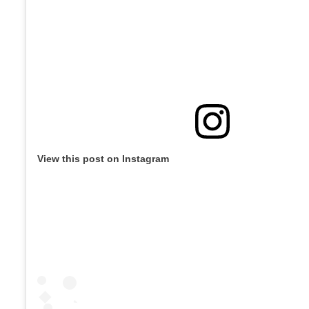
View this post on Instagram