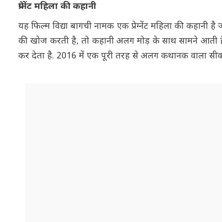
प्रेग्नेंट महिला की कहानी
यह फिल्म विद्या बागची नामक एक प्रेग्नेंट महिला की कहानी 
की खोज करती है, तो कहानी अलग मोड़ के साथ सामने आती है, 
कर देता है. 2016 में एक पूरी तरह से अलग कथानक वाला सीक