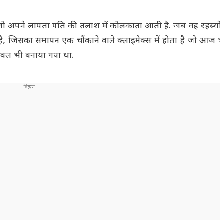
है जो अपने लापता पति की तलाश में कोलकाता आती है. जब वह रहस्यो
जिसका समापन एक चौंकाने वाले क्लाइमेक्स में होता है जो आज भी 
्वल भी बनाया गया था.