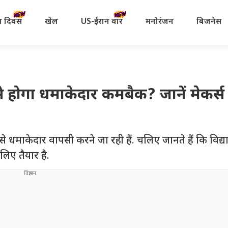
रता दिवस
खेल
US-ईरान वॉर
मनोरंजन
बिजनेस
 होगा धमाकेदार कमबैक? जानें मेकर्स 
से धमाकेदार वापसी करने जा रही हैं. चलिए जानते हैं कि विद्
लिए तैयार है.