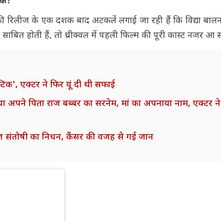
बैक?
ी रिलीज के एक दशक बाद अटकलें लगाई जा रही हैं कि विद्या बा
साबित होती हैं, तो थ्रीक्वल में पहली फिल्म की पूरी कास्ट नजर आ 
्टिक', एक्टर ने फिर यूं दी थी सफाई
अपने पिता राज बब्बर का सरनेम, मां का अपनाया नाम, एक्टर ने 
ज संतोषी का निधन, कैंसर की वजह से गई जान