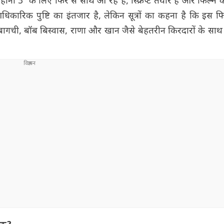
 3' के लिए फिर से साथ आ रहे हैं, स्क्रिप्ट तैयार है और फिल्म को
कारिक पुष्टि का इंतजार है, लेकिन सूत्रों का कहना है कि इस फिल्
 बागची, बॉब बिस्वास, राणा और खान जैसे बेहतरीन किरदारों के साथ