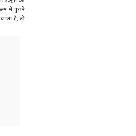
 एक्ट्रेस की
म में पुराने
 बनता है, तो