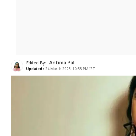
Antima Pal
Edited By:
Updated :
24 March 2025, 10:55 PM IST