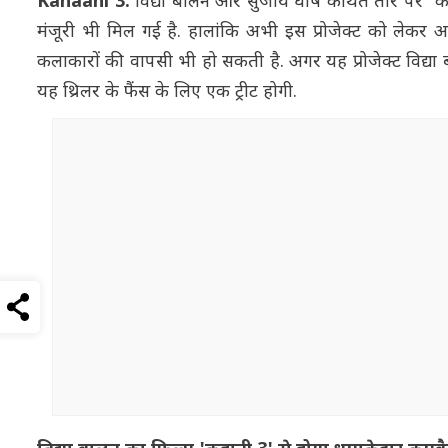
Kahaani 3:
विद्या बालन और सुजॉय घोष कथित तौर पर 'कहानी
मंजूरी भी मिल गई है. हालांकि अभी इस प्रोजेक्ट को लेकर आधि
कलाकारों की वापसी भी हो सकती है. अगर यह प्रोजेक्ट विद्या
यह थ्रिलर के फैंस के लिए एक ट्रीट होगी.