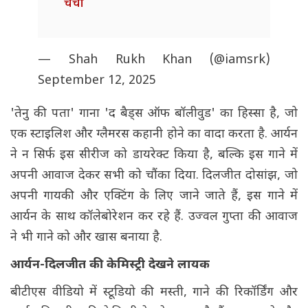
चर्चा
— Shah Rukh Khan (@iamsrk)
September 12, 2025
'तेनु की पता' गाना 'द बैड्स ऑफ बॉलीवुड' का हिस्सा है, जो
एक स्टाइलिश और ग्लैमरस कहानी होने का वादा करता है. आर्यन
ने न सिर्फ इस सीरीज को डायरेक्ट किया है, बल्कि इस गाने में
अपनी आवाज देकर सभी को चौंका दिया. दिलजीत दोसांझ, जो
अपनी गायकी और एक्टिंग के लिए जाने जाते हैं, इस गाने में
आर्यन के साथ कॉलेबोरेशन कर रहे हैं. उज्वल गुप्ता की आवाज
ने भी गाने को और खास बनाया है.
आर्यन-दिलजीत की केमिस्ट्री देखने लायक
बीटीएस वीडियो में स्टूडियो की मस्ती, गाने की रिकॉर्डिंग और