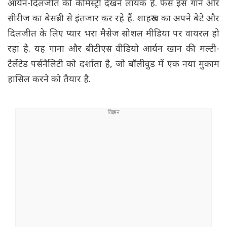
आर्यन-दिलजीत की केमिस्ट्री देखने लायक है. फैंस इस गाने और
सीरीज का बेसब्री से इंतजार कर रहे हैं. शाहरुख का अपने बेटे और
दिलजीत के लिए प्यार भरा मैसेज सोशल मीडिया पर वायरल हो
रहा है. यह गाना और बीटीएस वीडियो आर्यन खान की मल्टी-
टैलेंटेड पर्सनैलिटी को दर्शाता है, जो बॉलीवुड में एक नया मुकाम
हासिल करने को तैयार है.