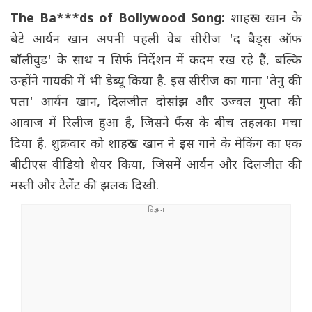
The Ba***ds of Bollywood Song:
शाहरुख खान के
बेटे आर्यन खान अपनी पहली वेब सीरीज 'द बैड्स ऑफ
बॉलीवुड' के साथ न सिर्फ निर्देशन में कदम रख रहे हैं, बल्कि
उन्होंने गायकी में भी डेब्यू किया है. इस सीरीज का गाना 'तेनु की
पता' आर्यन खान, दिलजीत दोसांझ और उज्वल गुप्ता की
आवाज में रिलीज हुआ है, जिसने फैंस के बीच तहलका मचा
दिया है. शुक्रवार को शाहरुख खान ने इस गाने के मेकिंग का एक
बीटीएस वीडियो शेयर किया, जिसमें आर्यन और दिलजीत की
मस्ती और टैलेंट की झलक दिखी.