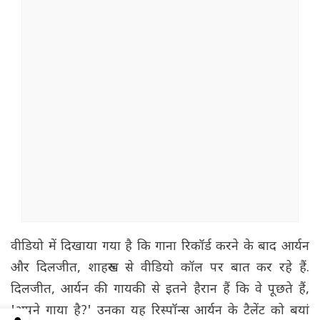
वीडियो में दिखाया गया है कि गाना रिकॉर्ड करने के बाद आर्यन
और दिलजीत, शाहरुख से वीडियो कॉल पर बात कर रहे हैं.
दिलजीत, आर्यन की गायकी से इतने हैरान हैं कि वे पूछते हैं,
'अपने गाया है?' उनका यह रिस्पॉन्स आर्यन के टैलेंट को बयां