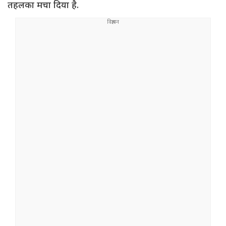
तहलका मचा दिया है.