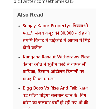
pic.twitter.com/eth6mHXaI5
Also Read
Sunjay Kapur Property: 'चिल्लाओ
मत...', संजय कपूर की 30,000 करोड़ की
संपत्ति विवाद में हाईकोर्ट में आपस में भिड़े
दोनों वकील
Kangana Ranaut Withdraws Plea:
कंगना रनौत ने सुप्रीम कोर्ट से वापस ली
याचिका, किसान आंदोलन टिप्पणी पर
मानहानि का मामला
Bigg Boss Vs Rise And Fall: 'राइज
एंड फॉल' तोड़ेगा सलमान खान के 'बिग
बॉस' का जलवा? क्यों हो रही नए शो की