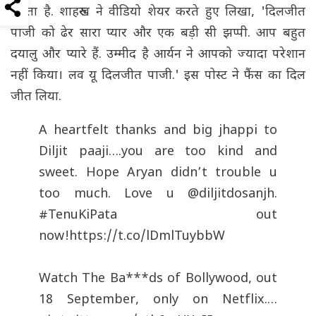
करता है. शाहरुख ने वीडियो शेयर करते हुए लिखा, 'दिलजीत
पाजी को ढेर सारा प्यार और एक बड़ी सी झप्पी. आप बहुत
दयालु और प्यारे हैं. उम्मीद है आर्यन ने आपको ज्यादा परेशान
नहीं किया। लव यू दिलजीत पाजी.' इस पोस्ट ने फैंस का दिल
जीत लिया.
A heartfelt thanks and big jhappi to
Diljit paaji….you are too kind and
sweet. Hope Aryan didn’t trouble u
too much. Love u
@diljitdosanjh
.
#TenuKiPata
out
now!
https://t.co/lDmlTuybbW
Watch The Ba***ds of Bollywood, out
18 September, only on Netflix.…