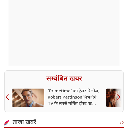
सम्बंधित खबर
'Primetime' का ट्रेलर रिलीज,
Robert Pattinson निभाएंगे
TV के सबसे चर्चित होस्ट का
किरदार
ताजा खबरें