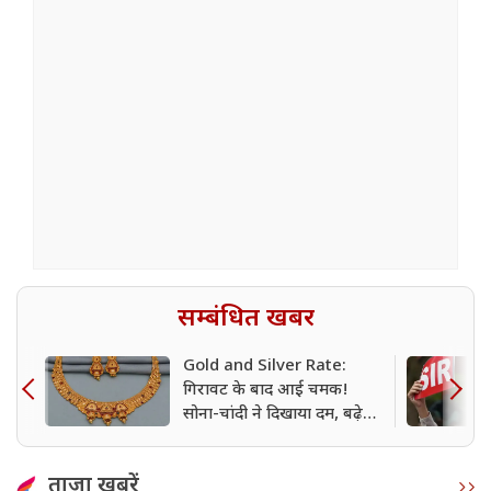
सम्बंधित खबर
Gold and Silver Rate:
गिरावट के बाद आई चमक!
सोना-चांदी ने दिखाया दम, बढ़े
दाम
ताजा खबरें