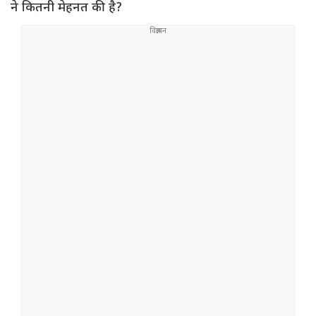
ने कितनी मेहनत की है?