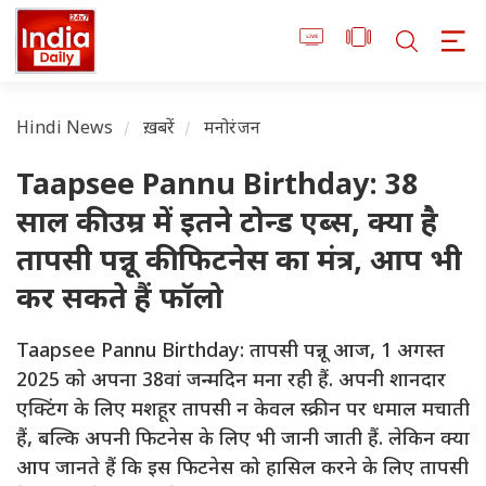
Hindi News
ख़बरें
मनोरंजन
Taapsee Pannu Birthday: 38
साल की उम्र में इतने टोन्ड एब्स, क्या है
तापसी पन्नू की फिटनेस का मंत्र, आप भी
कर सकते हैं फॉलो
Taapsee Pannu Birthday: तापसी पन्नू आज, 1 अगस्त
2025 को अपना 38वां जन्मदिन मना रही हैं. अपनी शानदार
एक्टिंग के लिए मशहूर तापसी न केवल स्क्रीन पर धमाल मचाती
हैं, बल्कि अपनी फिटनेस के लिए भी जानी जाती हैं. लेकिन क्या
आप जानते हैं कि इस फिटनेस को हासिल करने के लिए तापसी