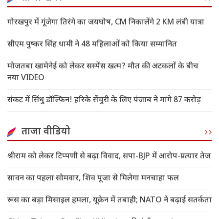
गोरखपुर में गूंजेगा तिरंगे का जयघोष, CM निकालेंगे 2 KM लंबी यात्रा
सीएम पुष्कर सिंह धामी ने 48 महिलाओं को किया सम्मानित
मोजतबा खामेनेई को लेकर सस्पेंस खत्म? मौत की अटकलों के बीच
नया VIDEO
संकट में सिंधु डॉल्फिन! हरिके सेंचुरी के लिए पंजाब ने मांगे 87 करोड़
ताजा वीडियो
श्रीराम को लेकर टिप्पणी से बढ़ा विवाद, सपा-BJP में आरोप-प्रत्यार तेज
सावन का पहला सोमवार, शिव पूजा से मिलेगा मनचाहा फल
रूस का बड़ा मिसाइल हमला, यूक्रेन में तबाही; NATO ने बढ़ाई सतर्कता