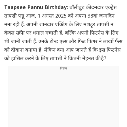
Taapsee Pannu Birthday:
बॉलीवुड की दमदार एक्ट्रेस
तापसी पन्नू आज, 1 अगस्त 2025 को अपना 38वां जन्मदिन
मना रही हैं. अपनी शानदार एक्टिंग के लिए मशहूर तापसी न
केवल स्क्रीन पर धमाल मचाती हैं, बल्कि अपनी फिटनेस के लिए
भी जानी जाती हैं. उनके टोन्ड एब्स और फिट फिगर ने लाखों फैंस
को दीवाना बनाया है. लेकिन क्या आप जानते हैं कि इस फिटनेस
को हासिल करने के लिए तापसी ने कितनी मेहनत की है?