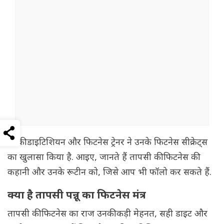
उनकी डाइटिशियन और फिटनेस ट्रेनर ने उनके फिटनेस सीक्रेट्स
का खुलासा किया है. आइए, जानते हैं तापसी की फिटनेस की
कहानी और उनके रूटीन को, जिसे आप भी फॉलो कर सकते हैं.
क्या है तापसी पन्नू का फिटनेस मंत्र
तापसी की फिटनेस का राज उनकी कड़ी मेहनत, सही डाइट और